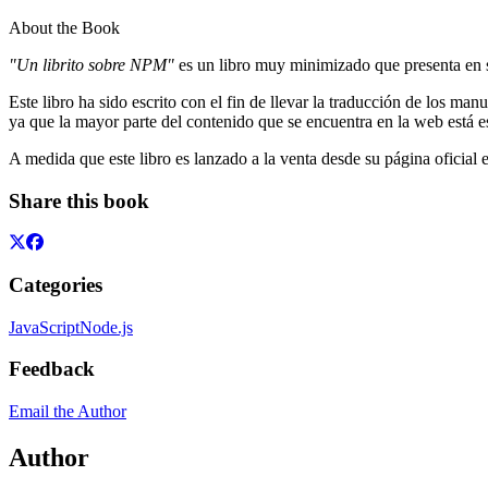
About the Book
"Un librito sobre NPM"
es un libro muy minimizado que presenta en 
Este libro ha sido escrito con el fin de llevar la traducción de los ma
ya que la mayor parte del contenido que se encuentra en la web está es
A medida que este libro es lanzado a la venta desde su página oficial
Share this book
Categories
JavaScript
Node.js
Feedback
Email the Author
Author