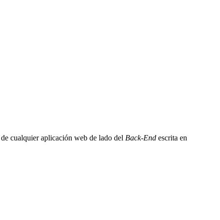
 de cualquier aplicación web de lado del
Back-End
escrita en