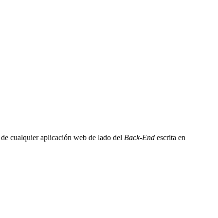
 de cualquier aplicación web de lado del
Back-End
escrita en