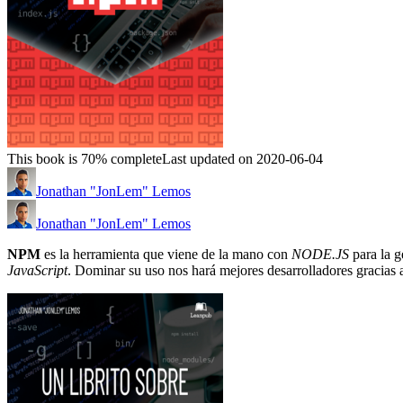
This book is 70% complete
Last updated on 2020-06-04
Jonathan "JonLem" Lemos
Jonathan "JonLem" Lemos
NPM
es la herramienta que viene de la mano con
NODE.JS
para la g
JavaScript
. Dominar su uso nos hará mejores desarrolladores gracias 