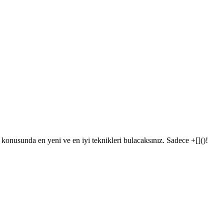
 konusunda en yeni ve en iyi teknikleri bulacaksınız. Sadece +[]()!