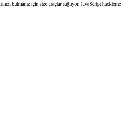
arınızı bulmanız için size araçlar sağlıyor. JavaScript hackleme