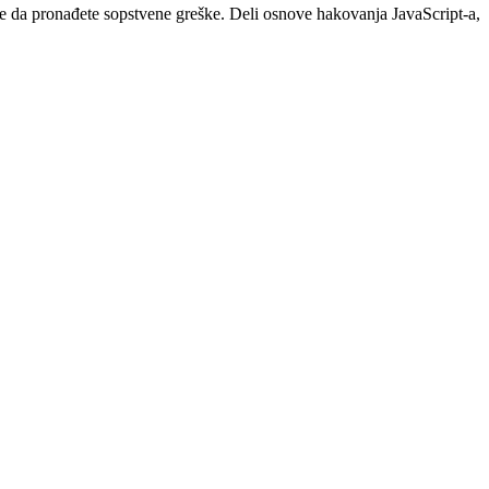
ate da pronađete sopstvene greške. Deli osnove hakovanja JavaScript-a,