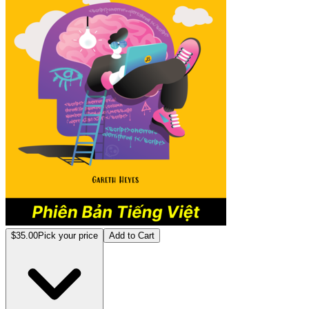
$35.00
Pick your price
Add to Cart