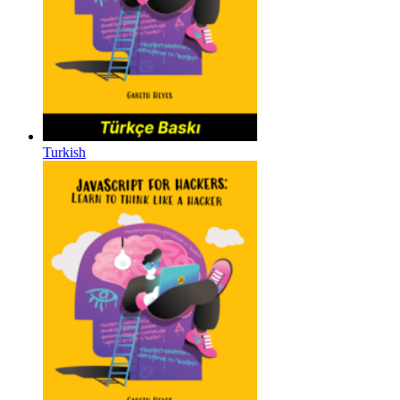
Turkish