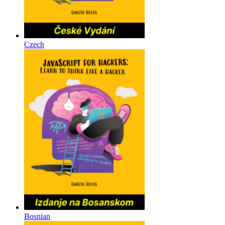
Czech
Bosnian