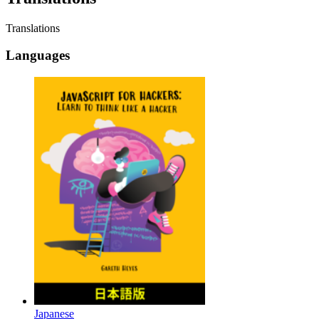
Translations
Languages
Japanese