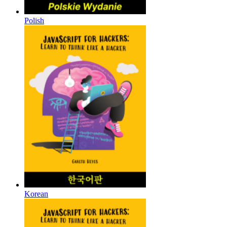
Polish
Korean