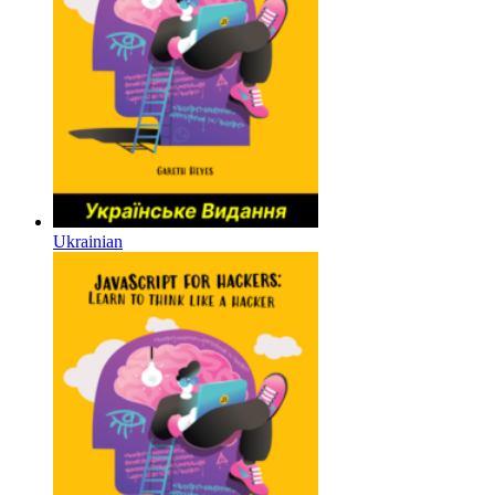
Ukrainian