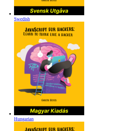
Swedish
Hungarian