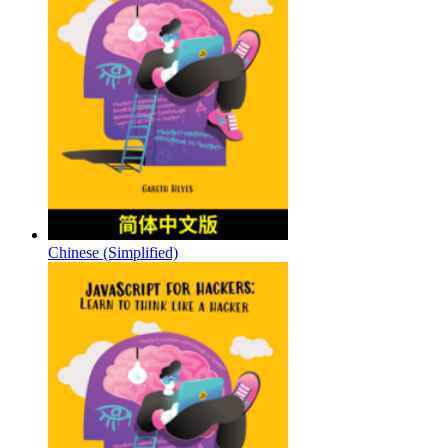
Chinese (Simplified)