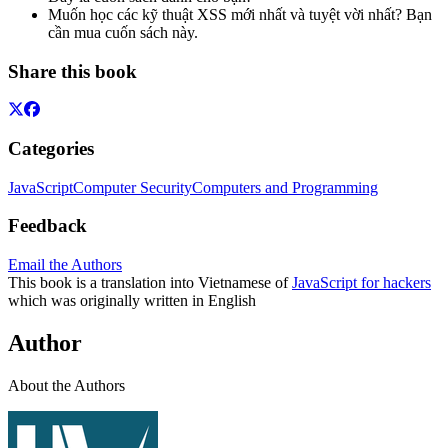
Muốn học các kỹ thuật XSS mới nhất và tuyệt vời nhất? Bạn
cần mua cuốn sách này.
Share this book
Categories
JavaScript
Computer Security
Computers and Programming
Feedback
Email the Authors
This book is a translation into Vietnamese of
JavaScript for hackers
which was originally written in English
Author
About the Authors