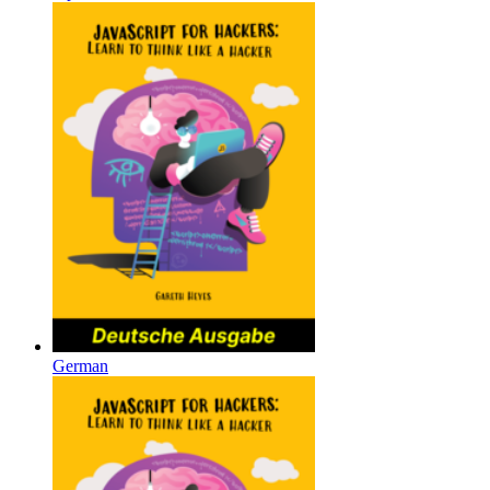
German