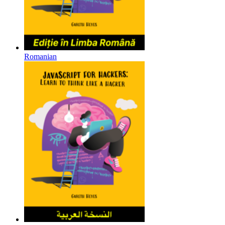
Romanian