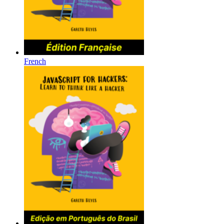
French