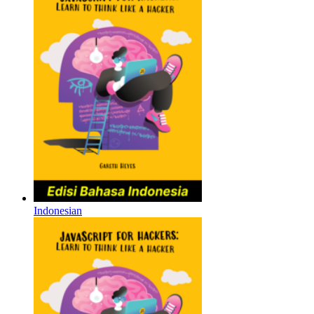
Indonesian