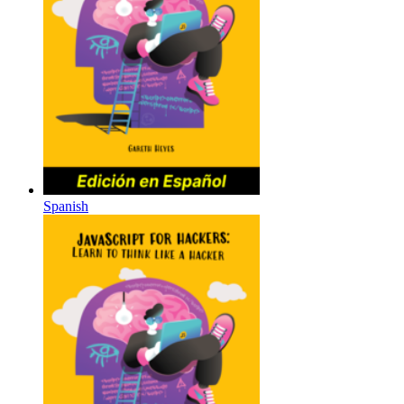
Spanish