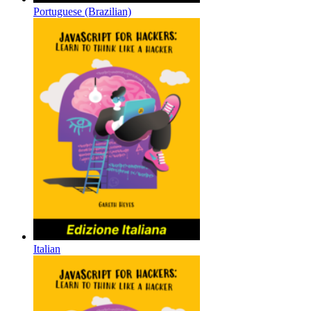
Portuguese (Brazilian)
Italian