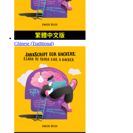
Chinese (Traditional)