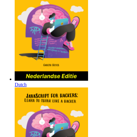
Dutch