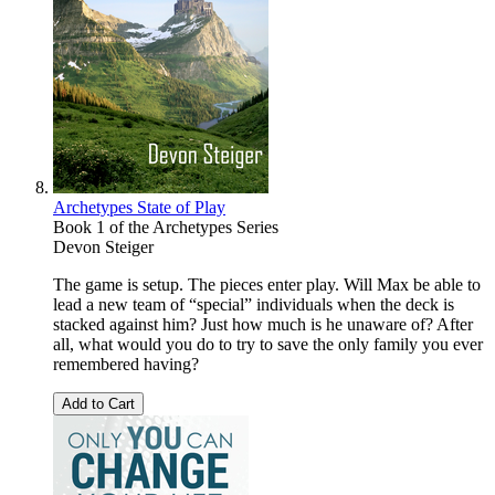
Archetypes State of Play
Book 1 of the Archetypes Series
Devon Steiger
The game is setup. The pieces enter play. Will Max be able to
lead a new team of “special” individuals when the deck is
stacked against him? Just how much is he unaware of? After
all, what would you do to try to save the only family you ever
remembered having?
Add to Cart