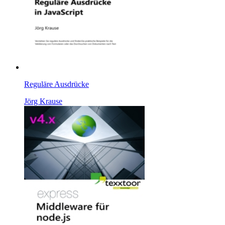
Reguläre Ausdrücke
Jörg Krause