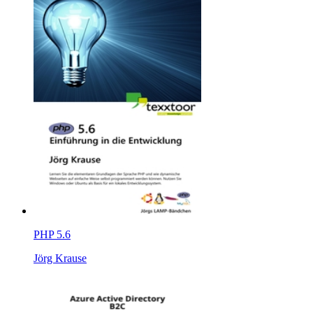
PHP 5.6
Jörg Krause