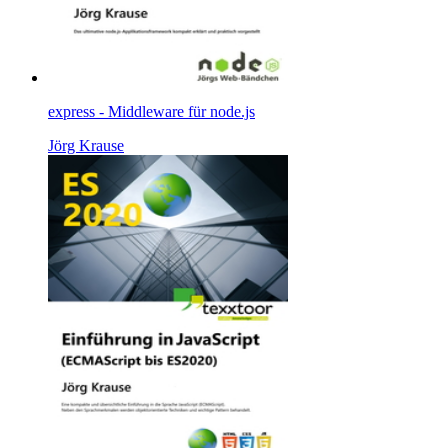
express - Middleware für node.js
Jörg Krause