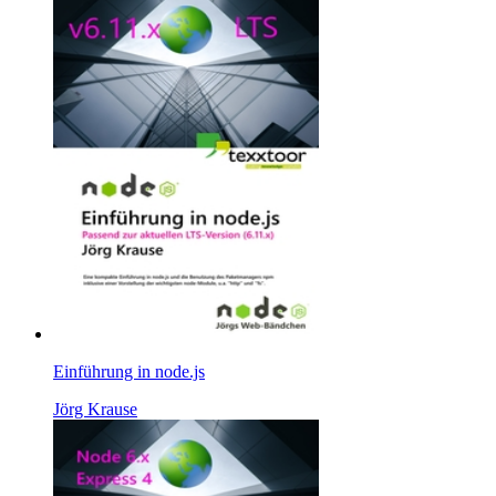
Einführung in node.js
Jörg Krause