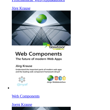
Jörg Krause
Web Components
Joerg Krause