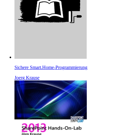
Sichere Smart.Home-Programmierung
Joerg Krause