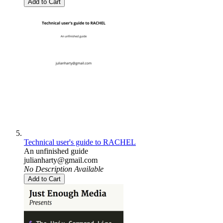
Add to Cart
Technical user's guide to RACHEL
An unfinished guide
julianharty@gmail.com
No Description Available
Add to Cart