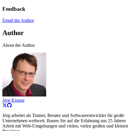
Feedback
Email the Author
Author
About the Author
Jörg Krause
Jörg arbeitet als Trainer, Berater und Softwareentwickler für große
Unternehmen weltweit. Bauen Sie auf die Erfahrung aus 25 Jahren
Arbeit mit Web-Umgebungen und vielen, vielen großen und kleinen