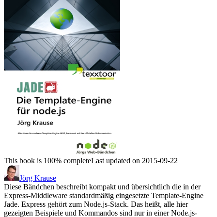
This book is 100% complete
Last updated on 2015-09-22
Jörg Krause
Diese Bändchen beschreibt kompakt und übersichtlich die in der
Express-Middleware standardmäßig eingesetzte Template-Engine
Jade. Express gehört zum Node.js-Stack. Das heißt, alle hier
gezeigten Beispiele und Kommandos sind nur in einer Node.js-