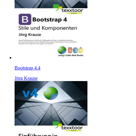
Bootstrap 4.4
Jörg Krause