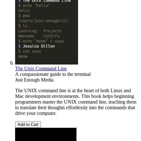
The Unix Command Line
A compassionate guide to the terminal
Just Enough Media
The UNIX command line is at the heart of both Linux and
Mac development environments. This book helps beginning
programmers master the UNIX command line, teaching them
to translate their thoughts effortlessly into the commands that
drive your computer.
Add to Cart