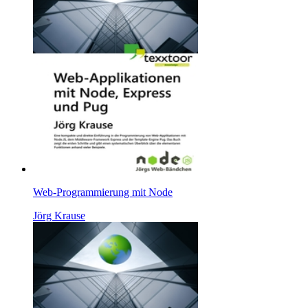
Web-Programmierung mit Node
Jörg Krause