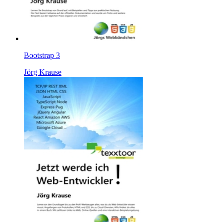
Bootstrap 3
Jörg Krause