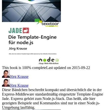
This book is 100% complete
Last updated on 2015-09-22
Jörg Krause
Jörg Krause
Diese Bändchen beschreibt kompakt und übersichtlich die in der
Express-Middleware standardmäßig eingesetzte Template-Engine
Jade. Express gehört zum Node.js-Stack. Das heißt, alle hier
gezeigten Beispiele und Kommandos sind nur in einer Node.js-
Umgebung lauffähig.