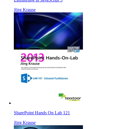
Jörg Krause
SharePoint Hands On Lab 121
Jörg Krause