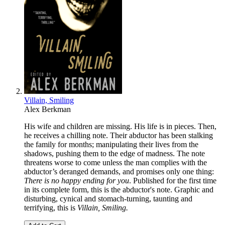
Villain, Smiling
Alex Berkman
His wife and children are missing. His life is in pieces. Then,
he receives a chilling note. Their abductor has been stalking
the family for months; manipulating their lives from the
shadows, pushing them to the edge of madness. The note
threatens worse to come unless the man complies with the
abductor’s deranged demands, and promises only one thing:
There is no happy ending for you
. Published for the first time
in its complete form, this is the abductor's note. Graphic and
disturbing, cynical and stomach-turning, taunting and
terrifying, this is
Villain, Smiling.