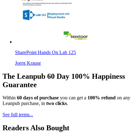
SharePoint Hands On Lab 125
Joerg Krause
The Leanpub 60 Day 100% Happiness
Guarantee
Within
60 days of purchase
you can get a
100% refund
on any
Leanpub purchase, in
two clicks
.
See full terms...
Readers Also Bought