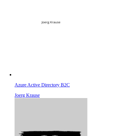
Azure Active Directory B2C
Joerg Krause