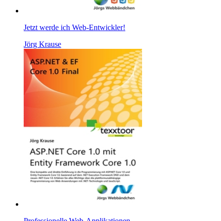
Jetzt werde ich Web-Entwickler!
Jörg Krause
Professionelle Web-Applikationen