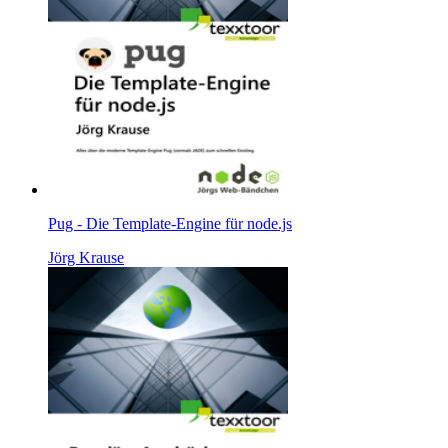
Pug - Die Template-Engine für node.js
Jörg Krause