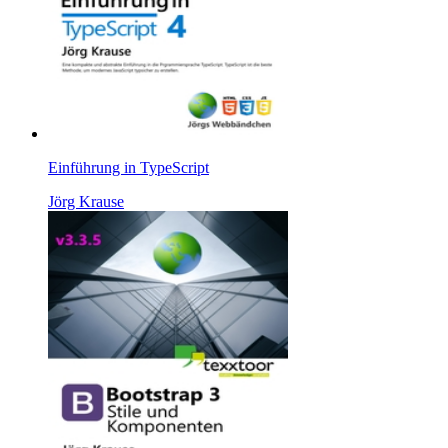
Einführung in TypeScript
Jörg Krause