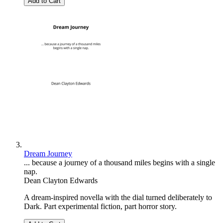
Add to Cart
Dream Journey
... because a journey of a thousand miles begins with a single
nap.
Dean Clayton Edwards
A dream-inspired novella with the dial turned deliberately to
Dark. Part experimental fiction, part horror story.