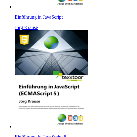
Einführung in JavaScript
Jörg Krause
Einführung in JavaScript 5