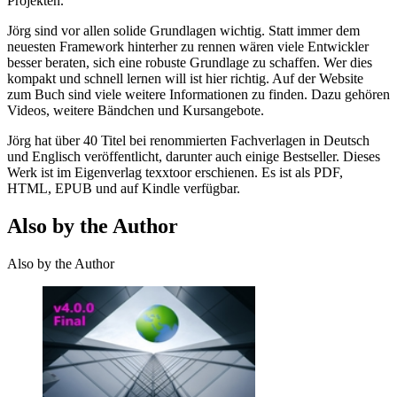
Projekten.
Jörg sind vor allen solide Grundlagen wichtig. Statt immer dem
neuesten Framework hinterher zu rennen wären viele Entwickler
besser beraten, sich eine robuste Grundlage zu schaffen. Wer dies
kompakt und schnell lernen will ist hier richtig. Auf der Website
zum Buch sind viele weitere Informationen zu finden. Dazu gehören
Videos, weitere Bändchen und Kursangebote.
Jörg hat über 40 Titel bei renommierten Fachverlagen in Deutsch
und Englisch veröffentlicht, darunter auch einige Bestseller. Dieses
Werk ist im Eigenverlag texxtoor erschienen. Es ist als PDF,
HTML, EPUB und auf Kindle verfügbar.
Also by the Author
Also by the Author