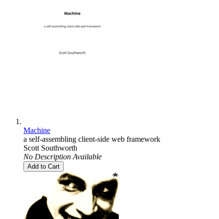
Machine
a self-assembling client-side web framework
Scott Southworth
No Description Available
Add to Cart