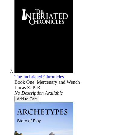
The Inebriated Chronicles
Book One: Mercenary and Wench
Lucas Z. P. R.
No Description Available
Add to Cart