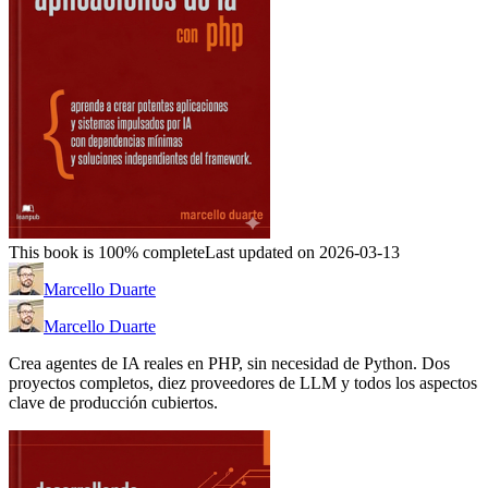
This book is 100% complete
Last updated on 2026-03-13
Marcello Duarte
Marcello Duarte
Crea agentes de IA reales en PHP, sin necesidad de Python. Dos
proyectos completos, diez proveedores de LLM y todos los aspectos
clave de producción cubiertos.