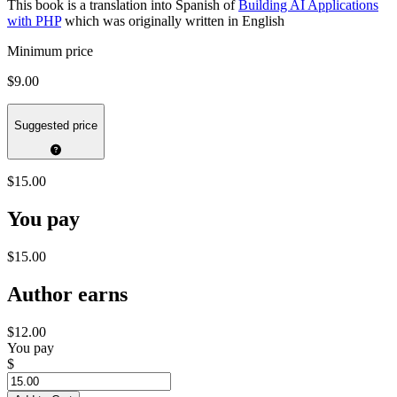
This book is a translation into Spanish of
Building AI Applications
with PHP
which was originally written in English
Minimum price
$9.00
Suggested price
$15.00
You pay
$15.00
Author earns
$12.00
You pay
$