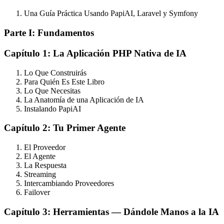
Una Guía Práctica Usando PapiAI, Laravel y Symfony
Parte I: Fundamentos
Capítulo 1: La Aplicación PHP Nativa de IA
Lo Que Construirás
Para Quién Es Este Libro
Lo Que Necesitas
La Anatomía de una Aplicación de IA
Instalando PapiAI
Capítulo 2: Tu Primer Agente
El Proveedor
El Agente
La Respuesta
Streaming
Intercambiando Proveedores
Failover
Capítulo 3: Herramientas — Dándole Manos a la IA