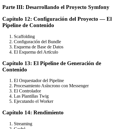
Parte III: Desarrollando el Proyecto Symfony
Capítulo 12: Configuración del Proyecto — El
Pipeline de Contenido
Scaffolding
Configuración del Bundle
Esquema de Base de Datos
El Esquema del Artículo
Capítulo 13: El Pipeline de Generación de
Contenido
El Orquestador del Pipeline
Procesamiento Asíncrono con Messenger
El Controlador
Las Plantillas Twig
Ejecutando el Worker
Capítulo 14: Rendimiento
Streaming
Caché