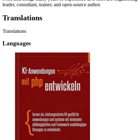
leader, consultant, trainer, and open-source author.
Translations
Translations
Languages