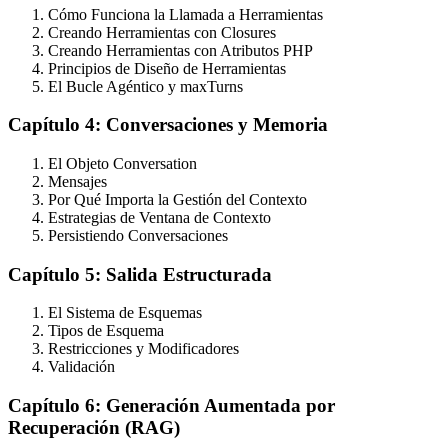
Cómo Funciona la Llamada a Herramientas
Creando Herramientas con Closures
Creando Herramientas con Atributos PHP
Principios de Diseño de Herramientas
El Bucle Agéntico y maxTurns
Capítulo 4: Conversaciones y Memoria
El Objeto Conversation
Mensajes
Por Qué Importa la Gestión del Contexto
Estrategias de Ventana de Contexto
Persistiendo Conversaciones
Capítulo 5: Salida Estructurada
El Sistema de Esquemas
Tipos de Esquema
Restricciones y Modificadores
Validación
Capítulo 6: Generación Aumentada por
Recuperación (RAG)