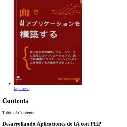
Japanese
Contents
Table of Contents
Desarrollando Aplicaciones de IA con PHP