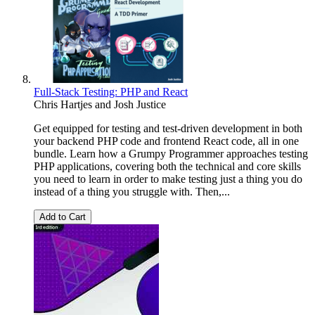
Full-Stack Testing: PHP and React
Chris Hartjes
and
Josh Justice
Get equipped for testing and test-driven development in both
your backend PHP code and frontend React code, all in one
bundle. Learn how a Grumpy Programmer approaches testing
PHP applications, covering both the technical and core skills
you need to learn in order to make testing just a thing you do
instead of a thing you struggle with. Then,...
Add to Cart