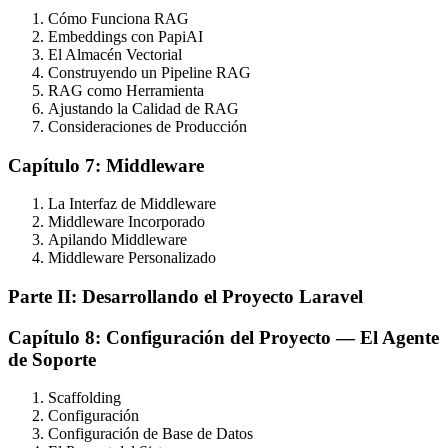
Cómo Funciona RAG
Embeddings con PapiAI
El Almacén Vectorial
Construyendo un Pipeline RAG
RAG como Herramienta
Ajustando la Calidad de RAG
Consideraciones de Producción
Capítulo 7: Middleware
La Interfaz de Middleware
Middleware Incorporado
Apilando Middleware
Middleware Personalizado
Parte II: Desarrollando el Proyecto Laravel
Capítulo 8: Configuración del Proyecto — El Agente
de Soporte
Scaffolding
Configuración
Configuración de Base de Datos