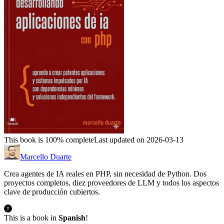
This book is 100% complete
Last updated on 2026-03-13
Marcello Duarte
Crea agentes de IA reales en PHP, sin necesidad de Python. Dos
proyectos completos, diez proveedores de LLM y todos los aspectos
clave de producción cubiertos.
This is a book in
Spanish
!