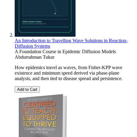
An Introduction to Travelling Wave Solutions in Reaction-
Diffusion Systems
A Foundation Course in Epidemic Diffusion Models
Abdurrahman Tukur
How epidemics travel as waves, from Fisher-KPP wave
existence and minimum speed derived via phase-plane
analysis, and then tied to disease spread and persistence.
Add to Cart