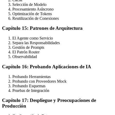
Selección de Modelo
Procesamiento Asíncrono
Optimización de Tokens
Reutilización de Conexiones
Capítulo 15: Patrones de Arquitectura
El Agente como Servicio
Separa las Responsabilidades
Gestión de Prompts
El Patrón Router
Observabilidad
Capítulo 16: Probando Aplicaciones de IA
Probando Herramientas
Probando con Proveedores Mock
Probando Esquemas
Pruebas de Integración
Capítulo 17: Despliegue y Preocupaciones de
Producción