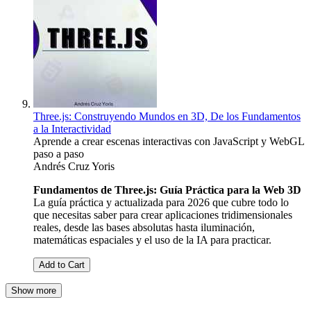
Three.js: Construyendo Mundos en 3D, De los Fundamentos
a la Interactividad
Aprende a crear escenas interactivas con JavaScript y WebGL
paso a paso
Andrés Cruz Yoris
Fundamentos de Three.js: Guía Práctica para la Web 3D
La guía práctica y actualizada para 2026 que cubre todo lo
que necesitas saber para crear aplicaciones tridimensionales
reales, desde las bases absolutas hasta iluminación,
matemáticas espaciales y el uso de la IA para practicar.
Add to Cart
Show more