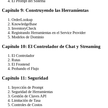
El Prompt del Sistema
Capítulo 9: Construyendo las Herramientas
OrderLookup
KnowledgeBase
InventoryCheck
Registrando Herramientas en el Service Provider
Modelos de Dominio
Capítulo 10: El Controlador de Chat y Streaming
El Controlador
Rutas
El Frontend
Probando el Flujo
Capítulo 11: Seguridad
Inyección de Prompt
Seguridad de Herramientas
Gestión de Claves API
Limitación de Tasa
Controles de Costos