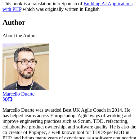
This book is a translation into Spanish of
Building AI Applications
with PHP
which was originally written in English
Author
About the Author
Marcello Duarte
Marcello Duarte was awarded Best UK Agile Coach in 2014. He
has helped teams across Europe adopt Agile ways of working and
improve engineering practices such as Scrum, TDD, refactoring,
collaborative product ownership, and software quality. He is also the
co-creator of PhpSpec, a well-known tool for TDD/SpecBDD in
PHP, and brings many years of experience as a software engineering