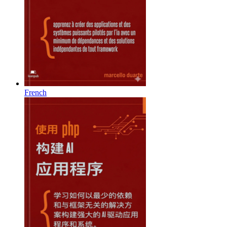
French