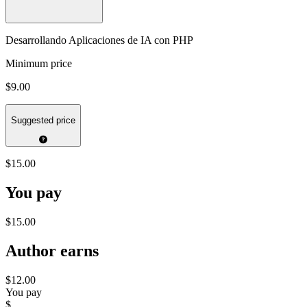
Desarrollando Aplicaciones de IA con PHP
Minimum price
$9.00
Suggested price
$15.00
You pay
$15.00
Author earns
$12.00
You pay
$