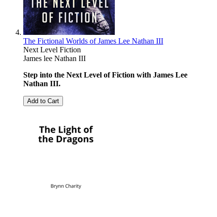
The Fictional Worlds of James Lee Nathan III
Next Level Fiction
James lee Nathan III
Step into the Next Level of Fiction with James Lee
Nathan III.
Add to Cart