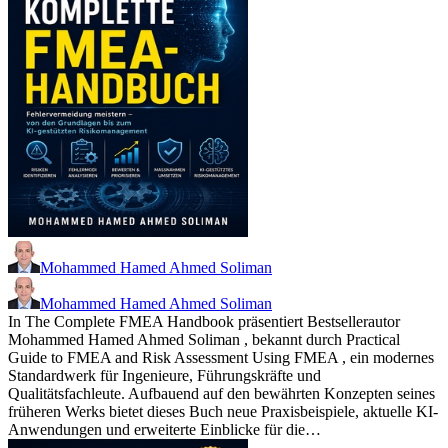
Mohammed Hamed Ahmed Soliman
Mohammed Hamed Ahmed Soliman
In The Complete FMEA Handbook präsentiert Bestsellerautor
Mohammed Hamed Ahmed Soliman , bekannt durch Practical
Guide to FMEA and Risk Assessment Using FMEA , ein modernes
Standardwerk für Ingenieure, Führungskräfte und
Qualitätsfachleute. Aufbauend auf den bewährten Konzepten seines
früheren Werks bietet dieses Buch neue Praxisbeispiele, aktuelle KI-
Anwendungen und erweiterte Einblicke für die…