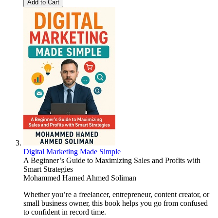
Add to Cart
Digital Marketing Made Simple
A Beginner’s Guide to Maximizing Sales and Profits with
Smart Strategies
Mohammed Hamed Ahmed Soliman
Whether you’re a freelancer, entrepreneur, content creator, or
small business owner, this book helps you go from confused
to confident in record time.