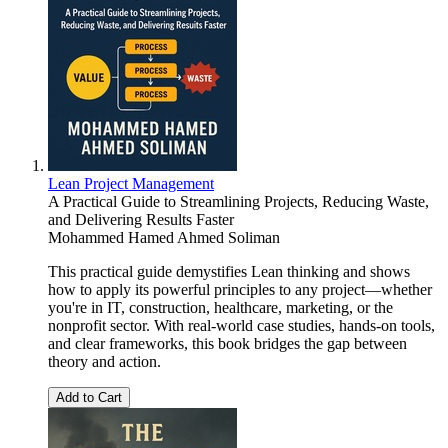
Lean Project Management
A Practical Guide to Streamlining Projects, Reducing Waste,
and Delivering Results Faster
Mohammed Hamed Ahmed Soliman
This practical guide demystifies Lean thinking and shows
how to apply its powerful principles to any project—whether
you're in IT, construction, healthcare, marketing, or the
nonprofit sector. With real-world case studies, hands-on tools,
and clear frameworks, this book bridges the gap between
theory and action.
Add to Cart