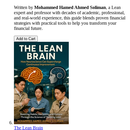
Written by
Mohammed Hamed Ahmed Soliman
, a Lean
expert and professor with decades of academic, professional,
and real-world experience, this guide blends proven financial
strategies with practical tools to help you transform your
financial future.
Add to Cart
The Lean Brain