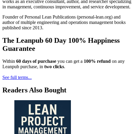
works as an executive consultant, author, and researcher specializing
in management, continuous improvement, and service development.
Founder of Personal Lean Publications (personal-lean.org) and
author of multiple engineering and operations management books
published since 2013.
The Leanpub 60 Day 100% Happiness
Guarantee
Within
60 days of purchase
you can get a
100% refund
on any
Leanpub purchase, in
two clicks
.
See full terms...
Readers Also Bought