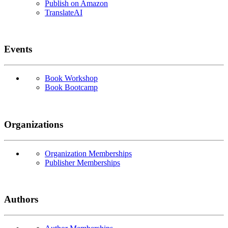
Publish on Amazon
TranslateAI
Events
Book Workshop
Book Bootcamp
Organizations
Organization Memberships
Publisher Memberships
Authors