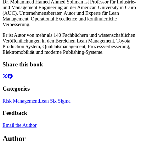
Dr. Mohammed Hamed Ahmed Soliman ist Professor für Industrie-
und Management Engineering an der American University in Cairo
(AUC), Unternehmensberater, Autor und Experte für Lean
Management, Operational Excellence und kontinuierliche
Verbesserung.
Er ist Autor von mehr als 140 Fachbüchern und wissenschaftlichen
Veröffentlichungen in den Bereichen Lean Management, Toyota
Production System, Qualitätsmanagement, Prozessverbesserung,
Elektromobilität und moderne Publishing-Systeme.
Share this book
Categories
Risk Management
Lean Six Sigma
Feedback
Email the Author
Author