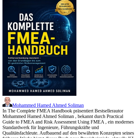
Mohammed Hamed Ahmed Soliman
In The Complete FMEA Handbook präsentiert Bestsellerautor
Mohammed Hamed Ahmed Soliman , bekannt durch Practical
Guide to FMEA and Risk Assessment Using FMEA , ein modernes
Standardwerk für Ingenieure, Führungskräfte und
Qualitätsfachleute. Aufbauend auf den bewährten Konzepten seines