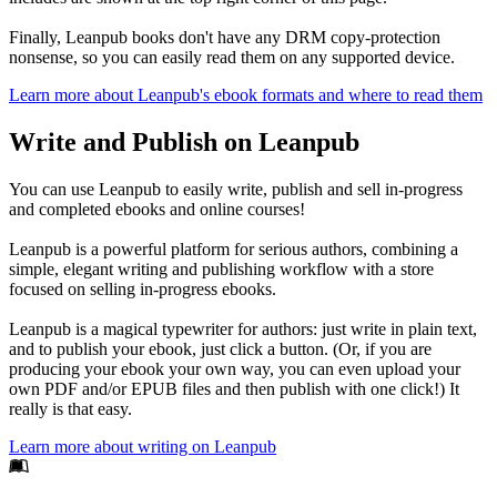
Finally, Leanpub books don't have any DRM copy-protection
nonsense, so you can easily read them on any supported device.
Learn more about Leanpub's ebook formats and where to read them
Write and Publish on Leanpub
You can use Leanpub to easily write, publish and sell in-progress
and completed ebooks and online courses!
Leanpub is a powerful platform for serious authors, combining a
simple, elegant writing and publishing workflow with a store
focused on selling in-progress ebooks.
Leanpub is a magical typewriter for authors: just write in plain text,
and to publish your ebook, just click a button. (Or, if you are
producing your ebook your own way, you can even upload your
own PDF and/or EPUB files and then publish with one click!) It
really is that easy.
Learn more about writing on Leanpub
Footer