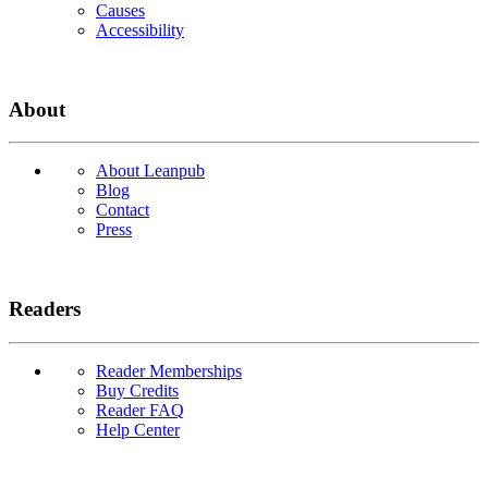
Causes
Accessibility
About
About Leanpub
Blog
Contact
Press
Readers
Reader Memberships
Buy Credits
Reader FAQ
Help Center