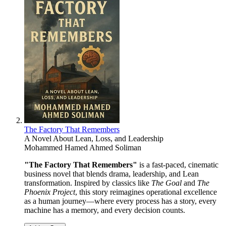
The Factory That Remembers
A Novel About Lean, Loss, and Leadership
Mohammed Hamed Ahmed Soliman
"The Factory That Remembers"
is a fast-paced, cinematic
business novel that blends drama, leadership, and Lean
transformation. Inspired by classics like
The Goal
and
The
Phoenix Project
, this story reimagines operational excellence
as a human journey—where every process has a story, every
machine has a memory, and every decision counts.