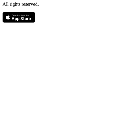
All rights reserved.