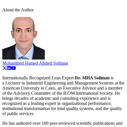
About the Author
Mohammed Hamed Ahmed Soliman
Internationally Recognized Lean Expert
Dr. MHA Soliman
is
a
Lecturer in Industrial Engineering and Management Systems at the
American University in Cairo, an Executive Advisor and a member
of the Advisory Committee of the IEOM International Society. He
brings decades of academic and consulting experience and is
recognized as a leading expert in organizational performance,
institutional transformation for total quality systems, and the quality
of public services.
He has authored over 100 peer-reviewed scientific publications and