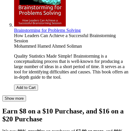
Brainstorming for Problems Solving
How Leaders Can Achieve a Successful Brainstorming
Session
Mohammed Hamed Ahmed Soliman
Quality Statistics Made Simple! Brainstorming is a
conceptualizing process that is well-known for producing a
large number of ideas in a short period of time. It serves as a
tool for identifying difficulties and causes. This book offers an
in-depth guide to the tool.
Add to Cart
Show more
Earn $8 on a $10 Purchase, and $16 on a
$20 Purchase