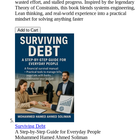
wasted effort, and stalled progress. Inspired by the legendary
Theory of Constraints, this book blends systems engineering,
Lean thinking, and real-world experience into a practical
mindset for solving anything faster
Add to Cart
Surviving Debt
A Step-by-Step Guide for Everyday People
Mohammed Hamed Ahmed Soliman