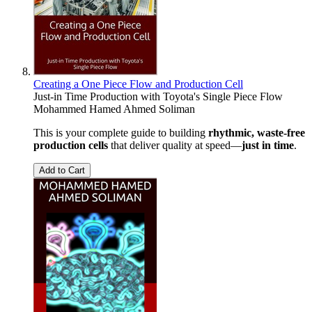
Creating a One Piece Flow and Production Cell
Just-in Time Production with Toyota's Single Piece Flow
Mohammed Hamed Ahmed Soliman
This is your complete guide to building
rhythmic, waste-free
production cells
that deliver quality at speed—
just in time
.
Add to Cart