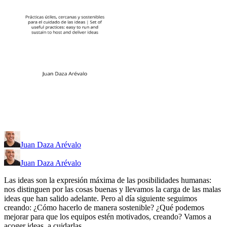
Juan Daza Arévalo
Juan Daza Arévalo
Las ideas son la expresión máxima de las posibilidades humanas:
nos distinguen por las cosas buenas y llevamos la carga de las malas
ideas que han salido adelante. Pero al día siguiente seguimos
creando: ¿Cómo hacerlo de manera sostenible? ¿Qué podemos
mejorar para que los equipos estén motivados, creando? Vamos a
acoger ideas, a cuidarlas.