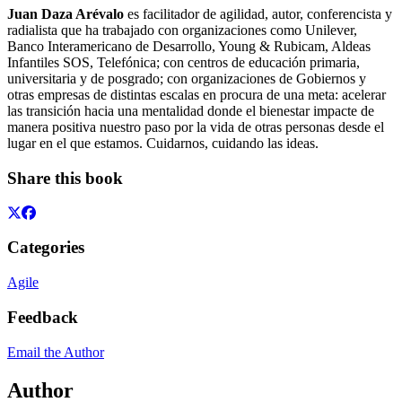
Juan Daza Arévalo
es facilitador de agilidad, autor, conferencista y
radialista que ha trabajado con organizaciones como Unilever,
Banco Interamericano de Desarrollo, Young & Rubicam, Aldeas
Infantiles SOS, Telefónica; con centros de educación primaria,
universitaria y de posgrado; con organizaciones de Gobiernos y
otras empresas de distintas escalas en procura de una meta: acelerar
las transición hacia una mentalidad donde el bienestar impacte de
manera positiva nuestro paso por la vida de otras personas desde el
lugar en el que estamos. Cuidarnos, cuidando las ideas.
Share this book
Categories
Agile
Feedback
Email the Author
Author