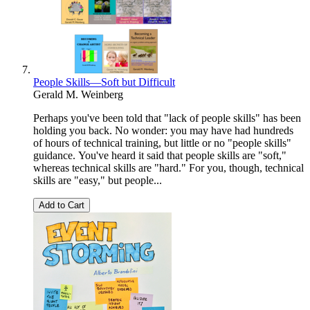
People Skills—Soft but Difficult
Gerald M. Weinberg
Perhaps you've been told that "lack of people skills" has been
holding you back. No wonder: you may have had hundreds
of hours of technical training, but little or no "people skills"
guidance. You've heard it said that people skills are "soft,"
whereas technical skills are "hard." For you, though, technical
skills are "easy," but people...
Add to Cart