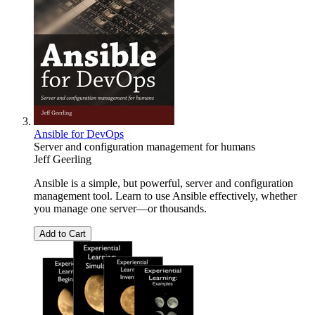
Ansible for DevOps
Server and configuration management for humans
Jeff Geerling
Ansible is a simple, but powerful, server and configuration
management tool. Learn to use Ansible effectively, whether
you manage one server—or thousands.
Add to Cart