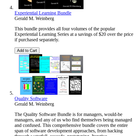
Experiential Learning Bundle
Gerald M. Weinberg
This bundle provides all four volumes of the popular
Experiential Learning Series at a savings of $20 over the price
if purchased separately.
Add to Cart
Quality Software
Gerald M. Weinberg
The Quality Software Bundle is for managers, would-be
managers, and any of us who find themselves being managed
and confused. This comprehensive bundle covers the entire
span of software development approaches, from hacking