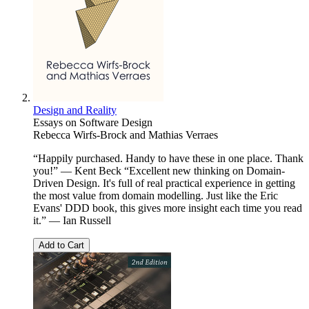
Design and Reality
Essays on Software Design
Rebecca Wirfs-Brock and Mathias Verraes
“Happily purchased. Handy to have these in one place. Thank
you!” — Kent Beck “Excellent new thinking on Domain-
Driven Design. It's full of real practical experience in getting
the most value from domain modelling. Just like the Eric
Evans' DDD book, this gives more insight each time you read
it.” — Ian Russell
Add to Cart