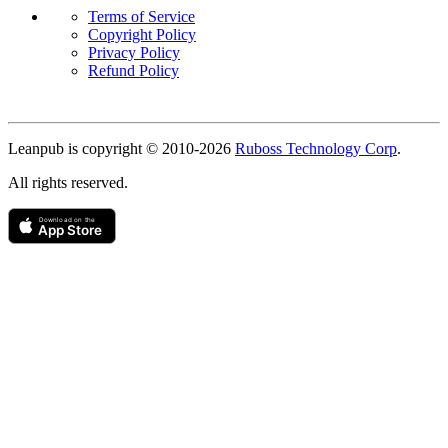
Terms of Service
Copyright Policy
Privacy Policy
Refund Policy
Copyright
Leanpub is copyright © 2010-
2026
Ruboss Technology Corp
.
All rights reserved.