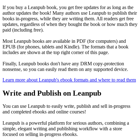
If you buy a Leanpub book, you get free updates for as long as the
author updates the book! Many authors use Leanpub to publish their
books in-progress, while they are writing them. All readers get free
updates, regardless of when they bought the book or how much they
paid (including free).
Most Leanpub books are available in PDF (for computers) and
EPUB (for phones, tablets and Kindle). The formats that a book
includes are shown at the top right corner of this page.
Finally, Leanpub books don't have any DRM copy-protection
nonsense, so you can easily read them on any supported device.
Learn more about Leanpub's ebook formats and where to read them
Write and Publish on Leanpub
You can use Leanpub to easily write, publish and sell in-progress
and completed ebooks and online courses!
Leanpub is a powerful platform for serious authors, combining a
simple, elegant writing and publishing workflow with a store
focused on selling in-progress ebooks.