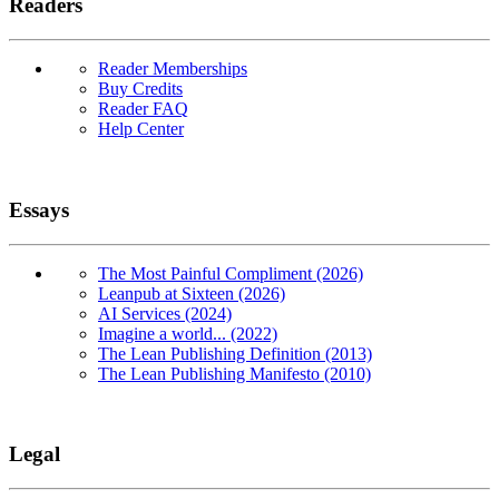
Readers
Reader Memberships
Buy Credits
Reader FAQ
Help Center
Essays
The Most Painful Compliment (2026)
Leanpub at Sixteen (2026)
AI Services (2024)
Imagine a world... (2022)
The Lean Publishing Definition (2013)
The Lean Publishing Manifesto (2010)
Legal