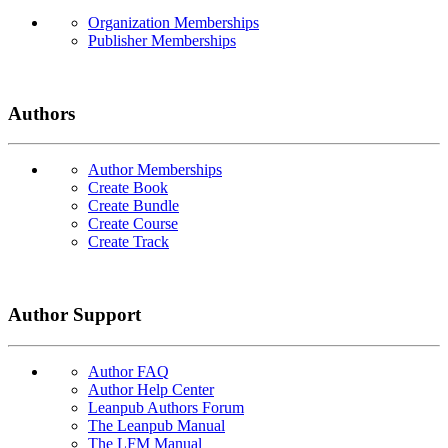
Organization Memberships
Publisher Memberships
Authors
Author Memberships
Create Book
Create Bundle
Create Course
Create Track
Author Support
Author FAQ
Author Help Center
Leanpub Authors Forum
The Leanpub Manual
The LFM Manual