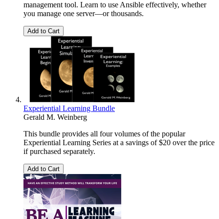
management tool. Learn to use Ansible effectively, whether
you manage one server—or thousands.
Add to Cart
Experiential Learning Bundle
Gerald M. Weinberg
This bundle provides all four volumes of the popular
Experiential Learning Series at a savings of $20 over the price
if purchased separately.
Add to Cart