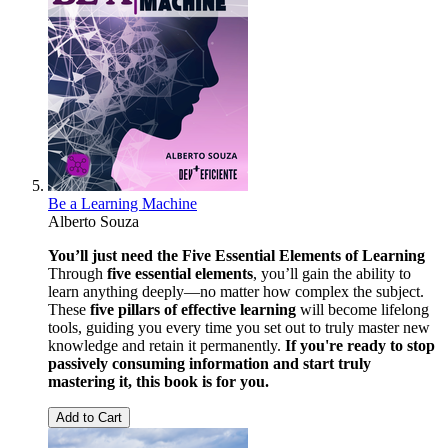
Be a Learning Machine
Alberto Souza
You’ll just need the Five Essential Elements of Learning
Through
five essential elements
, you’ll gain the ability to
learn anything deeply—no matter how complex the subject.
These
five pillars of effective learning
will become lifelong
tools, guiding you every time you set out to truly master new
knowledge and retain it permanently.
If you're ready to stop
passively consuming information and start truly
mastering it, this book is for you.
Add to Cart