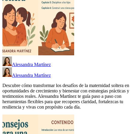
Alessandra Martínez
Alessandra Martínez
Descubre cómo transformar los desafíos de la maternidad soltera en
oportunidades de crecimiento y bienestar con estrategias prácticas y
testimonios reales. Alessandra Martínez te guía paso a paso con
herramientas flexibles para que recoperes claridad, fortalezcas tu
resiliencia y vivas con propósito cada día.