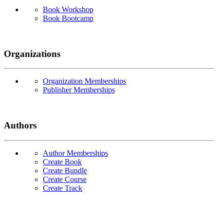
Book Workshop
Book Bootcamp
Organizations
Organization Memberships
Publisher Memberships
Authors
Author Memberships
Create Book
Create Bundle
Create Course
Create Track