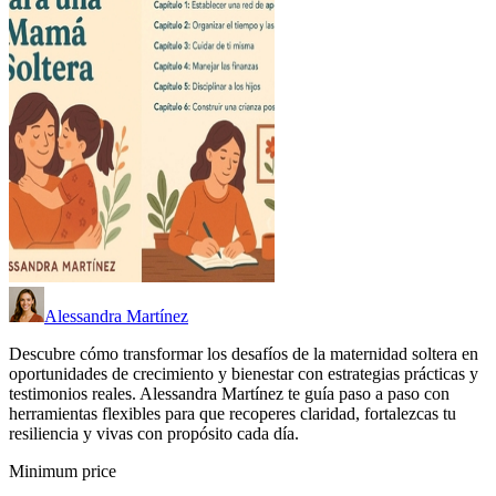
Alessandra Martínez
Descubre cómo transformar los desafíos de la maternidad soltera en
oportunidades de crecimiento y bienestar con estrategias prácticas y
testimonios reales. Alessandra Martínez te guía paso a paso con
herramientas flexibles para que recoperes claridad, fortalezcas tu
resiliencia y vivas con propósito cada día.
Minimum price