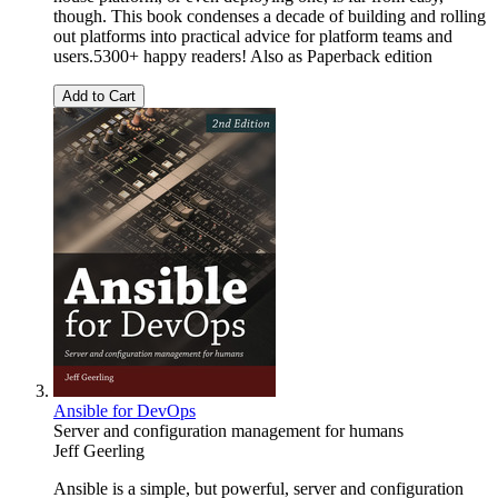
though. This book condenses a decade of building and rolling
out platforms into practical advice for platform teams and
users.5300+ happy readers! Also as Paperback edition
Add to Cart
Ansible for DevOps
Server and configuration management for humans
Jeff Geerling
Ansible is a simple, but powerful, server and configuration