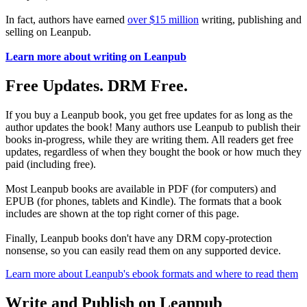
In fact, authors have earned
over $15 million
writing, publishing and
selling on Leanpub.
Learn more about writing on Leanpub
Free Updates. DRM Free.
If you buy a Leanpub book, you get free updates for as long as the
author updates the book! Many authors use Leanpub to publish their
books in-progress, while they are writing them. All readers get free
updates, regardless of when they bought the book or how much they
paid (including free).
Most Leanpub books are available in PDF (for computers) and
EPUB (for phones, tablets and Kindle). The formats that a book
includes are shown at the top right corner of this page.
Finally, Leanpub books don't have any DRM copy-protection
nonsense, so you can easily read them on any supported device.
Learn more about Leanpub's ebook formats and where to read them
Write and Publish on Leanpub