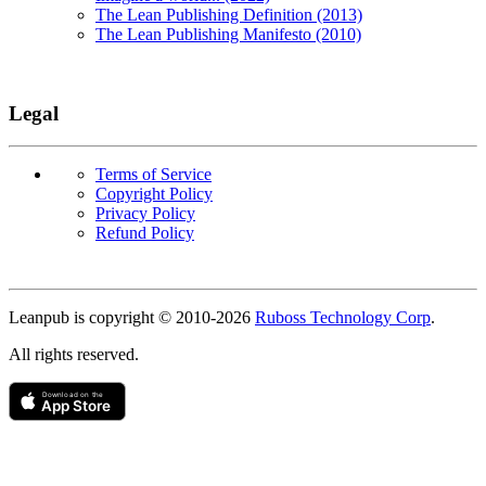
The Lean Publishing Definition (2013)
The Lean Publishing Manifesto (2010)
Legal
Terms of Service
Copyright Policy
Privacy Policy
Refund Policy
Copyright
Leanpub is copyright © 2010-
2026
Ruboss Technology Corp
.
All rights reserved.