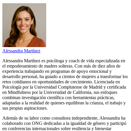
Alessandra Martínez
Alessandra Martínez es psicóloga y coach de vida especializada en
el empoderamiento de madres solteras. Con más de diez años de
experiencia trabajando en programas de apoyo emocional y
desarrollo personal, ha guiado a cientos de mujeres a transformar los
retos cotidianos en oportunidades de crecimiento. Licenciada en
Psicología por la Universidad Complutense de Madrid y certificada
en Mindfulness por la Universidad de California, sus enfoques
combinan investigación científica con herramientas prácticas,
adaptadas a la realidad de quienes equilibran la crianza, el trabajo y
sus propias aspiraciones.
Además de su labor como consultora independiente, Alessandra ha
colaborado con ONG dedicadas a la igualdad de género y participó
en conferencias internacionales sobre resiliencia y bienestar