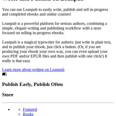
You can use Leanpub to easily write, publish and sell in-progress
and completed ebooks and online courses!
Leanpub is a powerful platform for serious authors, combining a
simple, elegant writing and publishing workflow with a store
focused on selling in-progress ebooks.
Leanpub is a magical typewriter for authors: just write in plain text,
and to publish your ebook, just click a button. (Or, if you are
producing your ebook your own way, you can even upload your
own PDF and/or EPUB files and then publish with one click!) It
really is that easy.
Learn more about writing on Leanpub
Footer
Publish Early, Publish Often
Links
Store
Featured
Books