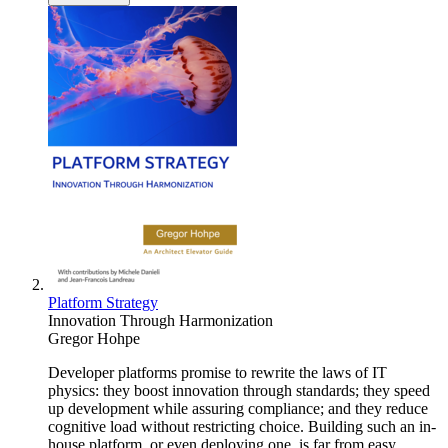
Platform Strategy
Innovation Through Harmonization
Gregor Hohpe
Developer platforms promise to rewrite the laws of IT
physics: they boost innovation through standards; they speed
up development while assuring compliance; and they reduce
cognitive load without restricting choice. Building such an in-
house platform, or even deploying one, is far from easy,