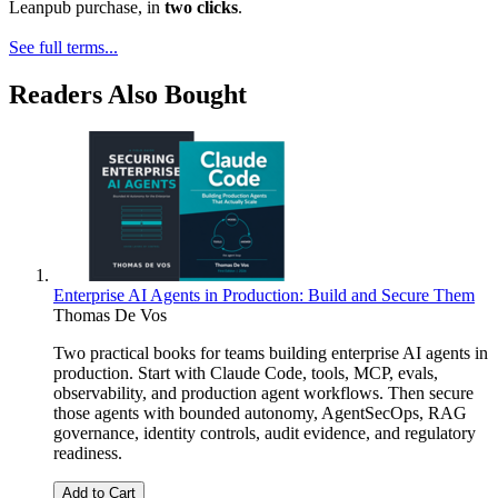
Leanpub purchase, in
two clicks
.
See full terms...
Readers Also Bought
Enterprise AI Agents in Production: Build and Secure Them
Thomas De Vos
Two practical books for teams building enterprise AI agents in
production. Start with Claude Code, tools, MCP, evals,
observability, and production agent workflows. Then secure
those agents with bounded autonomy, AgentSecOps, RAG
governance, identity controls, audit evidence, and regulatory
readiness.
Add to Cart