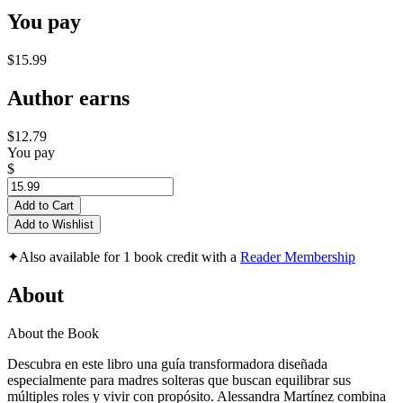
You pay
$15.99
Author earns
$12.79
You pay
$
Add to Cart
Add to Wishlist
✦
Also available for 1 book credit with a
Reader Membership
About
About the Book
Descubra en este libro una guía transformadora diseñada
especialmente para madres solteras que buscan equilibrar sus
múltiples roles y vivir con propósito. Alessandra Martínez combina