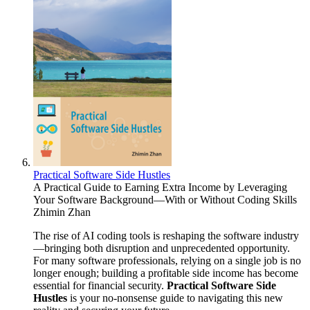
Practical Software Side Hustles
A Practical Guide to Earning Extra Income by Leveraging
Your Software Background—With or Without Coding Skills
Zhimin Zhan
The rise of AI coding tools is reshaping the software industry
—bringing both disruption and unprecedented opportunity.
For many software professionals, relying on a single job is no
longer enough; building a profitable side income has become
essential for financial security.
Practical Software Side
Hustles
is your no-nonsense guide to navigating this new