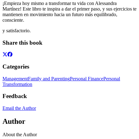
¡Empieza hoy mismo a transformar tu vida con Alessandra
Martínez! Este libro te inspira a dar el primer paso, y sus ejercicios te
mantienen en movimiento hacia un futuro más equilibrado,
consciente.
y satisfactorio.
Share this book
Categories
Management
Family and Parenting
Personal Finance
Personal
Transformation
Feedback
Email the Author
Author
About the Author