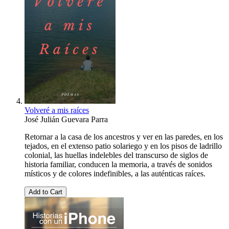
Volveré a mis raíces
José Julián Guevara Parra
Retornar a la casa de los ancestros y ver en las paredes, en los
tejados, en el extenso patio solariego y en los pisos de ladrillo
colonial, las huellas indelebles del transcurso de siglos de
historia familiar, conducen la memoria, a través de sonidos
místicos y de colores indefinibles, a las auténticas raíces.
Add to Cart