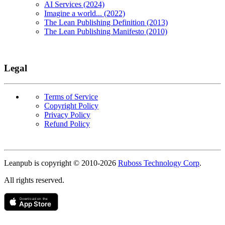
AI Services (2024)
Imagine a world... (2022)
The Lean Publishing Definition (2013)
The Lean Publishing Manifesto (2010)
Legal
Terms of Service
Copyright Policy
Privacy Policy
Refund Policy
Copyright
Leanpub is copyright © 2010-
2026
Ruboss Technology Corp
.
All rights reserved.