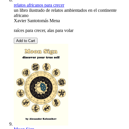
relatos africanos para crecer
un libro ilustrado de relatos ambientados en el continente
africano
Xavier Santotomás Mena
raíces para crecer, alas para volar
Add to Cart