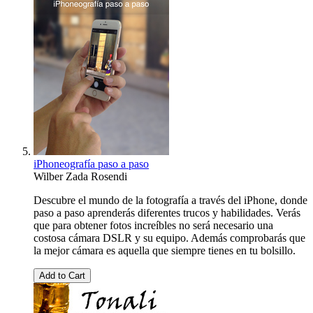
iPhoneografía paso a paso
Wilber Zada Rosendi
Descubre el mundo de la fotografía a través del iPhone, donde
paso a paso aprenderás diferentes trucos y habilidades. Verás
que para obtener fotos increíbles no será necesario una
costosa cámara DSLR y su equipo. Además comprobarás que
la mejor cámara es aquella que siempre tienes en tu bolsillo.
Add to Cart