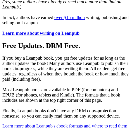
(Yes, some authors have already earned much more than that on
Leanpub.)
In fact, authors have earned
over $15 million
writing, publishing and
selling on Leanpub.
Learn more about writing on Leanpub
Free Updates. DRM Free.
If you buy a Leanpub book, you get free updates for as long as the
author updates the book! Many authors use Leanpub to publish their
books in-progress, while they are writing them. All readers get free
updates, regardless of when they bought the book or how much they
paid (including free).
Most Leanpub books are available in PDF (for computers) and
EPUB (for phones, tablets and Kindle). The formats that a book
includes are shown at the top right corner of this page.
Finally, Leanpub books don't have any DRM copy-protection
nonsense, so you can easily read them on any supported device.
Learn more about Leanpub's ebook formats and where to read them