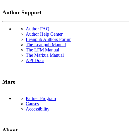
Author Support
Author FAQ
Author Help Center
Leanpub Authors Forum
The Leanpub Manual
The LFM Manual
The Markua Manual
API Docs
More
Partner Program
Causes
Accessibility
About