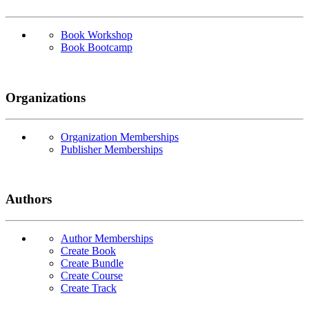
Book Workshop
Book Bootcamp
Organizations
Organization Memberships
Publisher Memberships
Authors
Author Memberships
Create Book
Create Bundle
Create Course
Create Track