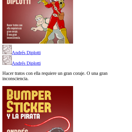
Andrés Diplotti
Andrés Diplotti
Hacer tratos con ella requiere un gran coraje. O una gran
inconsciencia.