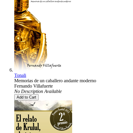
Tonali
Memorias de un caballero andante moderno
Fernando Villafuerte
No Description Available
Add to Cart