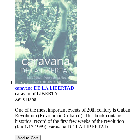
caravana DE LA LIBERTAD
caravan of LIBERTY
Zeus Baba
One of the most important events of 20th century is Cuban
Revolution (Revolución Cubana!). This book contains
historical record of the first few weeks of the revolution
(Jan.1-17,1959), caravana DE LA LIBERTAD.
Add to Cart