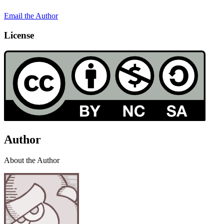
Email the Author
License
Author
About the Author