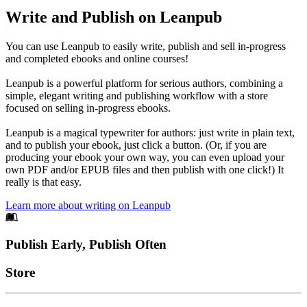
Write and Publish on Leanpub
You can use Leanpub to easily write, publish and sell in-progress
and completed ebooks and online courses!
Leanpub is a powerful platform for serious authors, combining a
simple, elegant writing and publishing workflow with a store
focused on selling in-progress ebooks.
Leanpub is a magical typewriter for authors: just write in plain text,
and to publish your ebook, just click a button. (Or, if you are
producing your ebook your own way, you can even upload your
own PDF and/or EPUB files and then publish with one click!) It
really is that easy.
Learn more about writing on Leanpub
Footer
Publish Early, Publish Often
Links
Store