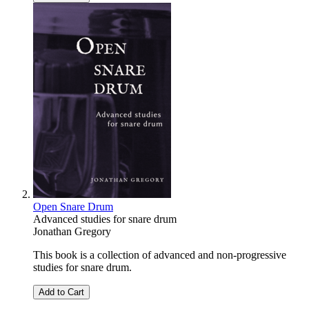
Open Snare Drum
Advanced studies for snare drum
Jonathan Gregory
This book is a collection of advanced and non-progressive
studies for snare drum.
Add to Cart