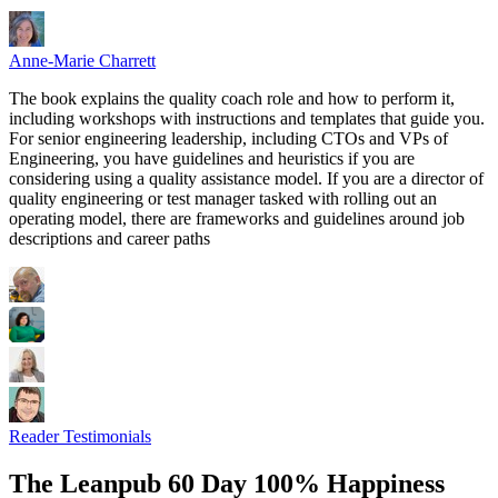
Anne-Marie Charrett
The book explains the quality coach role and how to perform it,
including workshops with instructions and templates that guide you.
For senior engineering leadership, including CTOs and VPs of
Engineering, you have guidelines and heuristics if you are
considering using a quality assistance model. If you are a director of
quality engineering or test manager tasked with rolling out an
operating model, there are frameworks and guidelines around job
descriptions and career paths
Reader Testimonials
The Leanpub 60 Day 100% Happiness