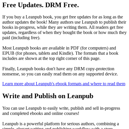
Free Updates. DRM Free.
If you buy a Leanpub book, you get free updates for as long as the
author updates the book! Many authors use Leanpub to publish their
books in-progress, while they are writing them. All readers get free
updates, regardless of when they bought the book or how much they
paid (including free).
Most Leanpub books are available in PDF (for computers) and
EPUB (for phones, tablets and Kindle). The formats that a book
includes are shown at the top right corner of this page.
Finally, Leanpub books don't have any DRM copy-protection
nonsense, so you can easily read them on any supported device.
Learn more about Leanpub's ebook formats and where to read them
Write and Publish on Leanpub
You can use Leanpub to easily write, publish and sell in-progress
and completed ebooks and online courses!
Leanpub is a powerful platform for serious authors, combining a
simple, elegant writing and publishing workflow with a store