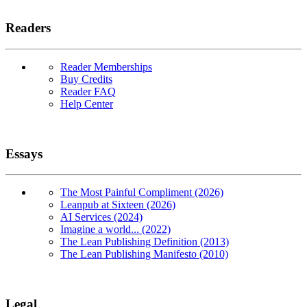
Readers
Reader Memberships
Buy Credits
Reader FAQ
Help Center
Essays
The Most Painful Compliment (2026)
Leanpub at Sixteen (2026)
AI Services (2024)
Imagine a world... (2022)
The Lean Publishing Definition (2013)
The Lean Publishing Manifesto (2010)
Legal