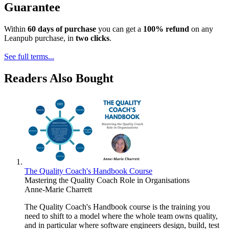
Guarantee
Within
60 days of purchase
you can get a
100% refund
on any
Leanpub purchase, in
two clicks
.
See full terms...
Readers Also Bought
The Quality Coach's Handbook Course
Mastering the Quality Coach Role in Organisations
Anne-Marie Charrett
The Quality Coach's Handbook course is the training you
need to shift to a model where the whole team owns quality,
and in particular where software engineers design, build, test