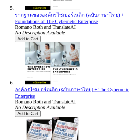
รากฐานขององค์กรไซเบอร์เนติก (ฉบับภาษาไทย) +
Foundations of The Cybernetic Enterprise
Romano Roth
and
TranslateAI
No Description Available
Add to Cart
องค์กรไซเบอร์เนติก (ฉบับภาษาไทย) + The Cybernetic
Enterprise
Romano Roth
and
TranslateAI
No Description Available
Add to Cart