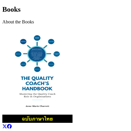
Books
About the Books