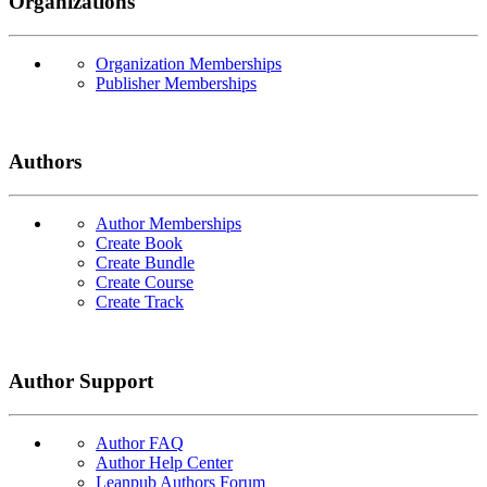
Organizations
Organization Memberships
Publisher Memberships
Authors
Author Memberships
Create Book
Create Bundle
Create Course
Create Track
Author Support
Author FAQ
Author Help Center
Leanpub Authors Forum