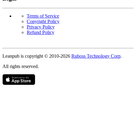
Terms of Service
Copyright Policy
Privacy Policy
Refund Policy
Copyright
Leanpub is copyright © 2010-
2026
Ruboss Technology Corp
.
All rights reserved.