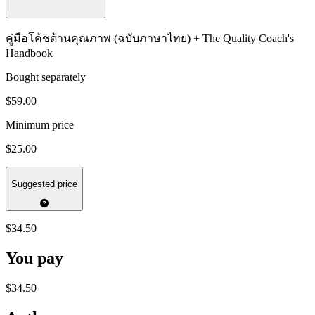
คู่มือโค้ชด้านคุณภาพ (ฉบับภาษาไทย) + The Quality Coach's
Handbook
Bought separately
$59.00
Minimum price
$25.00
Suggested price
$34.50
You pay
$34.50