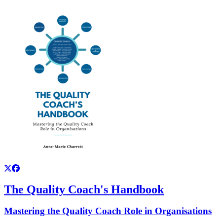
The Quality Coach's Handbook
Mastering the Quality Coach Role in Organisations