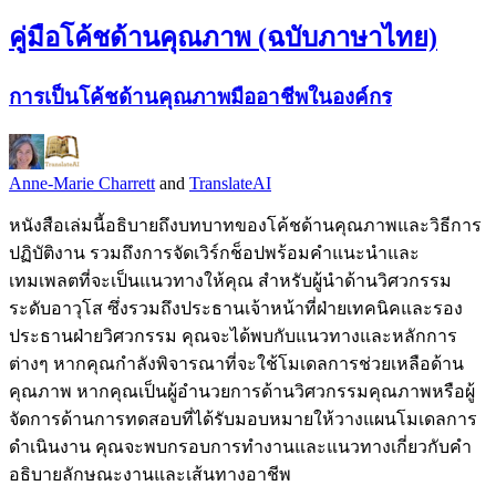
คู่มือโค้ชด้านคุณภาพ (ฉบับภาษาไทย)
การเป็นโค้ชด้านคุณภาพมืออาชีพในองค์กร
Anne-Marie Charrett
and
TranslateAI
หนังสือเล่มนี้อธิบายถึงบทบาทของโค้ชด้านคุณภาพและวิธีการ
ปฏิบัติงาน รวมถึงการจัดเวิร์กช็อปพร้อมคำแนะนำและ
เทมเพลตที่จะเป็นแนวทางให้คุณ สำหรับผู้นำด้านวิศวกรรม
ระดับอาวุโส ซึ่งรวมถึงประธานเจ้าหน้าที่ฝ่ายเทคนิคและรอง
ประธานฝ่ายวิศวกรรม คุณจะได้พบกับแนวทางและหลักการ
ต่างๆ หากคุณกำลังพิจารณาที่จะใช้โมเดลการช่วยเหลือด้าน
คุณภาพ หากคุณเป็นผู้อำนวยการด้านวิศวกรรมคุณภาพหรือผู้
จัดการด้านการทดสอบที่ได้รับมอบหมายให้วางแผนโมเดลการ
ดำเนินงาน คุณจะพบกรอบการทำงานและแนวทางเกี่ยวกับคำ
อธิบายลักษณะงานและเส้นทางอาชีพ