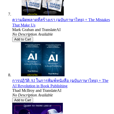
ความผิดพลาดที่สร้างเรา (ฉบับภาษาไทย) + The Mistakes
That Make Us
Mark Graban
and
TranslateAI
No Description Available
Add to Cart
การปฏิวัติ AI ในการพิมพ์หนังสือ (ฉบับภาษาไทย) + The
AI Revolution in Book Publishing
Thad McIlroy
and
TranslateAI
No Description Available
Add to Cart