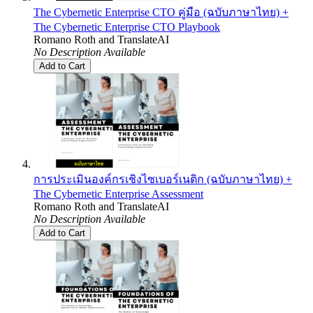
The Cybernetic Enterprise CTO คู่มือ (ฉบับภาษาไทย) +
The Cybernetic Enterprise CTO Playbook
Romano Roth
and
TranslateAI
No Description Available
Add to Cart
การประเมินองค์กรเชิงไซเบอร์เนติก (ฉบับภาษาไทย) +
The Cybernetic Enterprise Assessment
Romano Roth
and
TranslateAI
No Description Available
Add to Cart