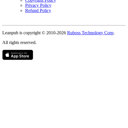
Copyright Policy
Privacy Policy
Refund Policy
Copyright
Leanpub is copyright © 2010-
2026
Ruboss Technology Corp
.
All rights reserved.