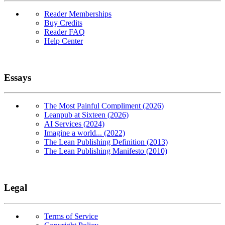
Reader Memberships
Buy Credits
Reader FAQ
Help Center
Essays
The Most Painful Compliment (2026)
Leanpub at Sixteen (2026)
AI Services (2024)
Imagine a world... (2022)
The Lean Publishing Definition (2013)
The Lean Publishing Manifesto (2010)
Legal
Terms of Service