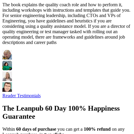
The book explains the quality coach role and how to perform it,
including workshops with instructions and templates that guide you.
For senior engineering leadership, including CTOs and VPs of
Engineering, you have guidelines and heuristics if you are
considering using a quality assistance model. If you are a director of
quality engineering or test manager tasked with rolling out an
operating model, there are frameworks and guidelines around job
descriptions and career paths
Reader Testimonials
The Leanpub 60 Day 100% Happiness
Guarantee
Within
60 days of purchase
you can get a
100% refund
on any