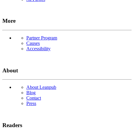
More
Partner Program
Causes
Accessibility
About
About Leanpub
Blog
Contact
Press
Readers