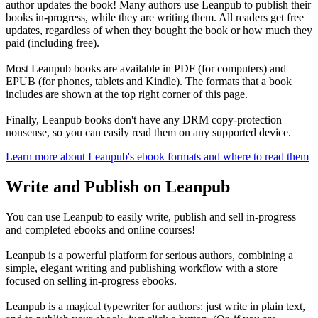
author updates the book! Many authors use Leanpub to publish their
books in-progress, while they are writing them. All readers get free
updates, regardless of when they bought the book or how much they
paid (including free).
Most Leanpub books are available in PDF (for computers) and
EPUB (for phones, tablets and Kindle). The formats that a book
includes are shown at the top right corner of this page.
Finally, Leanpub books don't have any DRM copy-protection
nonsense, so you can easily read them on any supported device.
Learn more about Leanpub's ebook formats and where to read them
Write and Publish on Leanpub
You can use Leanpub to easily write, publish and sell in-progress
and completed ebooks and online courses!
Leanpub is a powerful platform for serious authors, combining a
simple, elegant writing and publishing workflow with a store
focused on selling in-progress ebooks.
Leanpub is a magical typewriter for authors: just write in plain text,