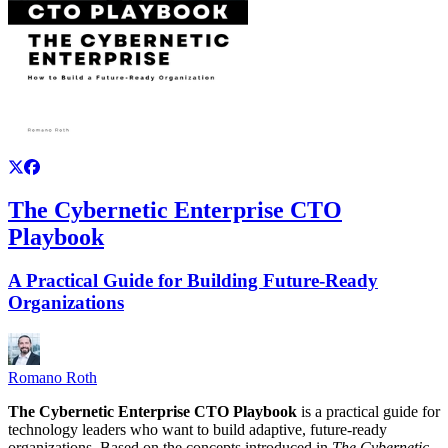
The Cybernetic Enterprise CTO
Playbook
A Practical Guide for Building Future-Ready
Organizations
Romano Roth
The Cybernetic Enterprise CTO Playbook
is a practical guide for
technology leaders who want to build adaptive, future-ready
organizations. Based on the concepts introduced in
The Cybernetic