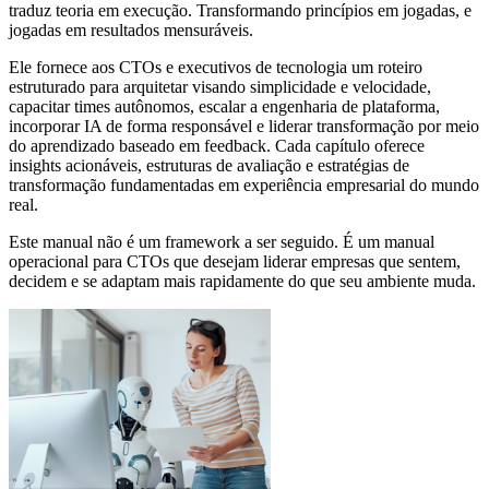
traduz teoria em execução. Transformando princípios em jogadas, e
jogadas em resultados mensuráveis.
Ele fornece aos CTOs e executivos de tecnologia um roteiro
estruturado para arquitetar visando simplicidade e velocidade,
capacitar times autônomos, escalar a engenharia de plataforma,
incorporar IA de forma responsável e liderar transformação por meio
do aprendizado baseado em feedback. Cada capítulo oferece
insights acionáveis, estruturas de avaliação e estratégias de
transformação fundamentadas em experiência empresarial do mundo
real.
Este manual não é um framework a ser seguido. É um manual
operacional para CTOs que desejam liderar empresas que sentem,
decidem e se adaptam mais rapidamente do que seu ambiente muda.