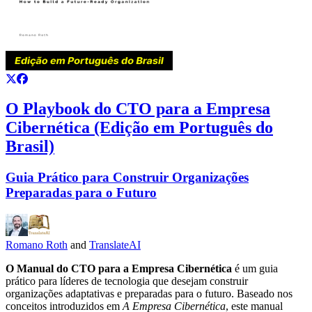
O Playbook do CTO para a Empresa
Cibernética (Edição em Português do
Brasil)
Guia Prático para Construir Organizações
Preparadas para o Futuro
Romano Roth
and
TranslateAI
O Manual do CTO para a Empresa Cibernética
é um guia
prático para líderes de tecnologia que desejam construir
organizações adaptativas e preparadas para o futuro. Baseado nos
conceitos introduzidos em
A Empresa Cibernética
, este manual