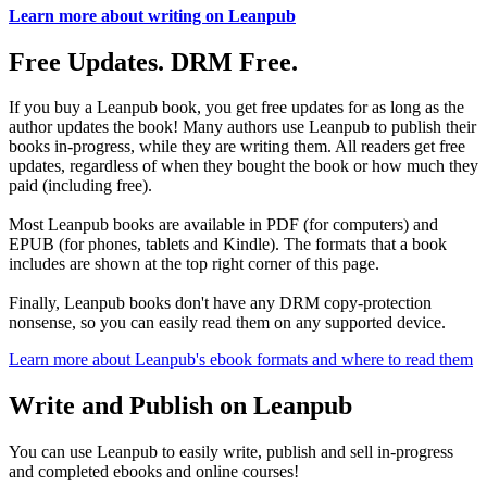
Learn more about writing on Leanpub
Free Updates. DRM Free.
If you buy a Leanpub book, you get free updates for as long as the
author updates the book! Many authors use Leanpub to publish their
books in-progress, while they are writing them. All readers get free
updates, regardless of when they bought the book or how much they
paid (including free).
Most Leanpub books are available in PDF (for computers) and
EPUB (for phones, tablets and Kindle). The formats that a book
includes are shown at the top right corner of this page.
Finally, Leanpub books don't have any DRM copy-protection
nonsense, so you can easily read them on any supported device.
Learn more about Leanpub's ebook formats and where to read them
Write and Publish on Leanpub
You can use Leanpub to easily write, publish and sell in-progress
and completed ebooks and online courses!