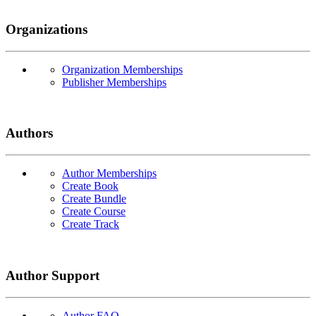
Organizations
Organization Memberships
Publisher Memberships
Authors
Author Memberships
Create Book
Create Bundle
Create Course
Create Track
Author Support
Author FAQ