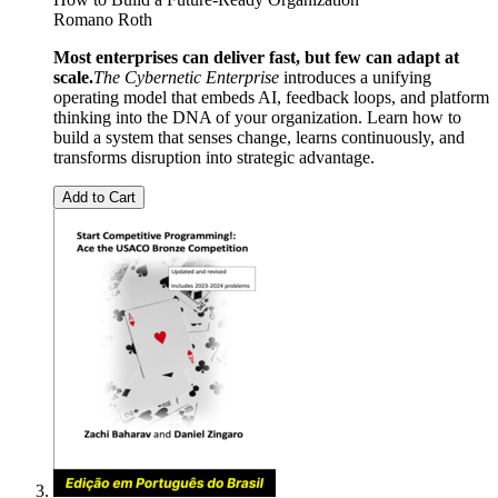
Romano Roth
Most enterprises can deliver fast, but few can adapt at
scale.
The Cybernetic Enterprise
introduces a unifying
operating model that embeds AI, feedback loops, and platform
thinking into the DNA of your organization. Learn how to
build a system that senses change, learns continuously, and
transforms disruption into strategic advantage.
Add to Cart