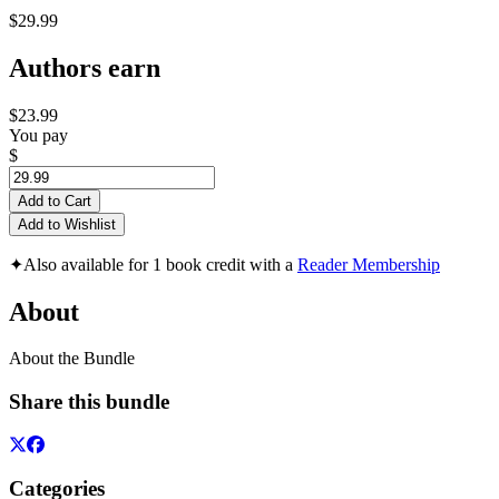
$29.99
Authors earn
$23.99
You pay
$
Add to Cart
Add to Wishlist
✦
Also available for 1 book credit with a
Reader Membership
About
About the Bundle
Share this bundle
Categories