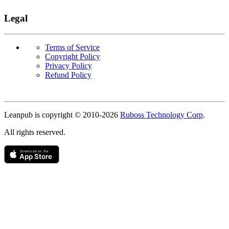
Legal
Terms of Service
Copyright Policy
Privacy Policy
Refund Policy
Copyright
Leanpub is copyright © 2010-
2026
Ruboss Technology Corp
.
All rights reserved.