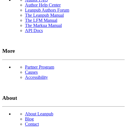
Author Help Center
Leanpub Authors Forum
The Leanpub Manual
The LFM Manual
The Markua Manual
API Docs
More
Partner Program
Causes
Accessibility
About
About Leanpub
Blog
Contact