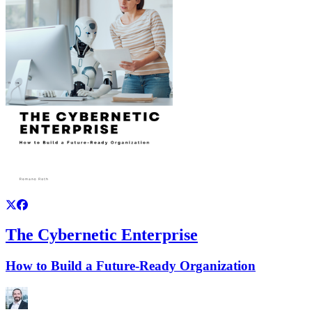
The Cybernetic Enterprise
How to Build a Future-Ready Organization