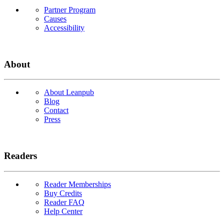
Partner Program
Causes
Accessibility
About
About Leanpub
Blog
Contact
Press
Readers
Reader Memberships
Buy Credits
Reader FAQ
Help Center