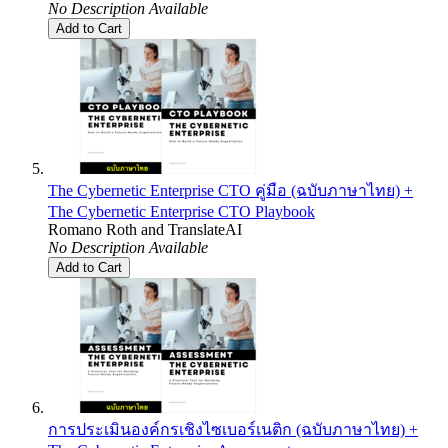
No Description Available
Add to Cart
The Cybernetic Enterprise CTO คู่มือ (ฉบับภาษาไทย) +
The Cybernetic Enterprise CTO Playbook
Romano Roth
and
TranslateAI
No Description Available
Add to Cart
การประเมินองค์กรเชิงไซเบอร์เนติก (ฉบับภาษาไทย) +