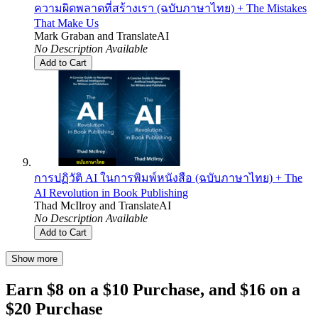
ความผิดพลาดที่สร้างเรา (ฉบับภาษาไทย) + The Mistakes
That Make Us
Mark Graban
and
TranslateAI
No Description Available
Add to Cart
การปฏิวัติ AI ในการพิมพ์หนังสือ (ฉบับภาษาไทย) + The
AI Revolution in Book Publishing
Thad McIlroy
and
TranslateAI
No Description Available
Add to Cart
Show more
Earn $8 on a $10 Purchase, and $16 on a
$20 Purchase