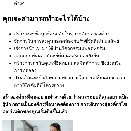
ต่างๆ
คุณจะสามารถทำอะไรได้บ้าง
สร้างวงจรข้อมูลย้อนกลับในทุกระดับขององค์กร
จัดการให้การลงทุนสอดคล้องกับตัวชี้วัดที่เน้นผลลัพธ์
เร่งการนำ AI มาใช้ผ่านวิศวกรรมแพลตฟอร์ม
ออกแบบทีมผลิตภัณฑ์ที่เป็นอิสระและยั่งยืน
สร้างการกำกับดูแลที่ยืดหยุ่นและมีหลักการ ซึ่งส่งเสริม
การทดลอง
ประเมินและกำกับความพยายามในการเปลี่ยนแปลงด้วย
การวินิจฉัยที่มีโครงสร้าง
สร้างองค์กรที่คุณอยากทำงานด้วย กำหนดระบบที่คุณอยากเป็น
ผู้นำ กลายเป็นองค์กรที่อนาคตต้องการ การเดินทางสู่องค์กรไซ
เบอร์เนติกของคุณเริ่มต้นขึ้นแล้ว