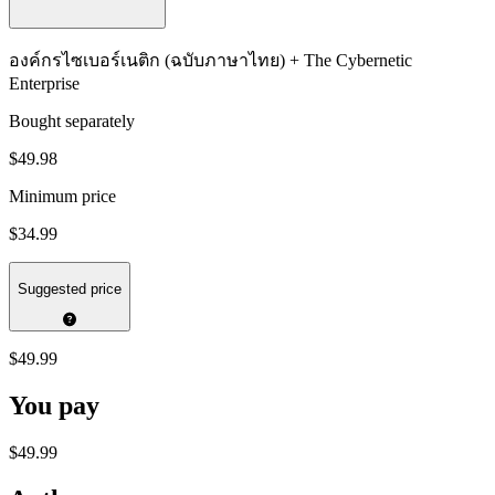
องค์กรไซเบอร์เนติก (ฉบับภาษาไทย) + The Cybernetic
Enterprise
Bought separately
$49.98
Minimum price
$34.99
Suggested price
$49.99
You pay
$49.99