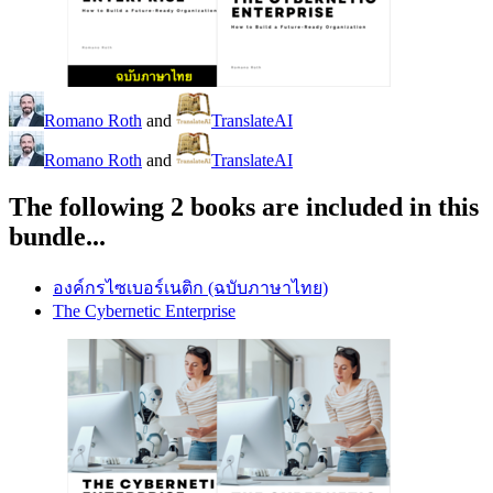
Romano Roth
and
TranslateAI
Romano Roth
and
TranslateAI
The following 2 books are included in this
bundle...
องค์กรไซเบอร์เนติก (ฉบับภาษาไทย)
The Cybernetic Enterprise