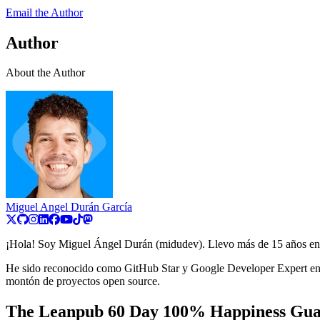
Email the Author
Author
About the Author
Miguel Angel Durán García
¡Hola! Soy Miguel Ángel Durán (midudev). Llevo más de 15 años en el 
He sido reconocido como GitHub Star y Google Developer Expert en W
montón de proyectos open source.
The Leanpub 60 Day 100% Happiness Gua