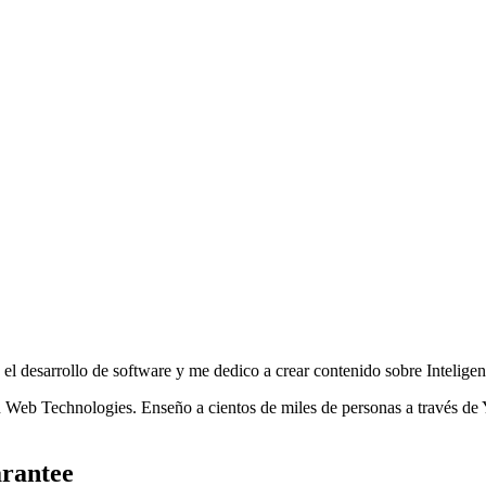
desarrollo de software y me dedico a crear contenido sobre Inteligenci
eb Technologies. Enseño a cientos de miles de personas a través de Y
rantee