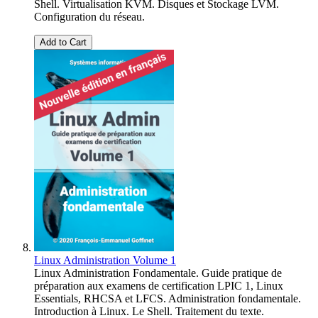
Shell. Virtualisation KVM. Disques et Stockage LVM.
Configuration du réseau.
Add to Cart
Linux Administration Volume 1
Linux Administration Fondamentale. Guide pratique de
préparation aux examens de certification LPIC 1, Linux
Essentials, RHCSA et LFCS. Administration fondamentale.
Introduction à Linux. Le Shell. Traitement du texte.