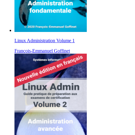
Linux Administration Volume 1
François-Emmanuel Goffinet