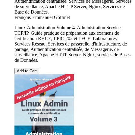
Authentification centralisée, Services de Messagerie, Services
de surveillance, Apache HTTP Server, Nginx, Services de
Base de Données.
François-Emmanuel Goffinet
Linux Administration Volume 4. Administration Services
TCP/IP. Guide pratique de préparation aux examens de
certification RHCE, LPIC 202 et LFCE. Laboratoires
Services Réseau, Services de passerelle, d'infrastructure, de
partage, Authentification centralisée, de Messagerie, de
surveillance, Apache HTTP Server, Nginx, services de Bases
de Données.
Add to Cart