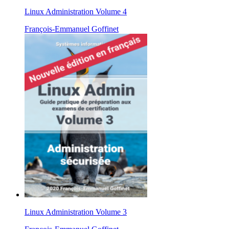
Linux Administration Volume 4
François-Emmanuel Goffinet
Linux Administration Volume 3