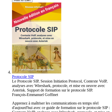
Protocole SIP
Le Protocole SIP, Session Initiation Protocol, Contexte VoIP,
analyses avec Wireshark, protocole, et mise en oeuvre avec
Asterisk. Support de formation sur le protocole SIP.
François-Emmanuel Goffinet
Apprenez à maîtriser les communications en temps réel
d'aujourd'hui avec ce guide de formation sur le protocole SIP :