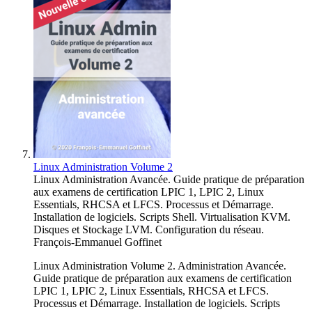
Linux Administration Volume 2
Linux Administration Avancée. Guide pratique de préparation
aux examens de certification LPIC 1, LPIC 2, Linux
Essentials, RHCSA et LFCS. Processus et Démarrage.
Installation de logiciels. Scripts Shell. Virtualisation KVM.
Disques et Stockage LVM. Configuration du réseau.
François-Emmanuel Goffinet
Linux Administration Volume 2. Administration Avancée.
Guide pratique de préparation aux examens de certification
LPIC 1, LPIC 2, Linux Essentials, RHCSA et LFCS.
Processus et Démarrage. Installation de logiciels. Scripts