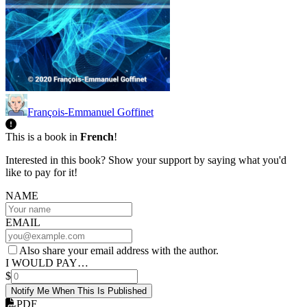
François-Emmanuel Goffinet
This is a book in
French
!
Interested in this book? Show your support by saying what you'd
like to pay for it!
NAME
EMAIL
Also share your email address with the author.
I WOULD PAY…
$
Notify Me When This Is Published
PDF