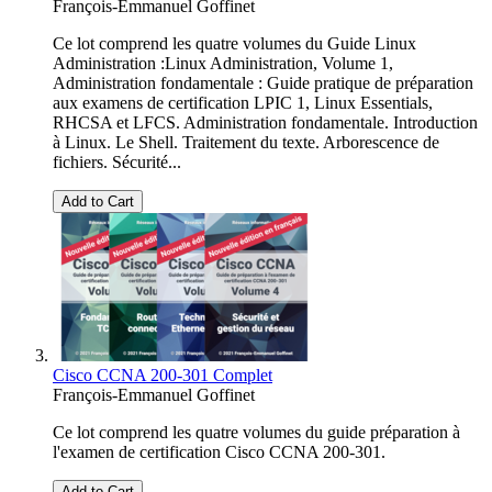
François-Emmanuel Goffinet
Ce lot comprend les quatre volumes du Guide Linux
Administration :Linux Administration, Volume 1,
Administration fondamentale : Guide pratique de préparation
aux examens de certification LPIC 1, Linux Essentials,
RHCSA et LFCS. Administration fondamentale. Introduction
à Linux. Le Shell. Traitement du texte. Arborescence de
fichiers. Sécurité...
Add to Cart
Cisco CCNA 200-301 Complet
François-Emmanuel Goffinet
Ce lot comprend les quatre volumes du guide préparation à
l'examen de certification Cisco CCNA 200-301.
Add to Cart