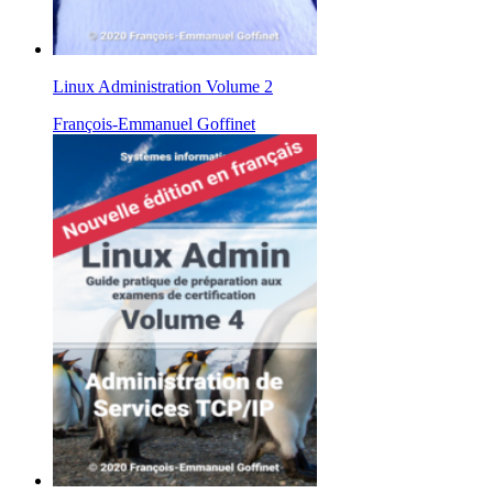
Linux Administration Volume 2
François-Emmanuel Goffinet