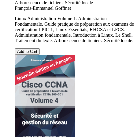
Arborescence de fichiers. Sécurité locale.
François-Emmanuel Goffinet
Linux Administration Volume 1. Administration
Fondamentale. Guide pratique de préparation aux examens de
certification LPIC 1, Linux Essentials, RHCSA et LFCS.
Administration fondamentale. Introduction à Linux. Le Shell.
Traitement du texte. Arborescence de fichiers. Sécurité locale.
Add to Cart