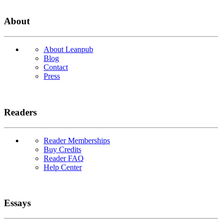
About
About Leanpub
Blog
Contact
Press
Readers
Reader Memberships
Buy Credits
Reader FAQ
Help Center
Essays