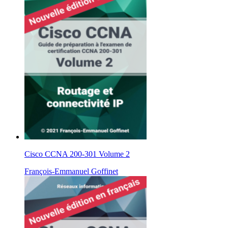
Cisco CCNA 200-301 Volume 2
François-Emmanuel Goffinet