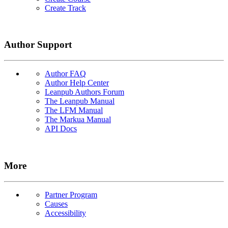
Create Track
Author Support
Author FAQ
Author Help Center
Leanpub Authors Forum
The Leanpub Manual
The LFM Manual
The Markua Manual
API Docs
More
Partner Program
Causes
Accessibility