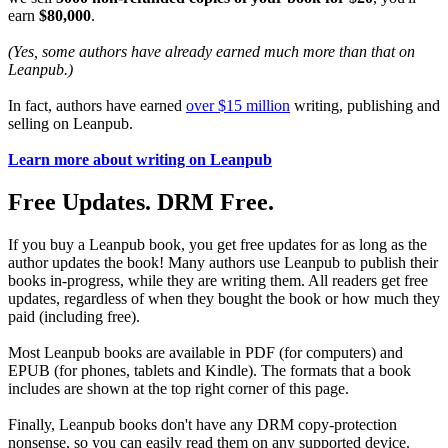
earn
$80,000
.
(Yes, some authors have already earned much more than that on
Leanpub.)
In fact, authors have earned
over $15 million
writing, publishing and
selling on Leanpub.
Learn more about writing on Leanpub
Free Updates. DRM Free.
If you buy a Leanpub book, you get free updates for as long as the
author updates the book! Many authors use Leanpub to publish their
books in-progress, while they are writing them. All readers get free
updates, regardless of when they bought the book or how much they
paid (including free).
Most Leanpub books are available in PDF (for computers) and
EPUB (for phones, tablets and Kindle). The formats that a book
includes are shown at the top right corner of this page.
Finally, Leanpub books don't have any DRM copy-protection
nonsense, so you can easily read them on any supported device.