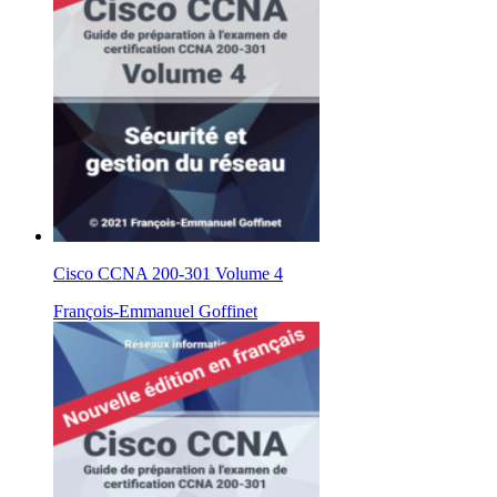
Cisco CCNA 200-301 Volume 4
François-Emmanuel Goffinet