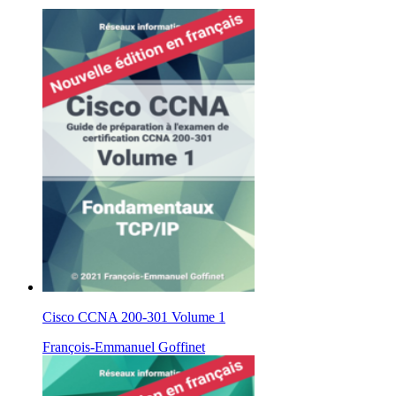
Cisco CCNA 200-301 Volume 1
François-Emmanuel Goffinet