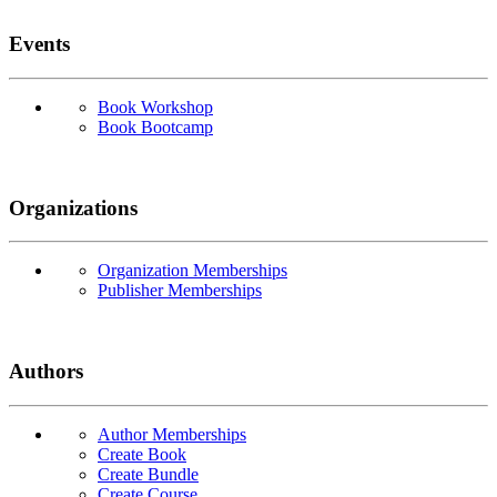
Events
Book Workshop
Book Bootcamp
Organizations
Organization Memberships
Publisher Memberships
Authors
Author Memberships
Create Book
Create Bundle
Create Course