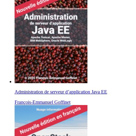
Administration de serveur d’application Java EE
François-Emmanuel Goffinet