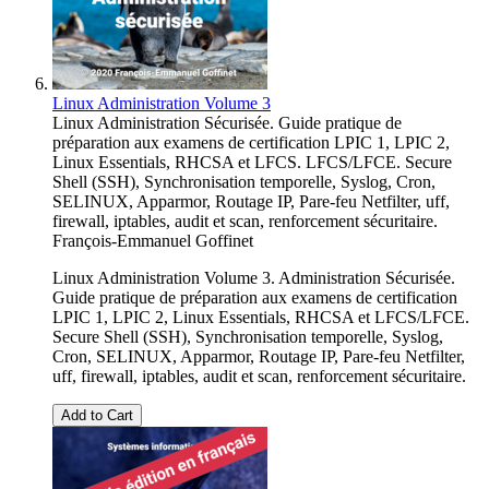
Linux Administration Volume 3
Linux Administration Sécurisée. Guide pratique de
préparation aux examens de certification LPIC 1, LPIC 2,
Linux Essentials, RHCSA et LFCS. LFCS/LFCE. Secure
Shell (SSH), Synchronisation temporelle, Syslog, Cron,
SELINUX, Apparmor, Routage IP, Pare-feu Netfilter, uff,
firewall, iptables, audit et scan, renforcement sécuritaire.
François-Emmanuel Goffinet
Linux Administration Volume 3. Administration Sécurisée.
Guide pratique de préparation aux examens de certification
LPIC 1, LPIC 2, Linux Essentials, RHCSA et LFCS/LFCE.
Secure Shell (SSH), Synchronisation temporelle, Syslog,
Cron, SELINUX, Apparmor, Routage IP, Pare-feu Netfilter,
uff, firewall, iptables, audit et scan, renforcement sécuritaire.
Add to Cart