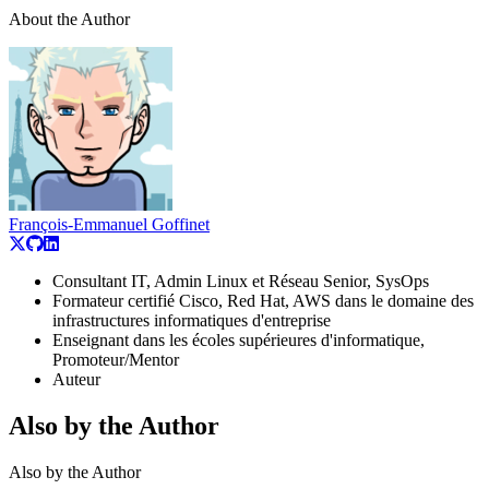
About the Author
François-Emmanuel Goffinet
Consultant IT, Admin Linux et Réseau Senior, SysOps
Formateur certifié Cisco, Red Hat, AWS dans le domaine des
infrastructures informatiques d'entreprise
Enseignant dans les écoles supérieures d'informatique,
Promoteur/Mentor
Auteur
Also by the Author
Also by the Author