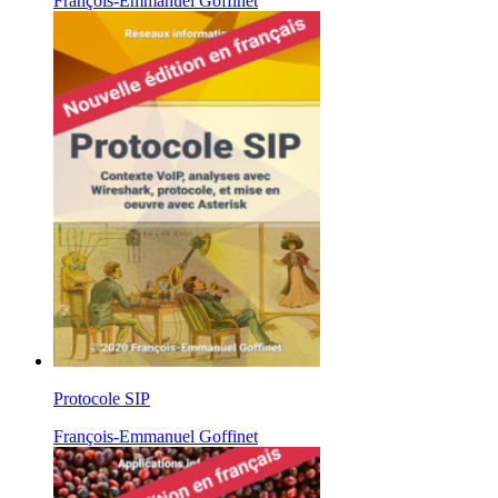
François-Emmanuel Goffinet
Protocole SIP
François-Emmanuel Goffinet