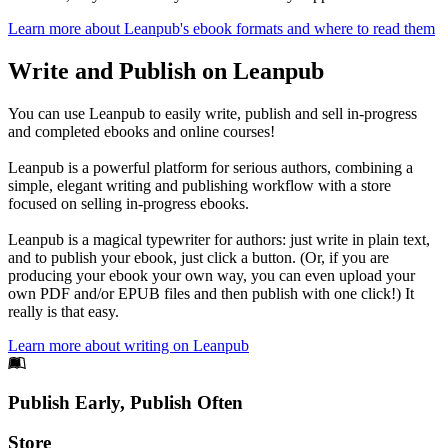
Learn more about Leanpub's ebook formats and where to read them
Write and Publish on Leanpub
You can use Leanpub to easily write, publish and sell in-progress
and completed ebooks and online courses!
Leanpub is a powerful platform for serious authors, combining a
simple, elegant writing and publishing workflow with a store
focused on selling in-progress ebooks.
Leanpub is a magical typewriter for authors: just write in plain text,
and to publish your ebook, just click a button. (Or, if you are
producing your ebook your own way, you can even upload your
own PDF and/or EPUB files and then publish with one click!) It
really is that easy.
Learn more about writing on Leanpub
Footer
Publish Early, Publish Often
Links
Store