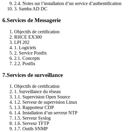
2.4. Notes sur l’installation d’un service d’authentification
3. Samba AD DC
6.
Services de Messagerie
Objectifs de certification
RHCE EX300
LPI 202
1. Logiciels
2. Service Postfix
2.1. Concepts
2.2. Postfix
7.
Services de surveillance
Objectifs de certification
1. Surveillance du réseau
1.1. Supervision Open Source
1.2. Serveur de supervision Linux
1.3. Rapporteur CDP
1.4. Installation d’un serveur NTP
1.5. Serveur Syslog
1.6. Serveur TFTP
1.7. Outils SNMP