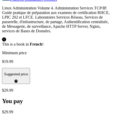
Linux Administration Volume 4. Administration Services TCP/IP.
Guide pratique de préparation aux examens de certification RHCE,
LPIC 202 et LFCE. Laboratoires Services Réseau, Services de
passerelle, d'infrastructure, de partage, Authentification centralisée,
de Messagerie, de surveillance, Apache HTTP Server, Nginx,
services de Bases de Données.
This is a book in
French
!
Minimum price
$19.99
Suggested price
$29.99
You pay
$29.99