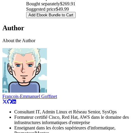
Bought separately
$269.91
Suggested price
$49.99
Add Ebook Bundle to Cart
Author
About the Author
François-Emmanuel Goffinet
Consultant IT, Admin Linux et Réseau Senior, SysOps
Formateur certifié Cisco, Red Hat, AWS dans le domaine des
infrastructures informatiques d'entreprise
Enseignant dans les écoles supérieures d'informatique,