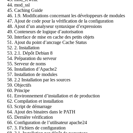
mod_ssl
Caching Guide
1.9. Modifications concernant les développeurs de modules
Ajout de code pour la vérification de la configuration
Ajout d’un analyseur syntaxique d’expressions
Conteneurs de logique d’autorisation
Interface de mise en cache des petits objets
Ajout du point d’ancrage Cache Status
2. Installation
2.1. Dépôt Debian 8
Préparation du serveur
Serveur de noms
Installation d’Apache2
Installation de modules
2.2 Installation par les sources
Objectifs
Principe
Environnement d’installation et de production
Compilation et installation
Script de démarrage
Ajout des binaires dans le PATH
Dernière vérification
Configuration de l’utilisateur apache24
3. Fichiers de configuration