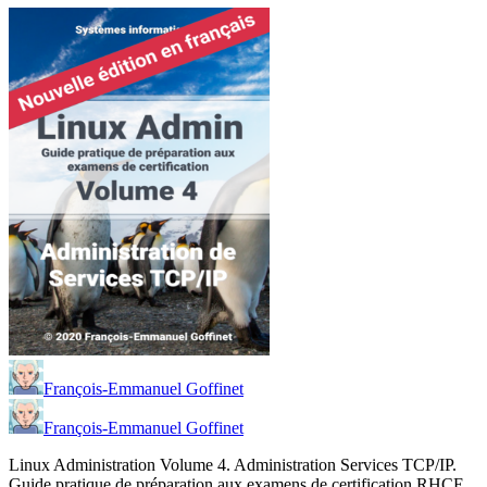
François-Emmanuel Goffinet
François-Emmanuel Goffinet
Linux Administration Volume 4. Administration Services TCP/IP.
Guide pratique de préparation aux examens de certification RHCE,