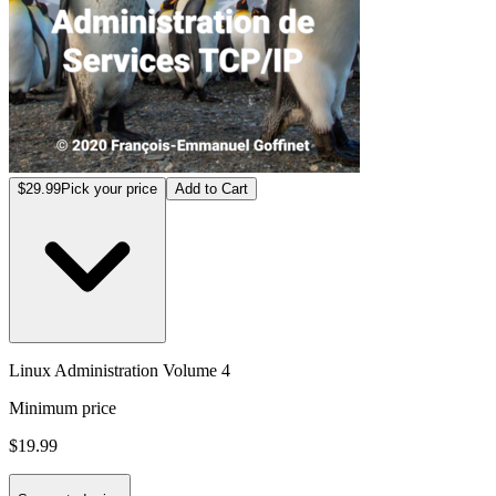
$29.99
Pick your price
Add to Cart
Linux Administration Volume 4
Minimum price
$19.99