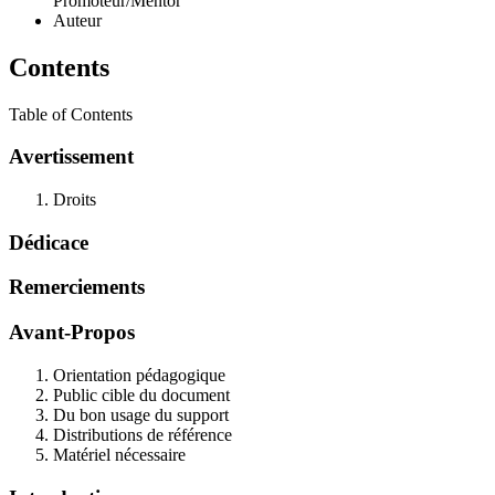
Promoteur/Mentor
Auteur
Contents
Table of Contents
Avertissement
Droits
Dédicace
Remerciements
Avant-Propos
Orientation pédagogique
Public cible du document
Du bon usage du support
Distributions de référence
Matériel nécessaire