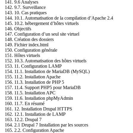
9.6 Analyses
9.7. Surveillance
10. Cas pratiques
10.1. Automatisation de la compilation d’Apache 2.4
10.2. hébergement d’hôtes virtuels
Objectifs
Configuration d’un seul site virtuel
Création des dossiers
Fichier index.html
Configuration générale
Hôtes virtuels
10.3. Automatisation des hôtes virtuels
11. Configuration LAMP
11.1. Installation de MariaDB (MySQL)
11.2. Installation Apache
11.3. Installation de PHP 5
11.4. Support PHP5 pour MariaDB
11.5. Installation APC
11.6. Installation phpMyAdmin
11.7. En résumé
12. Installation Drupal HTTPS
12.1. Installation de LAMP
12.2. Drupal 7
2.1 Drupal 7 Installation par les sources
2.2. Configuration Apache