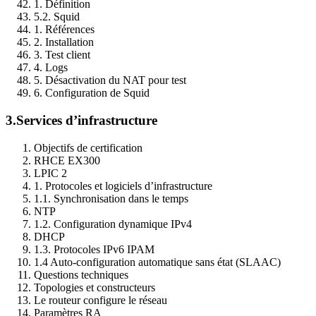
1. Définition
5.2. Squid
1. Références
2. Installation
3. Test client
4. Logs
5. Désactivation du NAT pour test
6. Configuration de Squid
3.
Services d’infrastructure
Objectifs de certification
RHCE EX300
LPIC 2
1. Protocoles et logiciels d’infrastructure
1.1. Synchronisation dans le temps
NTP
1.2. Configuration dynamique IPv4
DHCP
1.3. Protocoles IPv6 IPAM
1.4 Auto-configuration automatique sans état (SLAAC)
Questions techniques
Topologies et constructeurs
Le routeur configure le réseau
Paramètres RA