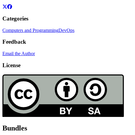
Categories
Computers and Programming
DevOps
Feedback
Email the Author
License
Bundles