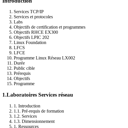
Introduction
Services TCP/IP
Services et protocoles
Labs
Objectifs de certification et programmes
Objectifs RHCE EX300
Objectifs LPIC 202
Linux Foundation
LFCS
LFCE
Programme Linux Réseau LX002
Durée
Public cible
Prérequis
Objectifs
Programme
1.
Laboratoires Services réseau
1. Introduction
1.1. Pré-requis de formation
1.2. Services
1.3. Dimensionnement
1. Ressources