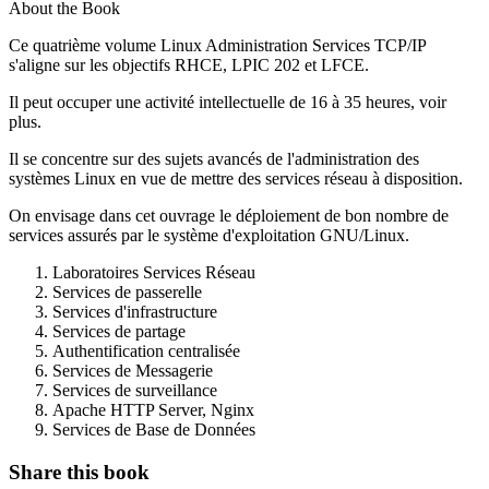
About the Book
Ce quatrième volume Linux Administration Services TCP/IP
s'aligne sur les objectifs RHCE, LPIC 202 et LFCE.
Il peut occuper une activité intellectuelle de 16 à 35 heures, voir
plus.
Il se concentre sur des sujets avancés de l'administration des
systèmes Linux en vue de mettre des services réseau à disposition.
On envisage dans cet ouvrage le déploiement de bon nombre de
services assurés par le système d'exploitation GNU/Linux.
Laboratoires Services Réseau
Services de passerelle
Services d'infrastructure
Services de partage
Authentification centralisée
Services de Messagerie
Services de surveillance
Apache HTTP Server, Nginx
Services de Base de Données
Share this book