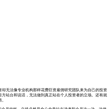
资者却无法像专业机构那样花费巨资雇佣研究团队来为自己的投资
目方站台和说话，无法做到真正站在个人投资者的立场。还有就
悟。