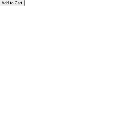
Add to Cart