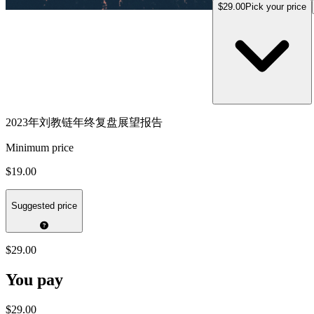
$29.00
Pick your price
2023年刘教链年终复盘展望报告
Minimum price
$19.00
Suggested price
$29.00
You pay
$29.00