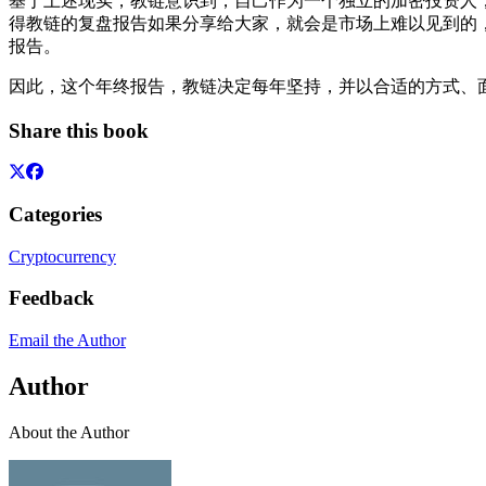
基于上述现实，教链意识到，自己作为一个独立的加密投资人
得教链的复盘报告如果分享给大家，就会是市场上难以见到的
报告。
因此，这个年终报告，教链决定每年坚持，并以合适的方式、
Share this book
Categories
Cryptocurrency
Feedback
Email the Author
Author
About the Author