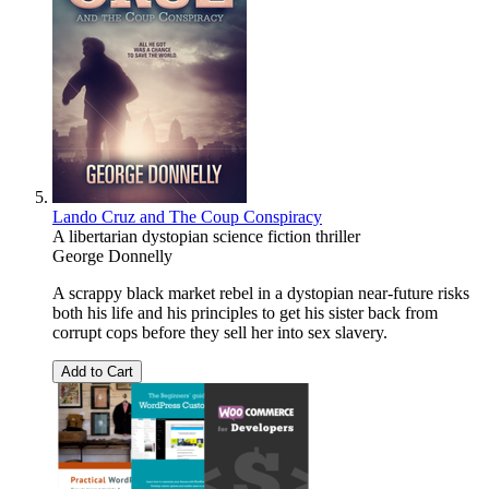
Lando Cruz and The Coup Conspiracy
A libertarian dystopian science fiction thriller
George Donnelly
A scrappy black market rebel in a dystopian near-future risks
both his life and his principles to get his sister back from
corrupt cops before they sell her into sex slavery.
Add to Cart