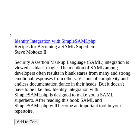
Identity Integration with SimpleSAMLphp
Recipes for Becoming a SAML Superhero
Steve Moitozo II
Security Assertion Markup Language (SAML) integration is
viewed as black magic. The mention of SAML among
developers often results in blank stares from many and strong
emotional responses from others. Visions of complexity and
endless documentation dance in their heads. But it doesn't
have to be like this. Identity Integration with
SimpleSAMLphp is designed to make you a SAML
superhero. After reading this book SAML and
SimpleSAMLphp will become an important tool in your
repertoire.
Add to Cart