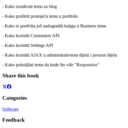
- Kako izrađivati temu za blog
- Kako proširiti postojeću temu u portfolio
- Kako iz portfolia još nadograditi knjigu u Business temu
- Kako koristiti Customizer API
- Kako koristiti Settings API
- Kako koristiti AJAX u administrativnom dijelu i javnom dijelu
- Kako poboljšati temu da bude što više "Responsive"
Share this book
Categories
Software
Feedback