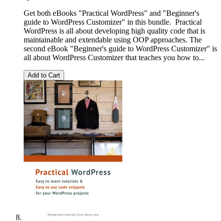
Get both eBooks "Practical WordPress" and "Beginner's
guide to WordPress Customizer" in this bundle. Practical
WordPress is all about developing high quality code that is
maintainable and extendable using OOP approaches. The
second eBook "Beginner's guide to WordPress Customizer" is
all about WordPress Customizer that teaches you how to...
Add to Cart