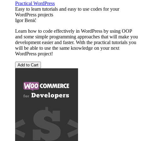
Practical WordPress
Easy to learn tutorials and easy to use codes for your
WordPress projects
Igor Benić
Learn how to code effectively in WordPress by using OOP
and some simple programming approaches that will make you
development easier and faster. With the practical tutorials you
will be able to use the same knowledge on your next
WordPress project!
Add to Cart