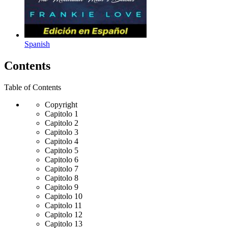
Spanish
Contents
Table of Contents
Copyright
Capitolo 1
Capitolo 2
Capitolo 3
Capitolo 4
Capitolo 5
Capitolo 6
Capitolo 7
Capitolo 8
Capitolo 9
Capitolo 10
Capitolo 11
Capitolo 12
Capitolo 13