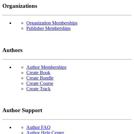
Organizations
Organization Memberships
Publisher Memberships
Authors
Author Memberships
Create Book
Create Bundle
Create Course
Create Track
Author Support
Author FAQ
Author Help Center