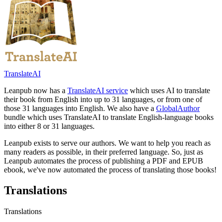
TranslateAI
Leanpub now has a
TranslateAI service
which uses AI to translate
their book from English into up to 31 languages, or from one of
those 31 languages into English. We also have a
GlobalAuthor
bundle which uses TranslateAI to translate English-language books
into either 8 or 31 languages.
Leanpub exists to serve our authors. We want to help you reach as
many readers as possible, in their preferred language. So, just as
Leanpub automates the process of publishing a PDF and EPUB
ebook, we've now automated the process of translating those books!
Translations
Translations