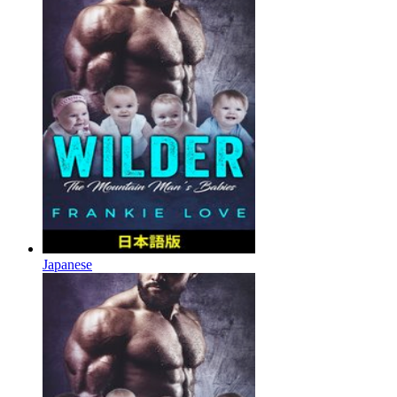
Japanese