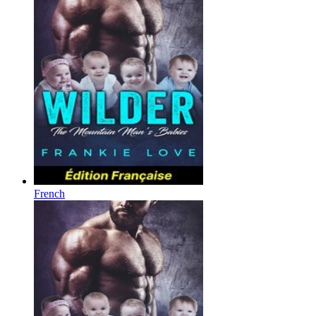
French