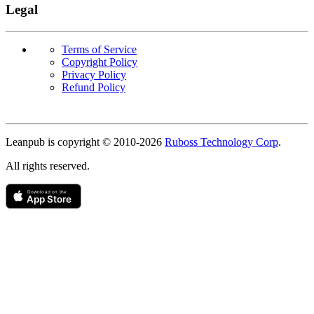
Legal
Terms of Service
Copyright Policy
Privacy Policy
Refund Policy
Copyright
Leanpub is copyright © 2010-
2026
Ruboss Technology Corp
.
All rights reserved.