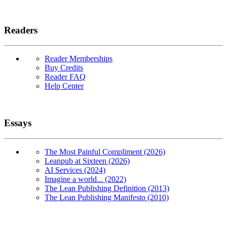
Readers
Reader Memberships
Buy Credits
Reader FAQ
Help Center
Essays
The Most Painful Compliment (2026)
Leanpub at Sixteen (2026)
AI Services (2024)
Imagine a world... (2022)
The Lean Publishing Definition (2013)
The Lean Publishing Manifesto (2010)