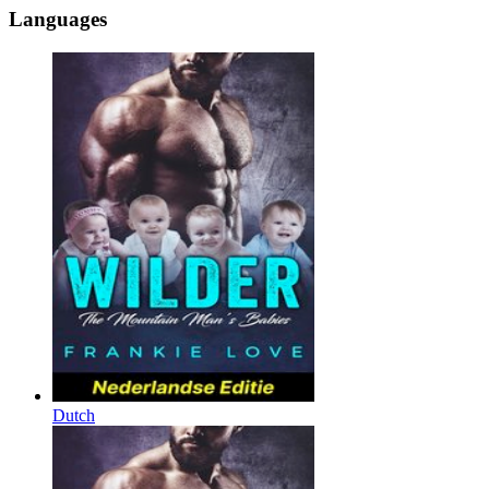
Languages
Dutch