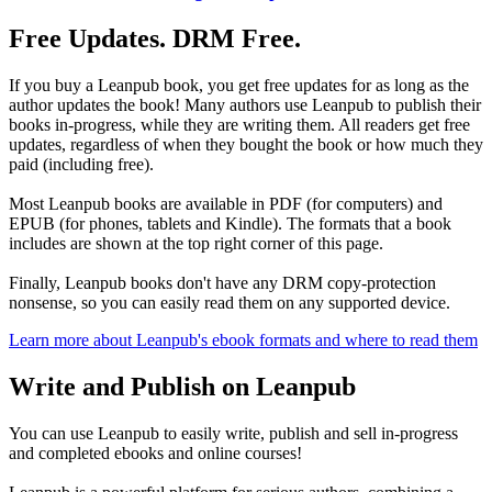
Free Updates. DRM Free.
If you buy a Leanpub book, you get free updates for as long as the
author updates the book! Many authors use Leanpub to publish their
books in-progress, while they are writing them. All readers get free
updates, regardless of when they bought the book or how much they
paid (including free).
Most Leanpub books are available in PDF (for computers) and
EPUB (for phones, tablets and Kindle). The formats that a book
includes are shown at the top right corner of this page.
Finally, Leanpub books don't have any DRM copy-protection
nonsense, so you can easily read them on any supported device.
Learn more about Leanpub's ebook formats and where to read them
Write and Publish on Leanpub
You can use Leanpub to easily write, publish and sell in-progress
and completed ebooks and online courses!