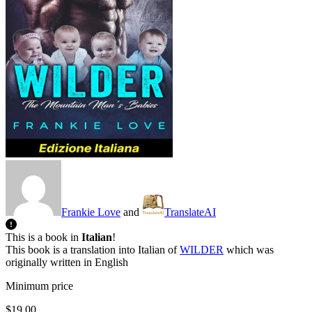
Frankie Love
and
TranslateAI
This is a book in
Italian
!
This book is a translation into Italian of
WILDER
which was
originally written in English
Minimum price
$19.00