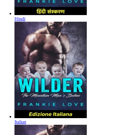
Hindi
Italian