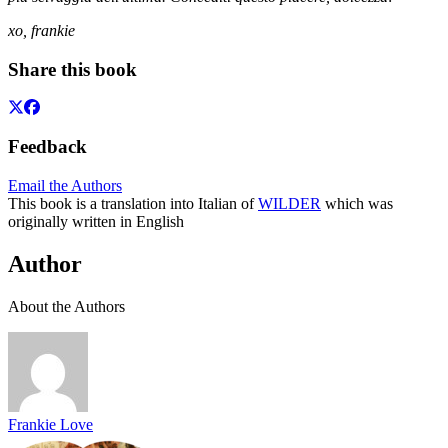
xo, frankie
Share this book
Feedback
Email the Authors
This book is a translation into Italian of
WILDER
which was
originally written in English
Author
About the Authors
Frankie Love