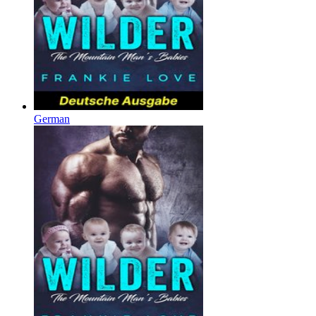
German