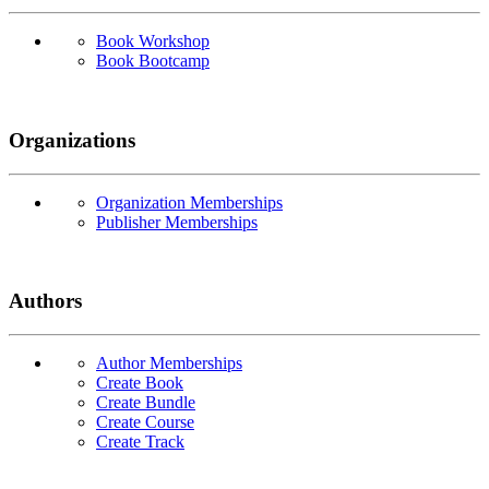
Book Workshop
Book Bootcamp
Organizations
Organization Memberships
Publisher Memberships
Authors
Author Memberships
Create Book
Create Bundle
Create Course
Create Track