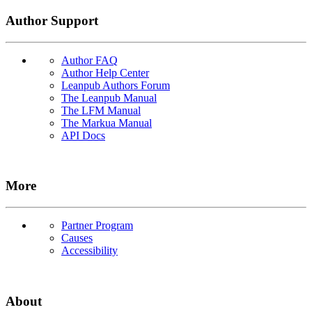
Author Support
Author FAQ
Author Help Center
Leanpub Authors Forum
The Leanpub Manual
The LFM Manual
The Markua Manual
API Docs
More
Partner Program
Causes
Accessibility
About