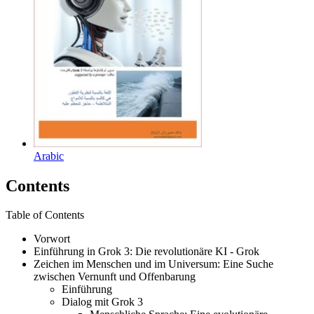
Arabic
Contents
Table of Contents
Vorwort
Einführung in Grok 3: Die revolutionäre KI - Grok
Zeichen im Menschen und im Universum: Eine Suche
zwischen Vernunft und Offenbarung
Einführung
Dialog mit Grok 3