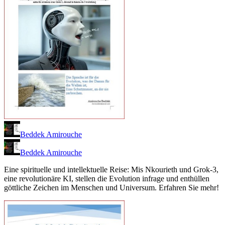
Beddek Amirouche
Beddek Amirouche
Eine spirituelle und intellektuelle Reise: Mis Nkourieth und Grok-3,
eine revolutionäre KI, stellen die Evolution infrage und enthüllen
göttliche Zeichen im Menschen und Universum. Erfahren Sie mehr!