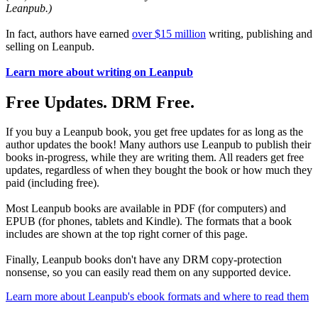
Leanpub.)
In fact, authors have earned
over $15 million
writing, publishing and
selling on Leanpub.
Learn more about writing on Leanpub
Free Updates. DRM Free.
If you buy a Leanpub book, you get free updates for as long as the
author updates the book! Many authors use Leanpub to publish their
books in-progress, while they are writing them. All readers get free
updates, regardless of when they bought the book or how much they
paid (including free).
Most Leanpub books are available in PDF (for computers) and
EPUB (for phones, tablets and Kindle). The formats that a book
includes are shown at the top right corner of this page.
Finally, Leanpub books don't have any DRM copy-protection
nonsense, so you can easily read them on any supported device.
Learn more about Leanpub's ebook formats and where to read them