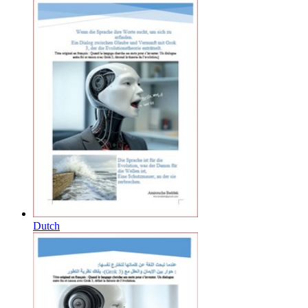
Dutch