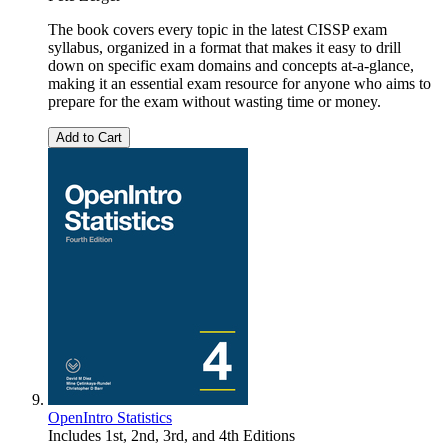
The book covers every topic in the latest CISSP exam
syllabus, organized in a format that makes it easy to drill
down on specific exam domains and concepts at-a-glance,
making it an essential exam resource for anyone who aims to
prepare for the exam without wasting time or money.
Add to Cart
OpenIntro Statistics
Includes 1st, 2nd, 3rd, and 4th Editions