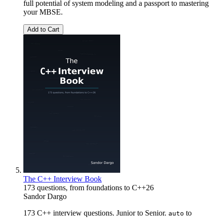
full potential of system modeling and a passport to mastering
your MBSE.
Add to Cart
The C++ Interview Book
173 questions, from foundations to C++26
Sandor Dargo
173 C++ interview questions. Junior to Senior.
to
auto