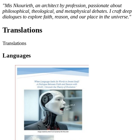
"Mis Nkourieth, an architect by profession, passionate about
philosophical, theological, and metaphysical debates. I craft deep
dialogues to explore faith, reason, and our place in the universe."
Translations
Translations
Languages