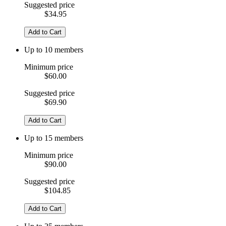
Suggested price
$34.95
Add to Cart
Up to 10 members
Minimum price
$60.00
Suggested price
$69.90
Add to Cart
Up to 15 members
Minimum price
$90.00
Suggested price
$104.85
Add to Cart