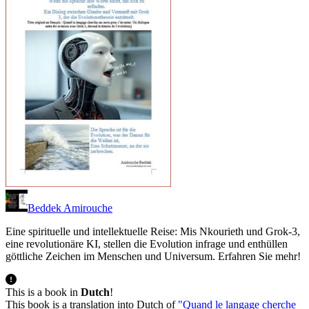
Beddek Amirouche
Eine spirituelle und intellektuelle Reise: Mis Nkourieth und Grok-3,
eine revolutionäre KI, stellen die Evolution infrage und enthüllen
göttliche Zeichen im Menschen und Universum. Erfahren Sie mehr!
This is a book in
Dutch
!
This book is a translation into Dutch of
"Quand le langage cherche