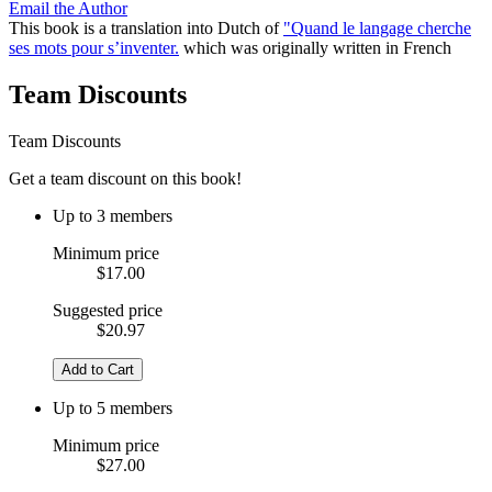
Email the Author
This book is a translation into Dutch of
"Quand le langage cherche
ses mots pour s’inventer.
which was originally written in French
Team Discounts
Team Discounts
Get a team discount on this book!
Up to 3 members
Minimum price
$17.00
Suggested price
$20.97
Add to Cart
Up to 5 members
Minimum price
$27.00