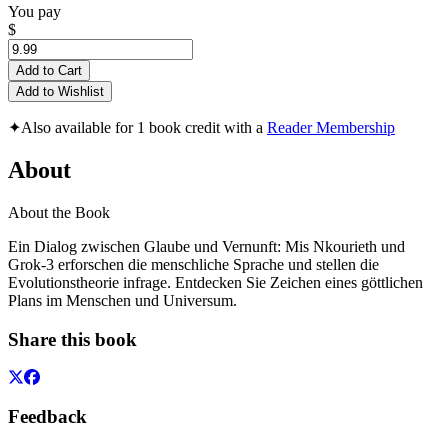
You pay
$
Add to Cart
Add to Wishlist
✦
Also available for 1 book credit with a
Reader Membership
About
About the Book
Ein Dialog zwischen Glaube und Vernunft: Mis Nkourieth und
Grok-3 erforschen die menschliche Sprache und stellen die
Evolutionstheorie infrage. Entdecken Sie Zeichen eines göttlichen
Plans im Menschen und Universum.
Share this book
Feedback