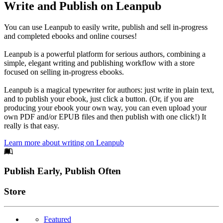
Write and Publish on Leanpub
You can use Leanpub to easily write, publish and sell in-progress
and completed ebooks and online courses!
Leanpub is a powerful platform for serious authors, combining a
simple, elegant writing and publishing workflow with a store
focused on selling in-progress ebooks.
Leanpub is a magical typewriter for authors: just write in plain text,
and to publish your ebook, just click a button. (Or, if you are
producing your ebook your own way, you can even upload your
own PDF and/or EPUB files and then publish with one click!) It
really is that easy.
Learn more about writing on Leanpub
Footer
Publish Early, Publish Often
Links
Store
Featured