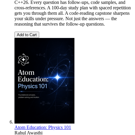
C++26. Every question has follow-ups, code samples, and
cross-references. A 100-day study plan with spaced repetition
gets you through them all. A code-reading capstone sharpens
your skills under pressure. Not just the answers — the
reasoning that survives the follow-up questions.
Add to Cart
Atom Education: Physics 101
Rahul Awasthi