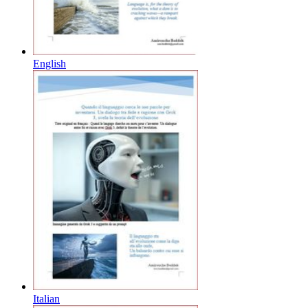
English
Italian