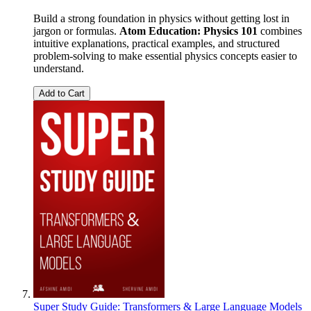
Build a strong foundation in physics without getting lost in
jargon or formulas.
Atom Education: Physics 101
combines
intuitive explanations, practical examples, and structured
problem-solving to make essential physics concepts easier to
understand.
Add to Cart
Super Study Guide: Transformers & Large Language Models