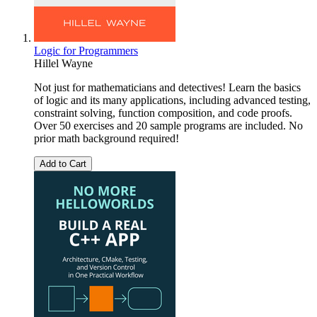
Logic for Programmers
Hillel Wayne
Not just for mathematicians and detectives! Learn the basics
of logic and its many applications, including advanced testing,
constraint solving, function composition, and code proofs.
Over 50 exercises and 20 sample programs are included. No
prior math background required!
Add to Cart