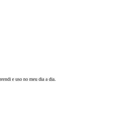
rendi e uso no meu dia a dia.