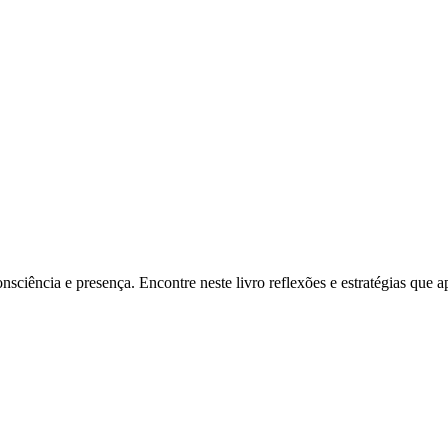
iência e presença. Encontre neste livro reflexões e estratégias que ap