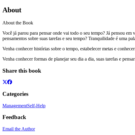
About
About the Book
Você já parou para pensar onde vai todo o seu tempo? Já pensou em v
pensamentos sobre suas tarefas e seu tempo? Tranquilidade é uma pa
Venha conhecer histórias sobre o tempo, estabelecer metas e conhecer
Venha conhecer formas de planejar seu dia a dia, suas tarefas e pens
Share this book
Categories
Management
Self-Help
Feedback
Email the Author