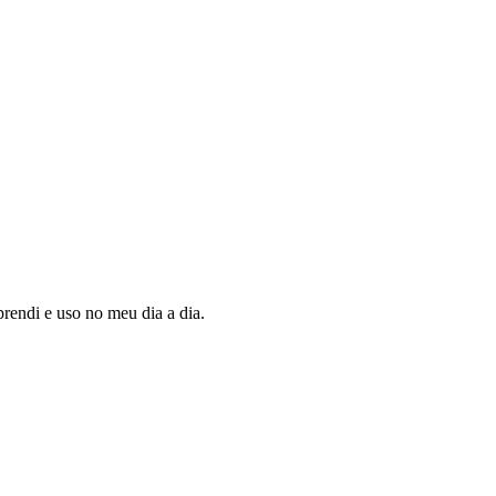
rendi e uso no meu dia a dia.