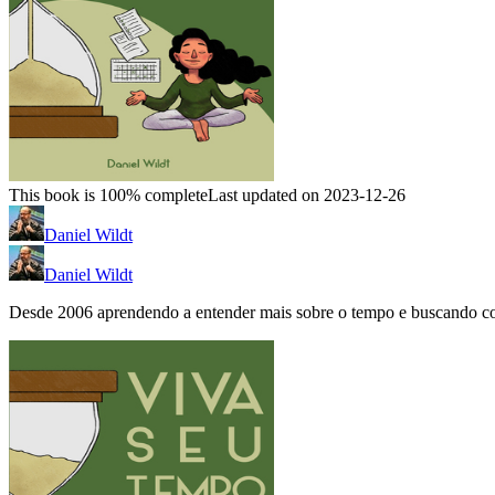
This book is 100% complete
Last updated on 2023-12-26
Daniel Wildt
Daniel Wildt
Desde 2006 aprendendo a entender mais sobre o tempo e buscando consc