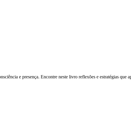
iência e presença. Encontre neste livro reflexões e estratégias que ap