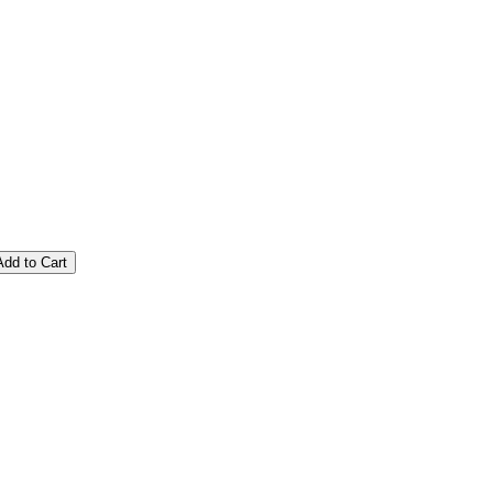
Add to Cart