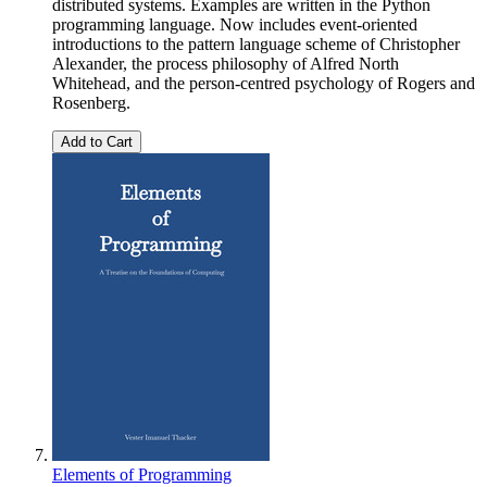
distributed systems. Examples are written in the Python
programming language. Now includes event-oriented
introductions to the pattern language scheme of Christopher
Alexander, the process philosophy of Alfred North
Whitehead, and the person-centred psychology of Rogers and
Rosenberg.
Add to Cart
Elements of Programming