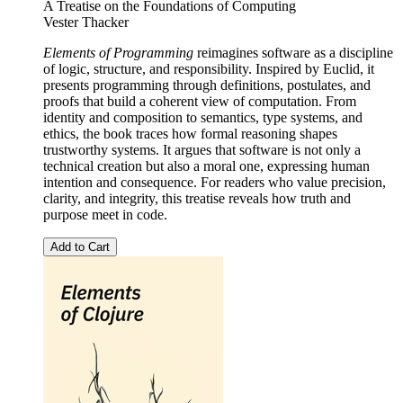
A Treatise on the Foundations of Computing
Vester Thacker
Elements of Programming
reimagines software as a discipline
of logic, structure, and responsibility. Inspired by Euclid, it
presents programming through definitions, postulates, and
proofs that build a coherent view of computation. From
identity and composition to semantics, type systems, and
ethics, the book traces how formal reasoning shapes
trustworthy systems. It argues that software is not only a
technical creation but also a moral one, expressing human
intention and consequence. For readers who value precision,
clarity, and integrity, this treatise reveals how truth and
purpose meet in code.
Add to Cart