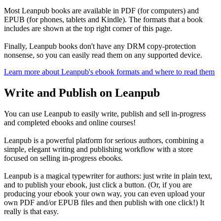
Most Leanpub books are available in PDF (for computers) and
EPUB (for phones, tablets and Kindle). The formats that a book
includes are shown at the top right corner of this page.
Finally, Leanpub books don't have any DRM copy-protection
nonsense, so you can easily read them on any supported device.
Learn more about Leanpub's ebook formats and where to read them
Write and Publish on Leanpub
You can use Leanpub to easily write, publish and sell in-progress
and completed ebooks and online courses!
Leanpub is a powerful platform for serious authors, combining a
simple, elegant writing and publishing workflow with a store
focused on selling in-progress ebooks.
Leanpub is a magical typewriter for authors: just write in plain text,
and to publish your ebook, just click a button. (Or, if you are
producing your ebook your own way, you can even upload your
own PDF and/or EPUB files and then publish with one click!) It
really is that easy.