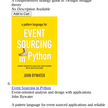
A comprehensive strategy guide to Twilight Struggle
theory
No Description Available
Add to Cart
Event Sourcing in Python
Event-oriented analysis and design with applications
John Bywater
A pattern language for event sourced applications and reliable