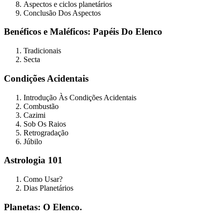
Aspectos e ciclos planetários
Conclusão Dos Aspectos
Benéficos e Maléficos: Papéis Do Elenco
Tradicionais
Secta
Condições Acidentais
Introdução Às Condições Acidentais
Combustão
Cazimi
Sob Os Raios
Retrogradação
Júbilo
Astrologia 101
Como Usar?
Dias Planetários
Planetas: O Elenco.