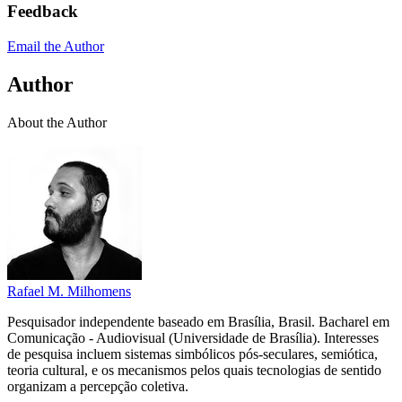
Feedback
Email the Author
Author
About the Author
Rafael M. Milhomens
Pesquisador independente baseado em Brasília, Brasil. Bacharel em
Comunicação - Audiovisual (Universidade de Brasília). Interesses
de pesquisa incluem sistemas simbólicos pós-seculares, semiótica,
teoria cultural, e os mecanismos pelos quais tecnologias de sentido
organizam a percepção coletiva.