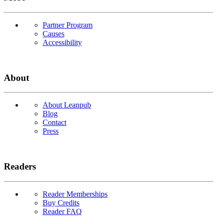
Partner Program
Causes
Accessibility
About
About Leanpub
Blog
Contact
Press
Readers
Reader Memberships
Buy Credits
Reader FAQ