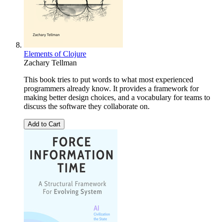
Elements of Clojure
Zachary Tellman
This book tries to put words to what most experienced
programmers already know. It provides a framework for
making better design choices, and a vocabulary for teams to
discuss the software they collaborate on.
Add to Cart