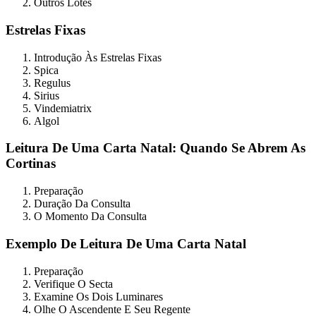
Outros Lotes
Estrelas Fixas
Introdução Às Estrelas Fixas
Spica
Regulus
Sirius
Vindemiatrix
Algol
Leitura De Uma Carta Natal: Quando Se Abrem As
Cortinas
Preparação
Duração Da Consulta
O Momento Da Consulta
Exemplo De Leitura De Uma Carta Natal
Preparação
Verifique O Secta
Examine Os Dois Luminares
Olhe O Ascendente E Seu Regente