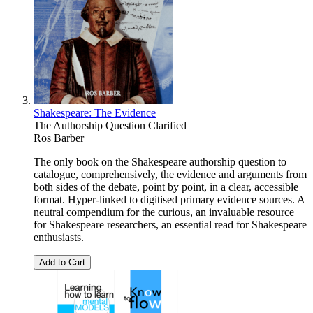
Shakespeare: The Evidence
The Authorship Question Clarified
Ros Barber
The only book on the Shakespeare authorship question to
catalogue, comprehensively, the evidence and arguments from
both sides of the debate, point by point, in a clear, accessible
format. Hyper-linked to digitised primary evidence sources. A
neutral compendium for the curious, an invaluable resource
for Shakespeare researchers, an essential read for Shakespeare
enthusiasts.
Add to Cart