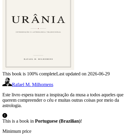
This book is 100% complete
Last updated on 2026-06-29
Rafael M. Milhomens
Este livro espera trazer a inspiração da musa a todos aqueles que
querem compreender o céu e muitas outras coisas por meio da
astrologia.
This is a book in
Portuguese (Brazilian)
!
Minimum price