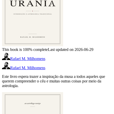
This book is 100% complete
Last updated on 2026-06-29
Rafael M. Milhomens
Rafael M. Milhomens
Este livro espera trazer a inspiração da musa a todos aqueles que
querem compreender o céu e muitas outras coisas por meio da
astrologia.