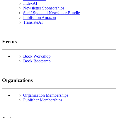
IndexAI
Newsletter Sponsorships
Shelf Spot and Newsletter Bundle
Publish on Amazon
TranslateAI
Events
Book Workshop
Book Bootcamp
Organizations
Organization Memberships
Publisher Memberships