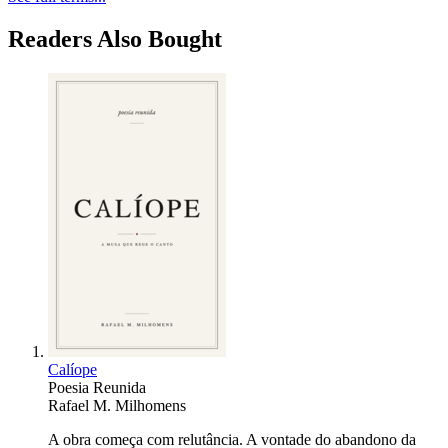
Readers Also Bought
Calíope
Poesia Reunida
Rafael M. Milhomens
A obra começa com relutância. A vontade do abandono da