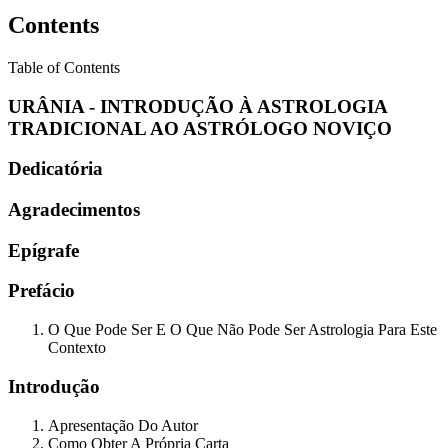
Contents
Table of Contents
URÂNIA - INTRODUÇÃO À ASTROLOGIA
TRADICIONAL AO ASTRÓLOGO NOVIÇO
Dedicatória
Agradecimentos
Epígrafe
Prefácio
O Que Pode Ser E O Que Não Pode Ser Astrologia Para Este
Contexto
Introdução
Apresentação Do Autor
Como Obter A Própria Carta