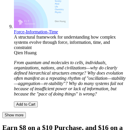
Force-Information-Time
A structural framework for understanding how complex
systems evolve through force, information, time, and
constraint
Qien Huang
From quantum and molecules to cells, individuals,
organizations, nations, and civilizations—why do clearly
defined hierarchical structures emerge? Why does evolution
often manifest as a repeating rhythm of "oscillation—stability
—aggregation—re-stability"? Why do many systems fail not
because of insufficient power or lack of information, but
because the "pace of doing things" is wrong?
Add to Cart
Show more
Earn $8 on a $10 Purchase, and $16 on a