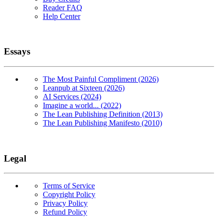
Reader FAQ
Help Center
Essays
The Most Painful Compliment (2026)
Leanpub at Sixteen (2026)
AI Services (2024)
Imagine a world... (2022)
The Lean Publishing Definition (2013)
The Lean Publishing Manifesto (2010)
Legal
Terms of Service
Copyright Policy
Privacy Policy
Refund Policy