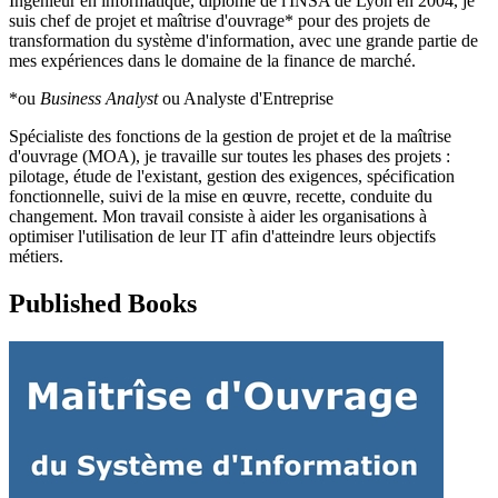
Ingénieur en informatique, diplômé de l'INSA de Lyon en 2004, je
suis chef de projet et maîtrise d'ouvrage* pour des projets de
transformation du système d'information, avec une grande partie de
mes expériences dans le domaine de la finance de marché.
*ou
Business Analyst
ou Analyste d'Entreprise
Spécialiste des fonctions de la gestion de projet et de la maîtrise
d'ouvrage (MOA), je travaille sur toutes les phases des projets :
pilotage, étude de l'existant, gestion des exigences, spécification
fonctionnelle, suivi de la mise en œuvre, recette, conduite du
changement. Mon travail consiste à aider les organisations à
optimiser l'utilisation de leur IT afin d'atteindre leurs objectifs
métiers.
Published Books