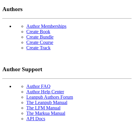
Authors
Author Memberships
Create Book
Create Bundle
Create Course
Create Track
Author Support
Author FAQ
Author Help Center
Leanpub Authors Forum
The Leanpub Manual
The LFM Manual
The Markua Manual
API Docs