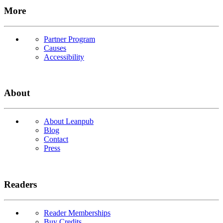
More
Partner Program
Causes
Accessibility
About
About Leanpub
Blog
Contact
Press
Readers
Reader Memberships
Buy Credits