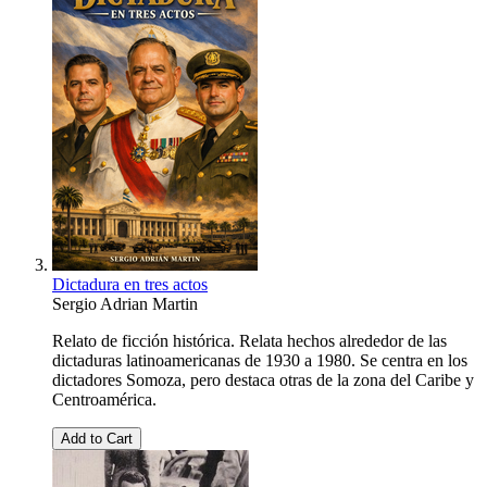
Dictadura en tres actos
Sergio Adrian Martin
Relato de ficción histórica. Relata hechos alrededor de las
dictaduras latinoamericanas de 1930 a 1980. Se centra en los
dictadores Somoza, pero destaca otras de la zona del Caribe y
Centroamérica.
Add to Cart