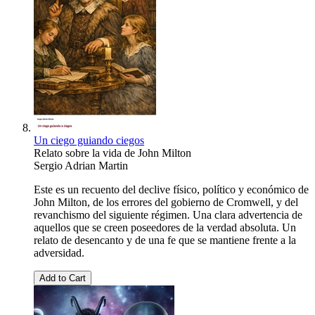
Un ciego guiando ciegos
Relato sobre la vida de John Milton
Sergio Adrian Martin
Este es un recuento del declive físico, político y económico de
John Milton, de los errores del gobierno de Cromwell, y del
revanchismo del siguiente régimen. Una clara advertencia de
aquellos que se creen poseedores de la verdad absoluta. Un
relato de desencanto y de una fe que se mantiene frente a la
adversidad.
Add to Cart