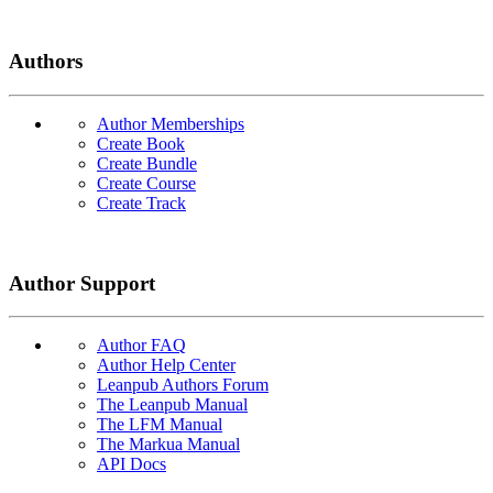
Authors
Author Memberships
Create Book
Create Bundle
Create Course
Create Track
Author Support
Author FAQ
Author Help Center
Leanpub Authors Forum
The Leanpub Manual
The LFM Manual
The Markua Manual
API Docs