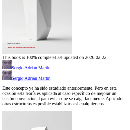
This book is 100% complete
Last updated on 2026-02-22
Sergio Adrian Martin
Sergio Adrian Martin
Este concepto ya ha sido estudiado anteriormente. Pero en esta
ocasión esta teoría es aplicada al caso específico de mejorar un
bastón convencional para evitar que se caiga fácilmente. Aplicado a
otras estructuras es posible estabilizar casi cualquier cosa.