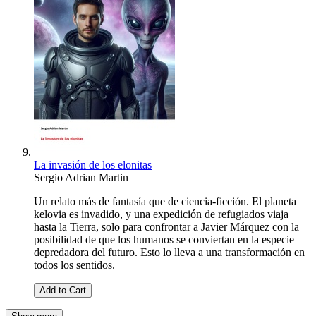
La invasión de los elonitas
Sergio Adrian Martin
Un relato más de fantasía que de ciencia-ficción. El planeta
kelovia es invadido, y una expedición de refugiados viaja
hasta la Tierra, solo para confrontar a Javier Márquez con la
posibilidad de que los humanos se conviertan en la especie
depredadora del futuro. Esto lo lleva a una transformación en
todos los sentidos.
Add to Cart