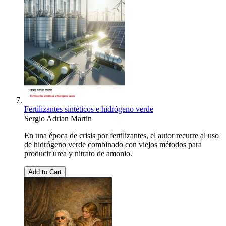
Fertilizantes sintéticos e hidrógeno verde
Sergio Adrian Martin
En una época de crisis por fertilizantes, el autor recurre al uso
de hidrógeno verde combinado con viejos métodos para
producir urea y nitrato de amonio.
Add to Cart