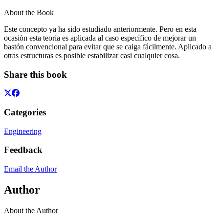
About the Book
Este concepto ya ha sido estudiado anteriormente. Pero en esta
ocasión esta teoría es aplicada al caso específico de mejorar un
bastón convencional para evitar que se caiga fácilmente. Aplicado a
otras estructuras es posible estabilizar casi cualquier cosa.
Share this book
Categories
Engineering
Feedback
Email the Author
Author
About the Author