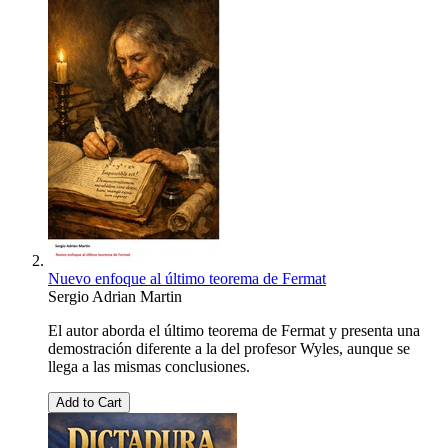
Nuevo enfoque al último teorema de Fermat
Sergio Adrian Martin
El autor aborda el último teorema de Fermat y presenta una
demostración diferente a la del profesor Wyles, aunque se
llega a las mismas conclusiones.
Add to Cart