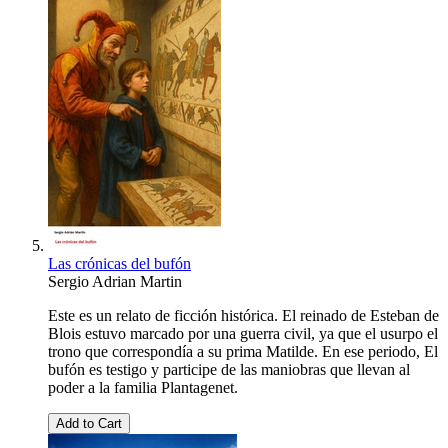
Las crónicas del bufón
Sergio Adrian Martin
Este es un relato de ficción histórica. El reinado de Esteban de
Blois estuvo marcado por una guerra civil, ya que el usurpo el
trono que correspondía a su prima Matilde. En ese periodo, El
bufón es testigo y participe de las maniobras que llevan al
poder a la familia Plantagenet.
Add to Cart