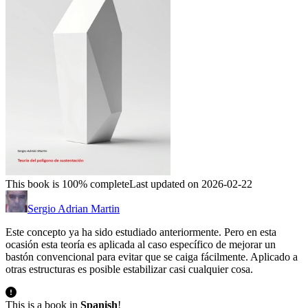
This book is 100% complete
Last updated on 2026-02-22
Sergio Adrian Martin
Este concepto ya ha sido estudiado anteriormente. Pero en esta
ocasión esta teoría es aplicada al caso específico de mejorar un
bastón convencional para evitar que se caiga fácilmente. Aplicado a
otras estructuras es posible estabilizar casi cualquier cosa.
This is a book in
Spanish
!