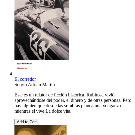
El corredor
Sergio Adrian Martin
Este es un relator de ficción histórica. Rubirosa vivió
aprovechándose del poder, el dinero y de otras personas. Pero
hay alguien que desde las sombras planea una venganza
mientras el vive La dolce vita.
Add to Cart