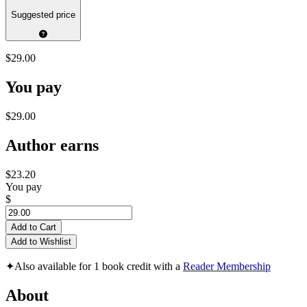
Suggested price
$29.00
You pay
$29.00
Author earns
$23.20
You pay
$
Add to Cart
Add to Wishlist
✦
Also available for 1 book credit with a
Reader Membership
About