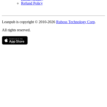
Refund Policy
Copyright
Leanpub is copyright © 2010-
2026
Ruboss Technology Corp
.
All rights reserved.