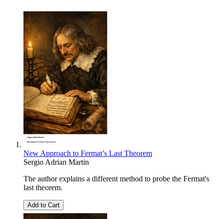
New Approach to Fermat’s Last Theorem
Sergio Adrian Martin
The author explains a different method to probe the Fermat's
last theorem.
Add to Cart