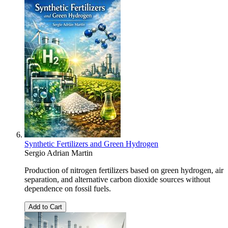
Synthetic Fertilizers and Green Hydrogen
Sergio Adrian Martin
Production of nitrogen fertilizers based on green hydrogen, air
separation, and alternative carbon dioxide sources without
dependence on fossil fuels.
Add to Cart