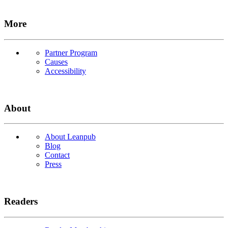
More
Partner Program
Causes
Accessibility
About
About Leanpub
Blog
Contact
Press
Readers