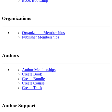
Book Bootcamp
Organizations
Organization Memberships
Publisher Memberships
Authors
Author Memberships
Create Book
Create Bundle
Create Course
Create Track
Author Support