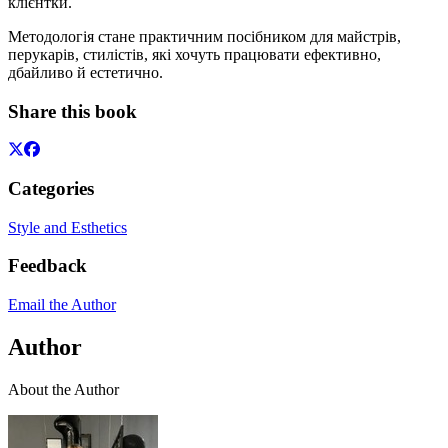
клієнтки.
Методологія стане практичним посібником для майстрів,
перукарів, стилістів, які хочуть працювати ефективно,
дбайливо й естетично.
Share this book
Categories
Style and Esthetics
Feedback
Email the Author
Author
About the Author