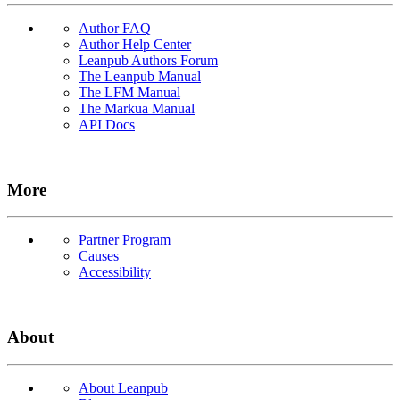
Author FAQ
Author Help Center
Leanpub Authors Forum
The Leanpub Manual
The LFM Manual
The Markua Manual
API Docs
More
Partner Program
Causes
Accessibility
About
About Leanpub