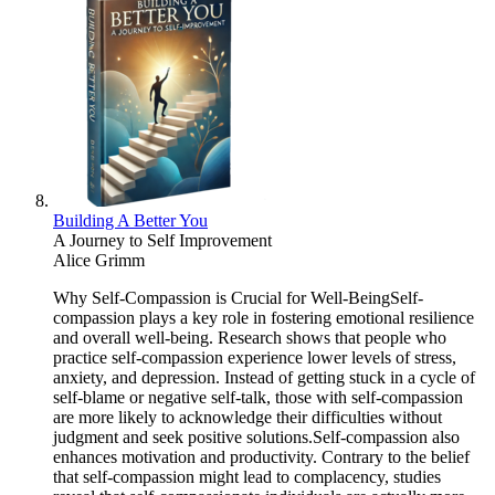
Building A Better You
A Journey to Self Improvement
Alice Grimm
Why Self-Compassion is Crucial for Well-BeingSelf-
compassion plays a key role in fostering emotional resilience
and overall well-being. Research shows that people who
practice self-compassion experience lower levels of stress,
anxiety, and depression. Instead of getting stuck in a cycle of
self-blame or negative self-talk, those with self-compassion
are more likely to acknowledge their difficulties without
judgment and seek positive solutions.Self-compassion also
enhances motivation and productivity. Contrary to the belief
that self-compassion might lead to complacency, studies