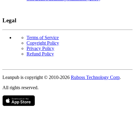
Legal
Terms of Service
Copyright Policy
Privacy Policy
Refund Policy
Copyright
Leanpub is copyright © 2010-
2026
Ruboss Technology Corp
.
All rights reserved.