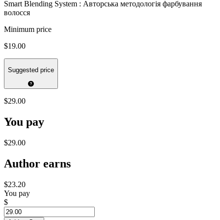
Smart Blending System : Авторська методологія фарбування
волосся
Minimum price
$19.00
Suggested price
$29.00
You pay
$29.00
Author earns
$23.20
You pay
$