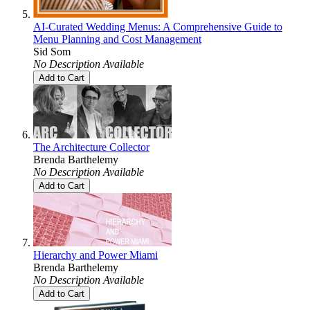
AI-Curated Wedding Menus: A Comprehensive Guide to
Menu Planning and Cost Management
Sid Som
No Description Available
Add to Cart
The Architecture Collector
Brenda Barthelemy
No Description Available
Add to Cart
Hierarchy and Power Miami
Brenda Barthelemy
No Description Available
Add to Cart