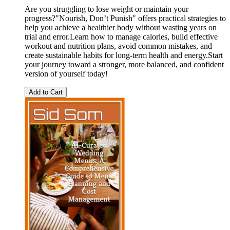
Are you struggling to lose weight or maintain your
progress?"Nourish, Don’t Punish" offers practical strategies to
help you achieve a healthier body without wasting years on
trial and error.Learn how to manage calories, build effective
workout and nutrition plans, avoid common mistakes, and
create sustainable habits for long-term health and energy.Start
your journey toward a stronger, more balanced, and confident
version of yourself today!
Add to Cart