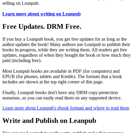
selling on Leanpub.
Learn more about writing on Leanpub
Free Updates. DRM Free.
If you buy a Leanpub book, you get free updates for as long as the
author updates the book! Many authors use Leanpub to publish their
books in-progress, while they are writing them. All readers get free
updates, regardless of when they bought the book or how much they
paid (including free).
Most Leanpub books are available in PDF (for computers) and
EPUB (for phones, tablets and Kindle). The formats that a book
includes are shown at the top right corner of this page.
Finally, Leanpub books don't have any DRM copy-protection
nonsense, so you can easily read them on any supported device.
Learn more about Leanpub's ebook formats and where to read them
Write and Publish on Leanpub