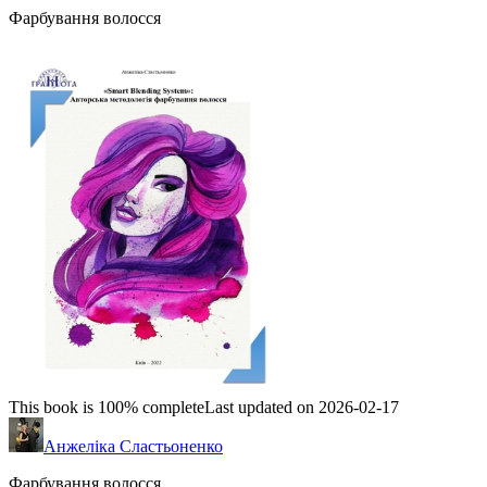
Фарбування волосся
This book is 100% complete
Last updated on 2026-02-17
Анжеліка Сластьоненко
Фарбування волосся