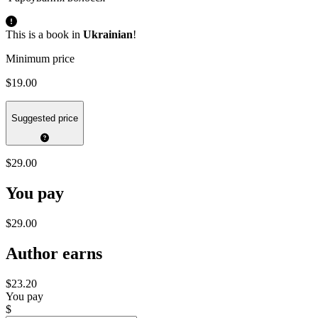
This is a book in
Ukrainian
!
Minimum price
$19.00
Suggested price
$29.00
You pay
$29.00
Author earns
$23.20
You pay
$