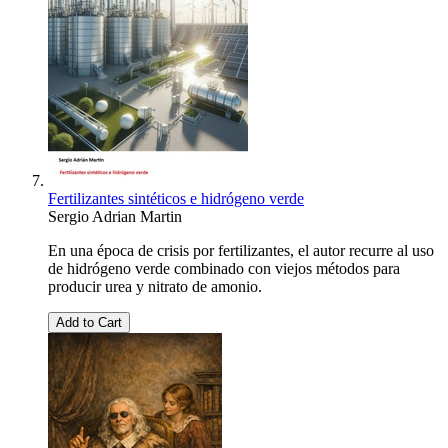
Fertilizantes sintéticos e hidrógeno verde
Sergio Adrian Martin
En una época de crisis por fertilizantes, el autor recurre al uso
de hidrógeno verde combinado con viejos métodos para
producir urea y nitrato de amonio.
Add to Cart