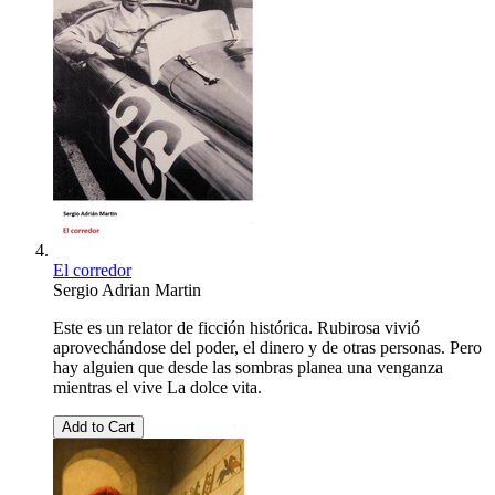
El corredor
Sergio Adrian Martin
Este es un relator de ficción histórica. Rubirosa vivió
aprovechándose del poder, el dinero y de otras personas. Pero
hay alguien que desde las sombras planea una venganza
mientras el vive La dolce vita.
Add to Cart