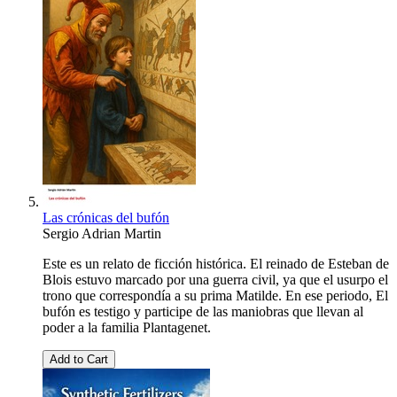
Las crónicas del bufón
Sergio Adrian Martin
Este es un relato de ficción histórica. El reinado de Esteban de
Blois estuvo marcado por una guerra civil, ya que el usurpo el
trono que correspondía a su prima Matilde. En ese periodo, El
bufón es testigo y participe de las maniobras que llevan al
poder a la familia Plantagenet.
Add to Cart