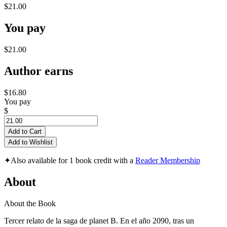
$21.00
You pay
$21.00
Author earns
$16.80
You pay
$
Add to Cart
Add to Wishlist
✦
Also available for 1 book credit with a
Reader Membership
About
About the Book
Tercer relato de la saga de planet B. En el año 2090, tras un