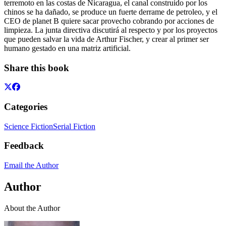
terremoto en las costas de Nicaragua, el canal construido por los
chinos se ha dañado, se produce un fuerte derrame de petroleo, y el
CEO de planet B quiere sacar provecho cobrando por acciones de
limpieza. La junta directiva discutirá al respecto y por los proyectos
que pueden salvar la vida de Arthur Fischer, y crear al primer ser
humano gestado en una matriz artificial.
Share this book
Categories
Science Fiction
Serial Fiction
Feedback
Email the Author
Author
About the Author