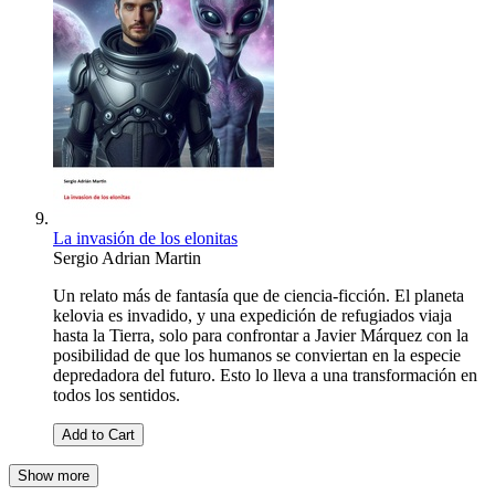
La invasión de los elonitas
Sergio Adrian Martin
Un relato más de fantasía que de ciencia-ficción. El planeta
kelovia es invadido, y una expedición de refugiados viaja
hasta la Tierra, solo para confrontar a Javier Márquez con la
posibilidad de que los humanos se conviertan en la especie
depredadora del futuro. Esto lo lleva a una transformación en
todos los sentidos.
Add to Cart
Show more