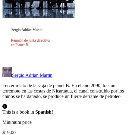
Sergio Adrian Martin
Tercer relato de la saga de planet B. En el año 2090, tras un
terremoto en las costas de Nicaragua, el canal construido por los
chinos se ha dañado, se produce un fuerte derrame de petroleo
This is a book in
Spanish
!
Minimum price
$19.00