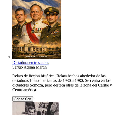
Dictadura en tres actos
Sergio Adrian Martin
Relato de ficción histórica. Relata hechos alrededor de las
dictaduras latinoamericanas de 1930 a 1980. Se centra en los
dictadores Somoza, pero destaca otras de la zona del Caribe y
Centroamérica.
Add to Cart