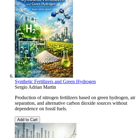
Synthetic Fertilizers and Green Hydrogen
Sergio Adrian Martin
Production of nitrogen fertilizers based on green hydrogen, air
separation, and alternative carbon dioxide sources without
dependence on fossil fuels.
Add to Cart