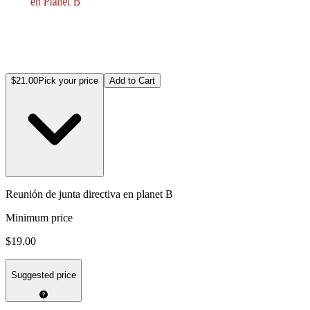
$21.00
Pick your price
Add to Cart
Reunión de junta directiva en planet B
Minimum price
$19.00
Suggested price