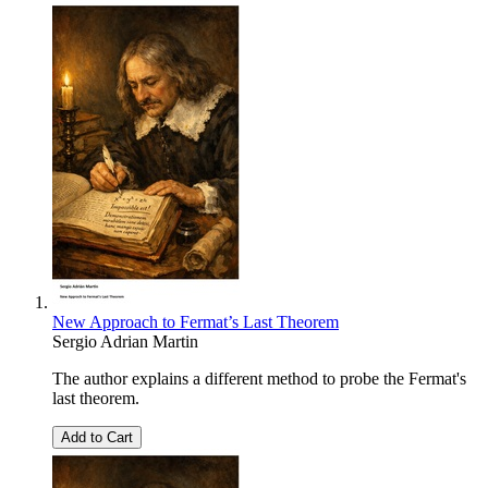
New Approach to Fermat’s Last Theorem
Sergio Adrian Martin
The author explains a different method to probe the Fermat's
last theorem.
Add to Cart