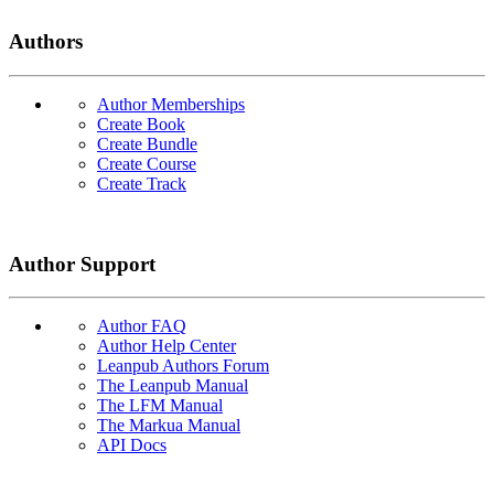
Authors
Author Memberships
Create Book
Create Bundle
Create Course
Create Track
Author Support
Author FAQ
Author Help Center
Leanpub Authors Forum
The Leanpub Manual
The LFM Manual
The Markua Manual
API Docs