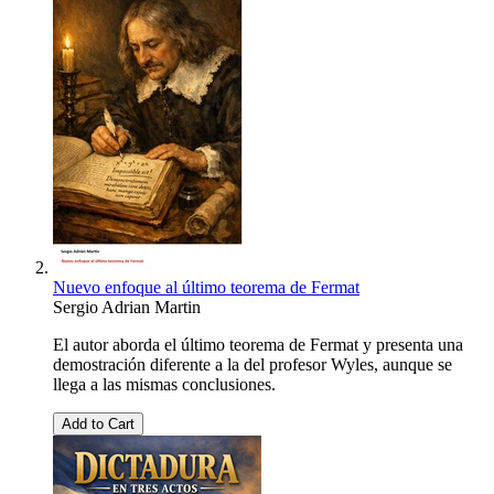
Nuevo enfoque al último teorema de Fermat
Sergio Adrian Martin
El autor aborda el último teorema de Fermat y presenta una
demostración diferente a la del profesor Wyles, aunque se
llega a las mismas conclusiones.
Add to Cart