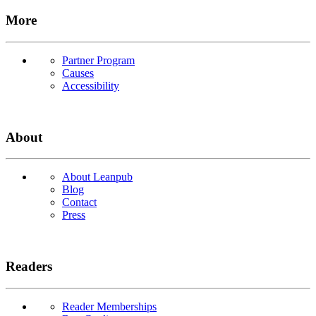
More
Partner Program
Causes
Accessibility
About
About Leanpub
Blog
Contact
Press
Readers
Reader Memberships