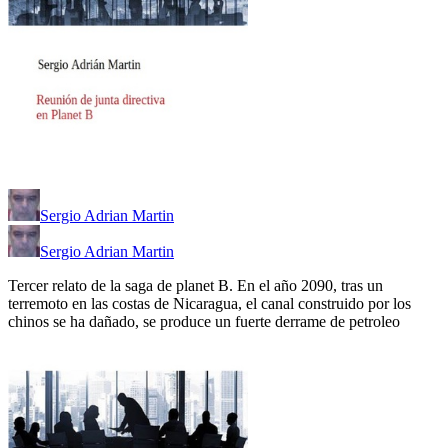
Sergio Adrian Martin
Sergio Adrian Martin
Tercer relato de la saga de planet B. En el año 2090, tras un
terremoto en las costas de Nicaragua, el canal construido por los
chinos se ha dañado, se produce un fuerte derrame de petroleo