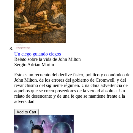
Un ciego guiando ciegos
Relato sobre la vida de John Milton
Sergio Adrian Martin
Este es un recuento del declive físico, político y económico de
John Milton, de los errores del gobierno de Cromwell, y del
revanchismo del siguiente régimen. Una clara advertencia de
aquellos que se creen poseedores de la verdad absoluta. Un
relato de desencanto y de una fe que se mantiene frente a la
adversidad.
Add to Cart