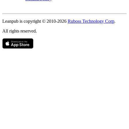
Copyright
Leanpub is copyright © 2010-
2026
Ruboss Technology Corp
.
All rights reserved.