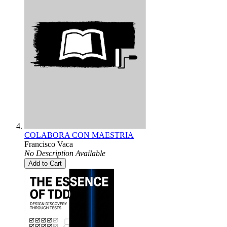
COLABORA CON MAESTRIA
Francisco Vaca
No Description Available
Add to Cart