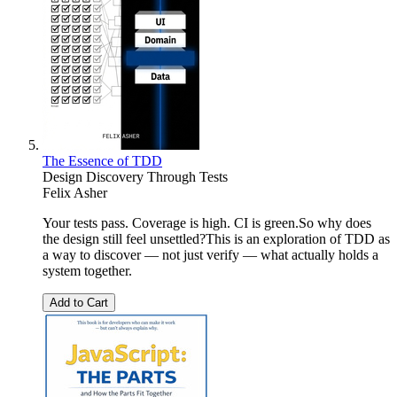
The Essence of TDD
Design Discovery Through Tests
Felix Asher
Your tests pass. Coverage is high. CI is green.So why does
the design still feel unsettled?This is an exploration of TDD as
a way to discover — not just verify — what actually holds a
system together.
Add to Cart