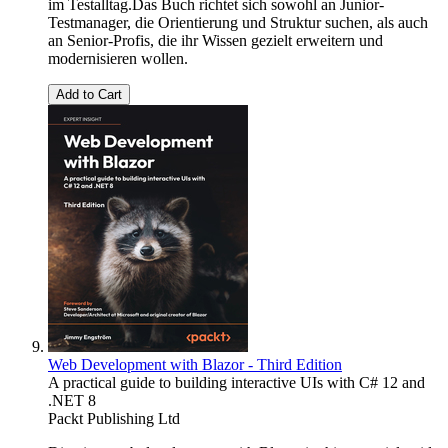
im Testalltag.Das Buch richtet sich sowohl an Junior-
Testmanager, die Orientierung und Struktur suchen, als auch
an Senior-Profis, die ihr Wissen gezielt erweitern und
modernisieren wollen.
Add to Cart
Web Development with Blazor - Third Edition
A practical guide to building interactive UIs with C# 12 and
.NET 8
Packt Publishing Ltd