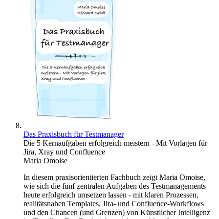
Das Praxisbuch für Testmanager
Die 5 Kernaufgaben erfolgreich meistern - Mit Vorlagen für
Jira, Xray und Confluence
Maria Omoise
In diesem praxisorientierten Fachbuch zeigt Maria Omoise,
wie sich die fünf zentralen Aufgaben des Testmanagements
heute erfolgreich umsetzen lassen - mit klaren Prozessen,
realitätsnahen Templates, Jira- und Confluence-Workflows
und den Chancen (und Grenzen) von Künstlicher Intelligenz