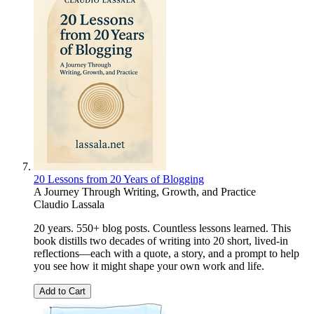
20 Lessons from 20 Years of Blogging
A Journey Through Writing, Growth, and Practice
Claudio Lassala
20 years. 550+ blog posts. Countless lessons learned. This
book distills two decades of writing into 20 short, lived-in
reflections—each with a quote, a story, and a prompt to help
you see how it might shape your own work and life.
Add to Cart