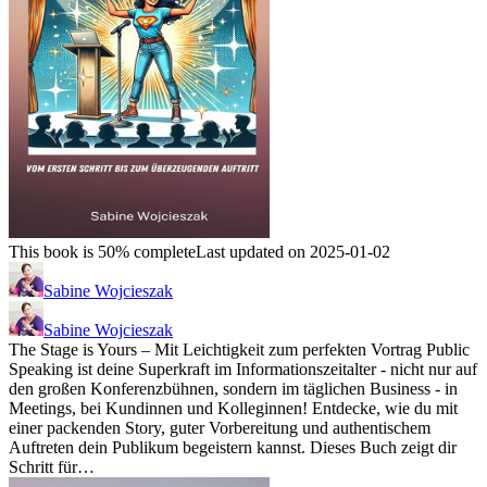
This book is 50% complete
Last updated on 2025-01-02
Sabine Wojcieszak
Sabine Wojcieszak
The Stage is Yours – Mit Leichtigkeit zum perfekten Vortrag Public
Speaking ist deine Superkraft im Informationszeitalter - nicht nur auf
den großen Konferenzbühnen, sondern im täglichen Business - in
Meetings, bei Kundinnen und Kolleginnen! Entdecke, wie du mit
einer packenden Story, guter Vorbereitung und authentischem
Auftreten dein Publikum begeistern kannst. Dieses Buch zeigt dir
Schritt für…