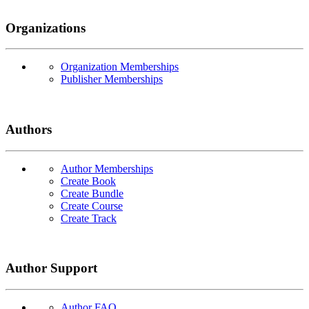
Organizations
Organization Memberships
Publisher Memberships
Authors
Author Memberships
Create Book
Create Bundle
Create Course
Create Track
Author Support
Author FAQ