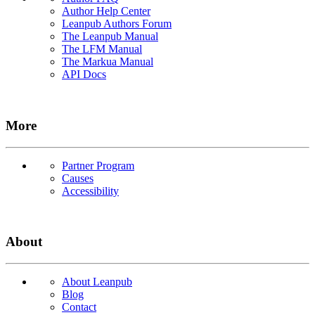
Author Help Center
Leanpub Authors Forum
The Leanpub Manual
The LFM Manual
The Markua Manual
API Docs
More
Partner Program
Causes
Accessibility
About
About Leanpub
Blog
Contact