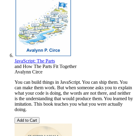
JavaScript: The Parts
and How The Parts Fit Together
Avalynn Circe
You can build things in JavaScript. You can ship them. You
can make them work. But when someone asks you to explain
what your code is doing, the words are not there, and neither
is the understanding that would produce them. You learned by
imitation. This book teaches you what you were actually
doing.
Add to Cart