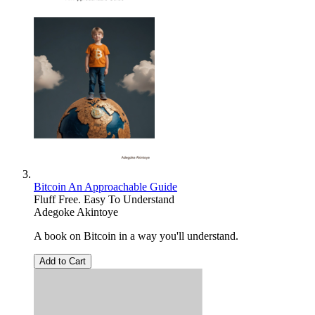
Bitcoin An Approachable Guide
Fluff Free. Easy To Understand
Adegoke Akintoye
A book on Bitcoin in a way you'll understand.
Add to Cart