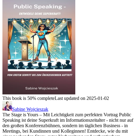
This book is 50% complete
Last updated on 2025-01-02
Sabine Wojcieszak
The Stage is Yours – Mit Leichtigkeit zum perfekten Vortrag Public
Speaking ist deine Superkraft im Informationszeitalter - nicht nur auf
den großen Konferenzbühnen, sondern im täglichen Business - in
Meetings, bei Kundinnen und Kolleginnen! Entdecke, wie du mit