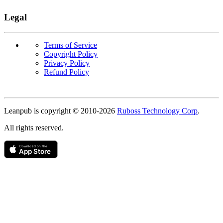
Legal
Terms of Service
Copyright Policy
Privacy Policy
Refund Policy
Copyright
Leanpub is copyright © 2010-
2026
Ruboss Technology Corp
.
All rights reserved.