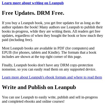
Learn more about writing on Leanpub
Free Updates. DRM Free.
If you buy a Leanpub book, you get free updates for as long as the
author updates the book! Many authors use Leanpub to publish their
books in-progress, while they are writing them. All readers get free
updates, regardless of when they bought the book or how much they
paid (including free).
Most Leanpub books are available in PDF (for computers) and
EPUB (for phones, tablets and Kindle). The formats that a book
includes are shown at the top right corner of this page.
Finally, Leanpub books don't have any DRM copy-protection
nonsense, so you can easily read them on any supported device.
Learn more about Leanpub's ebook formats and where to read them
Write and Publish on Leanpub
You can use Leanpub to easily write, publish and sell in-progress
and completed ebooks and online courses!