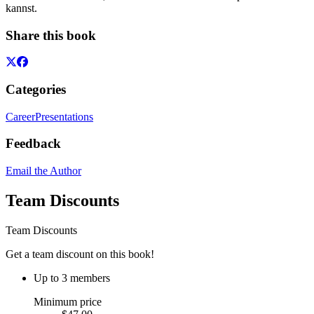
kannst.
Share this book
Categories
Career
Presentations
Feedback
Email the Author
Team Discounts
Team Discounts
Get a team discount on this book!
Up to 3 members
Minimum price