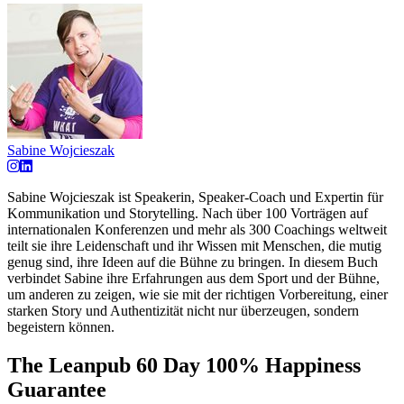
Sabine Wojcieszak
Sabine Wojcieszak ist Speakerin, Speaker-Coach und Expertin für
Kommunikation und Storytelling. Nach über 100 Vorträgen auf
internationalen Konferenzen und mehr als 300 Coachings weltweit
teilt sie ihre Leidenschaft und ihr Wissen mit Menschen, die mutig
genug sind, ihre Ideen auf die Bühne zu bringen. In diesem Buch
verbindet Sabine ihre Erfahrungen aus dem Sport und der Bühne,
um anderen zu zeigen, wie sie mit der richtigen Vorbereitung, einer
starken Story und Authentizität nicht nur überzeugen, sondern
begeistern können.
The Leanpub 60 Day 100% Happiness
Guarantee