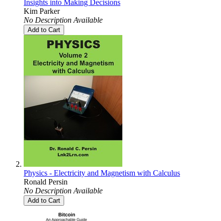
Insights into Making Decisions
Kim Parker
No Description Available
Add to Cart
Physics - Electricity and Magnetism with Calculus
Ronald Persin
No Description Available
Add to Cart