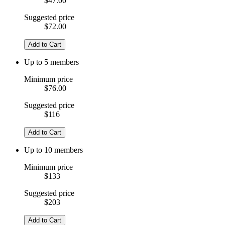
$47.00
Suggested price
$72.00
Add to Cart
Up to 5 members
Minimum price
$76.00
Suggested price
$116
Add to Cart
Up to 10 members
Minimum price
$133
Suggested price
$203
Add to Cart