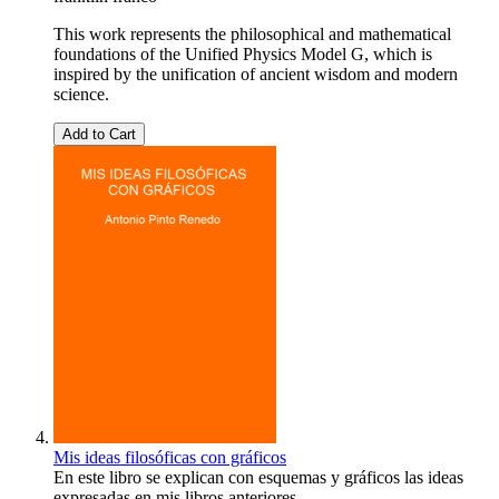
This work represents the philosophical and mathematical
foundations of the Unified Physics Model G, which is
inspired by the unification of ancient wisdom and modern
science.
Add to Cart
Mis ideas filosóficas con gráficos
En este libro se explican con esquemas y gráficos las ideas
expresadas en mis libros anteriores.