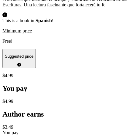
Escrituras. Una lectura fascinante que fortalecerá tu fe.
This is a book in
Spanish
!
Minimum price
Free!
Suggested price
$4.99
You pay
$4.99
Author earns
$3.49
You pay