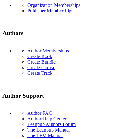
Organization Memberships
Publisher Memberships
Authors
Author Memberships
Create Book
Create Bundle
Create Course
Create Track
Author Support
Author FAQ
Author Help Center
Leanpub Authors Forum
The Leanpub Manual
The LFM Manual