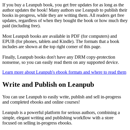
If you buy a Leanpub book, you get free updates for as long as the
author updates the book! Many authors use Leanpub to publish their
books in-progress, while they are writing them. All readers get free
updates, regardless of when they bought the book or how much they
paid (including free).
Most Leanpub books are available in PDF (for computers) and
EPUB (for phones, tablets and Kindle). The formats that a book
includes are shown at the top right corner of this page.
Finally, Leanpub books don't have any DRM copy-protection
nonsense, so you can easily read them on any supported device.
Learn more about Leanpub's ebook formats and where to read them
Write and Publish on Leanpub
You can use Leanpub to easily write, publish and sell in-progress
and completed ebooks and online courses!
Leanpub is a powerful platform for serious authors, combining a
simple, elegant writing and publishing workflow with a store
focused on selling in-progress ebooks.