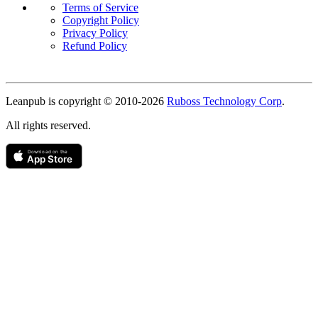
Terms of Service
Copyright Policy
Privacy Policy
Refund Policy
Copyright
Leanpub is copyright © 2010-
2026
Ruboss Technology Corp
.
All rights reserved.