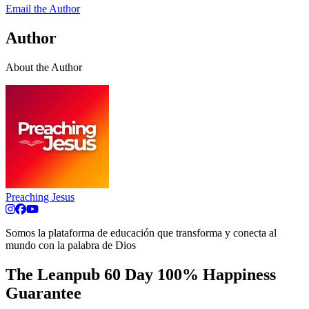
Email the Author
Author
About the Author
Preaching Jesus
Somos la plataforma de educación que transforma y conecta al
mundo con la palabra de Dios
The Leanpub 60 Day 100% Happiness
Guarantee