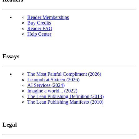
Reader Memberships
Buy Credits
Reader FAQ
Help Center
Essays
The Most Painful Compliment (2026)
Leanpub at Sixteen (2026)
AI Services (2024)
Imagine a world... (2022)
The Lean Publishing Definition (2013)
The Lean Publishing Manifesto (2010)
Legal