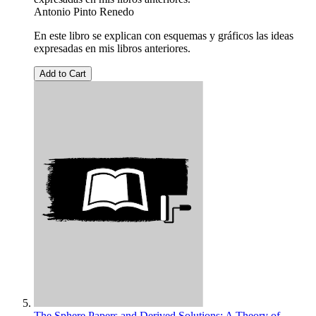
Antonio Pinto Renedo
En este libro se explican con esquemas y gráficos las ideas
expresadas en mis libros anteriores.
Add to Cart
The Sphere Papers and Derived Solutions: A Theory of