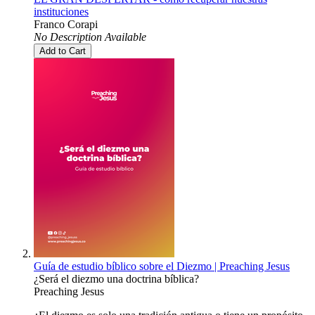
instituciones
Franco Corapi
No Description Available
Add to Cart
Guía de estudio bíblico sobre el Diezmo | Preaching Jesus
¿Será el diezmo una doctrina bíblica?
Preaching Jesus