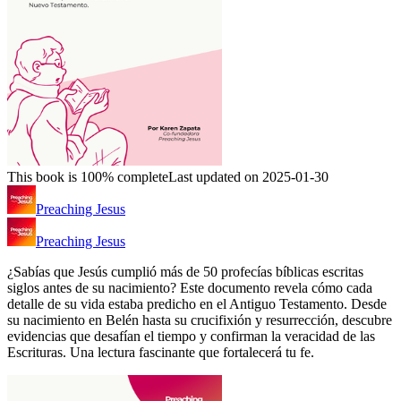
This book is 100% complete
Last updated on 2025-01-30
Preaching Jesus
Preaching Jesus
¿Sabías que Jesús cumplió más de 50 profecías bíblicas escritas
siglos antes de su nacimiento? Este documento revela cómo cada
detalle de su vida estaba predicho en el Antiguo Testamento. Desde
su nacimiento en Belén hasta su crucifixión y resurrección, descubre
evidencias que desafían el tiempo y confirman la veracidad de las
Escrituras. Una lectura fascinante que fortalecerá tu fe.