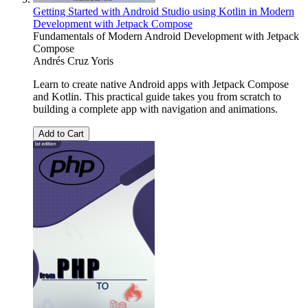
Getting Started with Android Studio using Kotlin in Modern
Development with Jetpack Compose
Fundamentals of Modern Android Development with Jetpack
Compose
Andrés Cruz Yoris
Learn to create native Android apps with Jetpack Compose
and Kotlin. This practical guide takes you from scratch to
building a complete app with navigation and animations.
Add to Cart