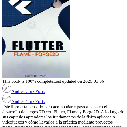
This book is 100% complete
Last updated on 2026-05-06
Andrés Cruz Yoris
Andrés Cruz Yoris
Este libro está pensado para acompañarte paso a paso en el
desarrollo de juegos 2D con Flutter, Flame y Forge2D. A lo largo de
sus capítulos aprenderás los fundamentos de la física aplicada a
videojuegos y cómo llevarlos a la práctica mediante proyectos