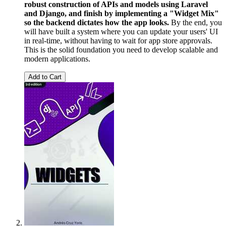
robust construction of APIs and models using Laravel
and Django, and finish by implementing a "Widget Mix"
so the backend dictates how the app looks.
By the end, you
will have built a system where you can update your users' UI
in real-time, without having to wait for app store approvals.
This is the solid foundation you need to develop scalable and
modern applications.
Add to Cart