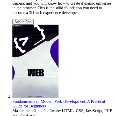
camera, and you will know how to create dynamic universes
in the browser. This is the solid foundation you need to
become a 3D web experience developer.
Add to Cart
Fundamentals of Modern Web Development: A Practical
Guide for Beginners
Master the pillars of software: HTML, CSS, JavaScript, PHP,
and Databases