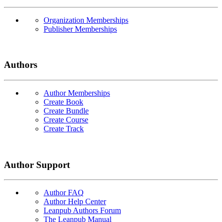
Organization Memberships
Publisher Memberships
Authors
Author Memberships
Create Book
Create Bundle
Create Course
Create Track
Author Support
Author FAQ
Author Help Center
Leanpub Authors Forum
The Leanpub Manual