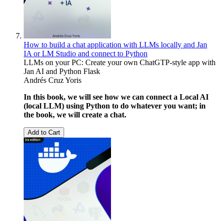
How to build a chat application with LLMs locally and Jan
IA or LM Studio and connect to Python
LLMs on your PC: Create your own ChatGTP-style app with
Jan AI and Python Flask
Andrés Cruz Yoris
In this book, we will see how we can connect a Local AI
(local LLM) using Python to do whatever you want; in
the book, we will create a chat.
Add to Cart