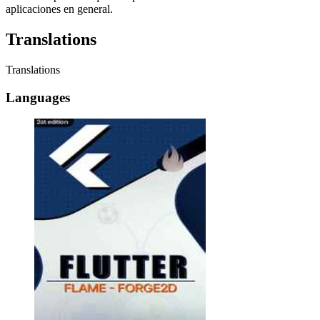
aplicaciones en general.
Translations
Translations
Languages