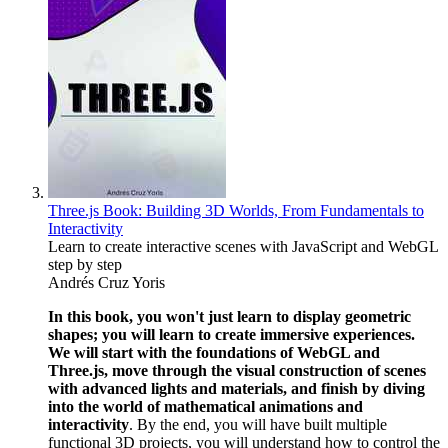
Three.js Book: Building 3D Worlds, From Fundamentals to
Interactivity
Learn to create interactive scenes with JavaScript and WebGL
step by step
Andrés Cruz Yoris
In this book, you won't just learn to display geometric
shapes; you will learn to create immersive experiences.
We will start with the foundations of WebGL and
Three.js, move through the visual construction of scenes
with advanced lights and materials, and finish by diving
into the world of mathematical animations and
interactivity
. By the end, you will have built multiple
functional 3D projects, you will understand how to control the