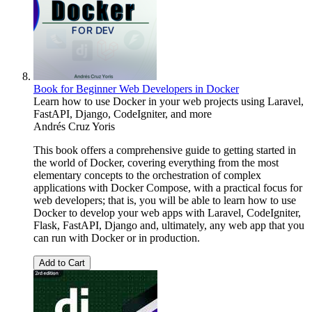
Book for Beginner Web Developers in Docker
Learn how to use Docker in your web projects using Laravel,
FastAPI, Django, CodeIgniter, and more
Andrés Cruz Yoris
This book offers a comprehensive guide to getting started in
the world of Docker, covering everything from the most
elementary concepts to the orchestration of complex
applications with Docker Compose, with a practical focus for
web developers; that is, you will be able to learn how to use
Docker to develop your web apps with Laravel, CodeIgniter,
Flask, FastAPI, Django and, ultimately, any web app that you
can run with Docker or in production.
Add to Cart