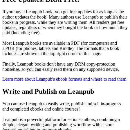
If you buy a Leanpub book, you get free updates for as long as the
author updates the book! Many authors use Leanpub to publish their
books in-progress, while they are writing them. All readers get free
updates, regardless of when they bought the book or how much they
paid (including free).
Most Leanpub books are available in PDF (for computers) and
EPUB (for phones, tablets and Kindle). The formats that a book
includes are shown at the top right corner of this page.
Finally, Leanpub books don't have any DRM copy-protection
nonsense, so you can easily read them on any supported device.
Learn more about Leanpub's ebook formats and where to read them
Write and Publish on Leanpub
You can use Leanpub to easily write, publish and sell in-progress
and completed ebooks and online courses!
Leanpub is a powerful platform for serious authors, combining a
simple, elegant writing and publishing workflow with a store
focused on selling in-progress ebooks.