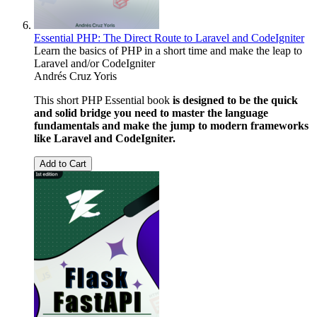
Essential PHP: The Direct Route to Laravel and CodeIgniter
Learn the basics of PHP in a short time and make the leap to
Laravel and/or CodeIgniter
Andrés Cruz Yoris
This short PHP Essential book
is designed to be the quick
and solid bridge you need to master the language
fundamentals and make the jump to modern frameworks
like Laravel and CodeIgniter.
Add to Cart