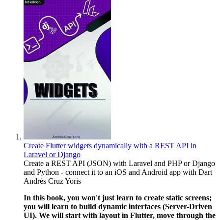
Create Flutter widgets dynamically with a REST API in
Laravel or Django
Create a REST API (JSON) with Laravel and PHP or Django
and Python - connect it to an iOS and Android app with Dart
Andrés Cruz Yoris
In this book, you won't just learn to create static screens;
you will learn to build dynamic interfaces (Server-Driven
UI). We will start with layout in Flutter, move through the