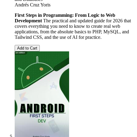
Andrés Cruz Yoris
First Steps in Programming: From Logic to Web
Development
The practical and updated guide for 2026 that
covers everything you need to know to create real web
applications, from the absolute basics to PHP, MySQL, and
Tailwind CSS, and the use of AI for practice.
Add to Cart