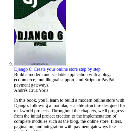
Django 6: Create your online store step by step
Build a modern and scalable application with a blog,
ecommerce, multilingual support, and Stripe or PayPal
payment gateways.
Andrés Cruz Yoris
In this book, you'll learn to build a modern online store with
Django, following a modular, scalable structure designed for
real-world projects. Throughout the chapters, we'll progress
from the initial project creation to the implementation of
complete modules such as the blog, the online store, filters,
pagination, and integration with payment gateways like