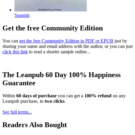
Spanish
Get the free Community Edition
You can
get the free Community Edition in PDF or EPUB
just by
sharing your name and email address with the author, or you can just
click this link
to read a shorter sample online...
The Leanpub 60 Day 100% Happiness
Guarantee
Within
60 days of purchase
you can get a
100% refund
on any
Leanpub purchase, in
two clicks
.
See full terms...
Readers Also Bought