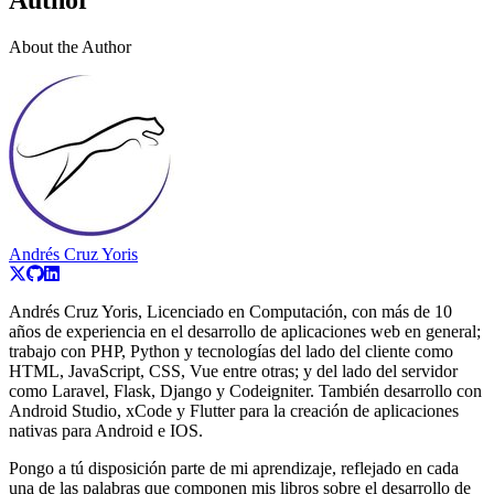
Author
About the Author
Andrés Cruz Yoris
Andrés Cruz Yoris, Licenciado en Computación, con más de 10
años de experiencia en el desarrollo de aplicaciones web en general;
trabajo con PHP, Python y tecnologías del lado del cliente como
HTML, JavaScript, CSS, Vue entre otras; y del lado del servidor
como Laravel, Flask, Django y Codeigniter. También desarrollo con
Android Studio, xCode y Flutter para la creación de aplicaciones
nativas para Android e IOS.
Pongo a tú disposición parte de mi aprendizaje, reflejado en cada
una de las palabras que componen mis libros sobre el desarrollo de