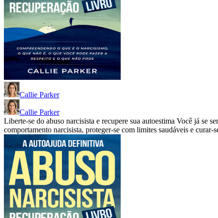
Callie Parker
Callie Parker
Liberte-se do abuso narcisista e recupere sua autoestima Você já se s
comportamento narcisista, proteger-se com limites saudáveis e curar-