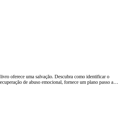
 livro oferece uma salvação. Descubra como identificar o
na recuperação de abuso emocional, fornece um plano passo a…