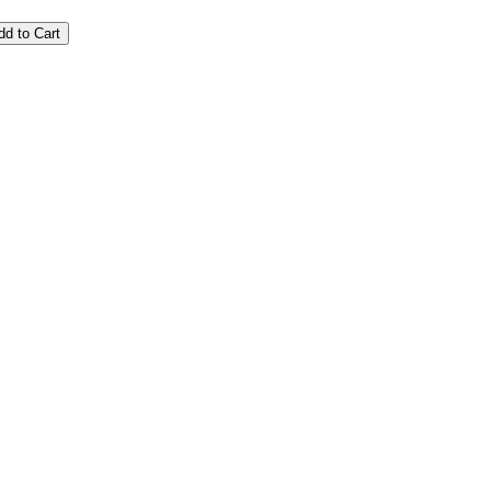
dd to Cart