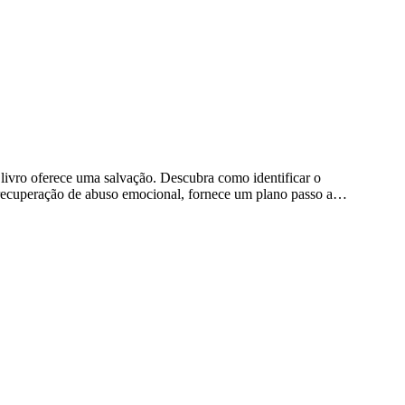
 livro oferece uma salvação. Descubra como identificar o
na recuperação de abuso emocional, fornece um plano passo a…