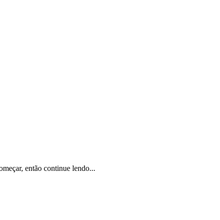
omeçar, então continue lendo...