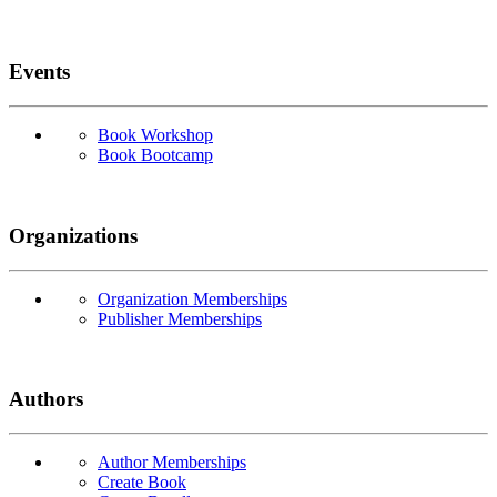
Events
Book Workshop
Book Bootcamp
Organizations
Organization Memberships
Publisher Memberships
Authors
Author Memberships
Create Book