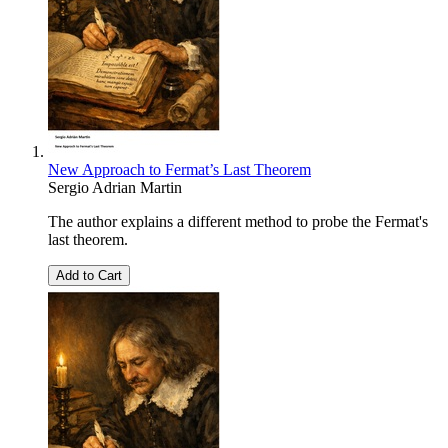
New Approach to Fermat’s Last Theorem
Sergio Adrian Martin
The author explains a different method to probe the Fermat's
last theorem.
Add to Cart