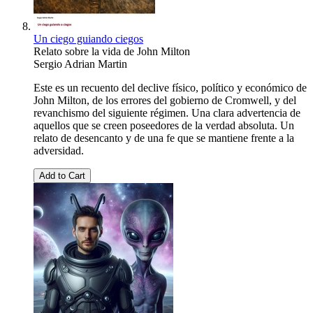
Un ciego guiando ciegos
Relato sobre la vida de John Milton
Sergio Adrian Martin
Este es un recuento del declive físico, político y económico de
John Milton, de los errores del gobierno de Cromwell, y del
revanchismo del siguiente régimen. Una clara advertencia de
aquellos que se creen poseedores de la verdad absoluta. Un
relato de desencanto y de una fe que se mantiene frente a la
adversidad.
Add to Cart