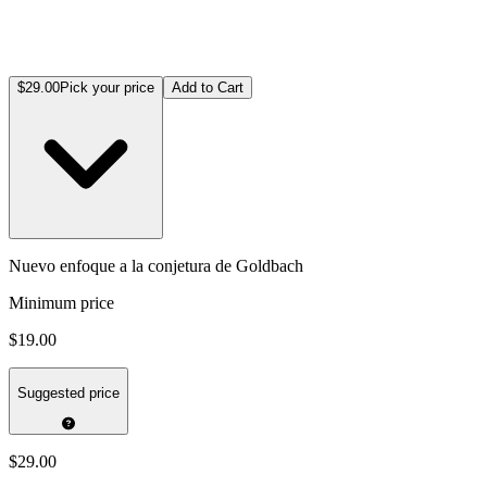
$29.00
Pick your price
Add to Cart
Nuevo enfoque a la conjetura de Goldbach
Minimum price
$19.00
Suggested price
$29.00