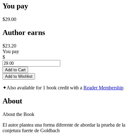
You pay
$29.00
Author earns
$23.20
You pay
$
Add to Cart
Add to Wishlist
✦
Also available for 1 book credit with a
Reader Membership
About
About the Book
El autor plantea una forma diferente de abordar la prueba de la
conjetura fuerte de Goldbach