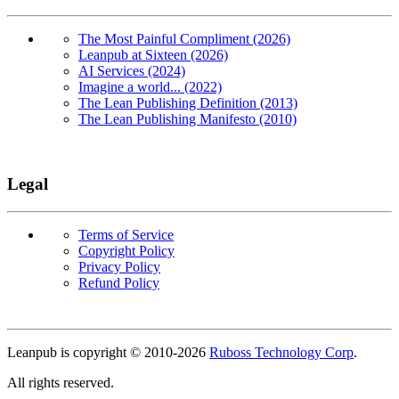
The Most Painful Compliment (2026)
Leanpub at Sixteen (2026)
AI Services (2024)
Imagine a world... (2022)
The Lean Publishing Definition (2013)
The Lean Publishing Manifesto (2010)
Legal
Terms of Service
Copyright Policy
Privacy Policy
Refund Policy
Copyright
Leanpub is copyright © 2010-
2026
Ruboss Technology Corp
.
All rights reserved.