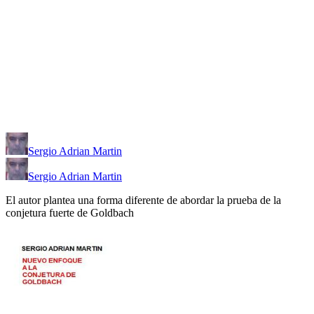
Sergio Adrian Martin
Sergio Adrian Martin
El autor plantea una forma diferente de abordar la prueba de la
conjetura fuerte de Goldbach