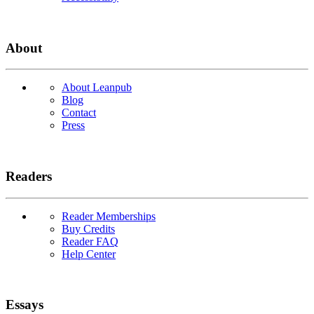
About
About Leanpub
Blog
Contact
Press
Readers
Reader Memberships
Buy Credits
Reader FAQ
Help Center
Essays