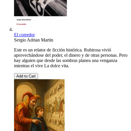
El corredor
Sergio Adrian Martin
Este es un relator de ficción histórica. Rubirosa vivió
aprovechándose del poder, el dinero y de otras personas. Pero
hay alguien que desde las sombras planea una venganza
mientras el vive La dolce vita.
Add to Cart