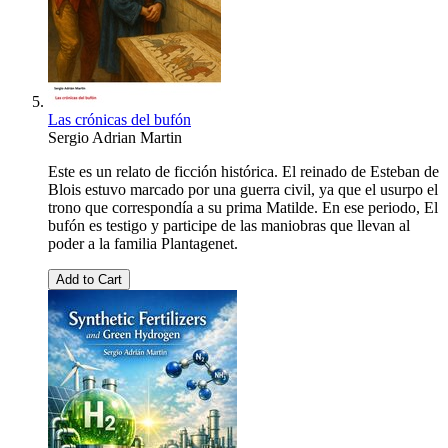
Las crónicas del bufón
Sergio Adrian Martin
Este es un relato de ficción histórica. El reinado de Esteban de
Blois estuvo marcado por una guerra civil, ya que el usurpo el
trono que correspondía a su prima Matilde. En ese periodo, El
bufón es testigo y participe de las maniobras que llevan al
poder a la familia Plantagenet.
Add to Cart