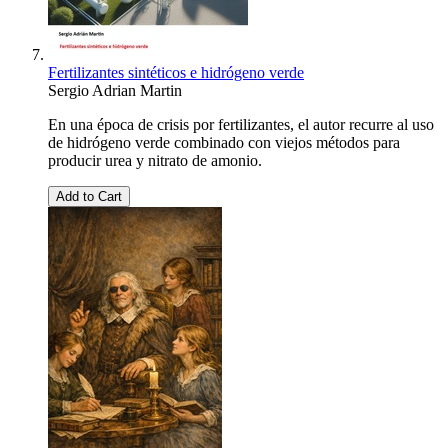
Fertilizantes sintéticos e hidrógeno verde
Sergio Adrian Martin
En una época de crisis por fertilizantes, el autor recurre al uso
de hidrógeno verde combinado con viejos métodos para
producir urea y nitrato de amonio.
Add to Cart