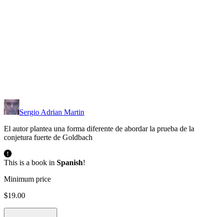
Sergio Adrian Martin
El autor plantea una forma diferente de abordar la prueba de la
conjetura fuerte de Goldbach
This is a book in
Spanish
!
Minimum price
$19.00