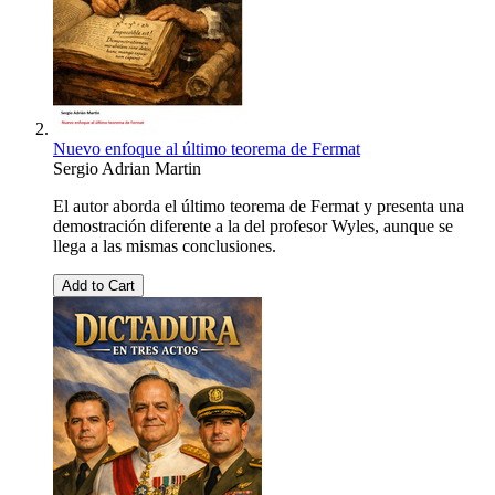
Nuevo enfoque al último teorema de Fermat
Sergio Adrian Martin
El autor aborda el último teorema de Fermat y presenta una
demostración diferente a la del profesor Wyles, aunque se
llega a las mismas conclusiones.
Add to Cart