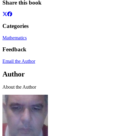
Share this book
Categories
Mathematics
Feedback
Email the Author
Author
About the Author