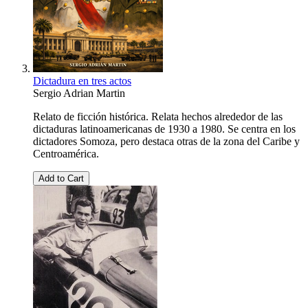
Dictadura en tres actos
Sergio Adrian Martin
Relato de ficción histórica. Relata hechos alrededor de las
dictaduras latinoamericanas de 1930 a 1980. Se centra en los
dictadores Somoza, pero destaca otras de la zona del Caribe y
Centroamérica.
Add to Cart