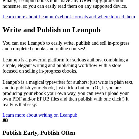
Finally, Leanpub books don't have any DRM copy-protection
nonsense, so you can easily read them on any supported device.
Learn more about Leanpub's ebook formats and where to read them
Write and Publish on Leanpub
You can use Leanpub to easily write, publish and sell in-progress
and completed ebooks and online courses!
Leanpub is a powerful platform for serious authors, combining a
simple, elegant writing and publishing workflow with a store
focused on selling in-progress ebooks.
Leanpub is a magical typewriter for authors: just write in plain text,
and to publish your ebook, just click a button. (Or, if you are
producing your ebook your own way, you can even upload your
own PDF and/or EPUB files and then publish with one click!) It
really is that easy.
Learn more about writing on Leanpub
Footer
Publish Early, Publish Often