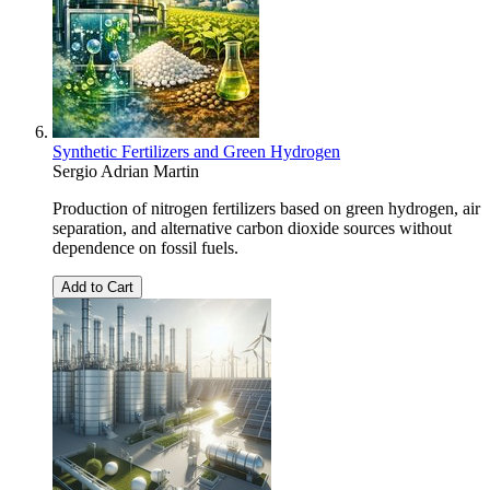
Synthetic Fertilizers and Green Hydrogen
Sergio Adrian Martin
Production of nitrogen fertilizers based on green hydrogen, air
separation, and alternative carbon dioxide sources without
dependence on fossil fuels.
Add to Cart