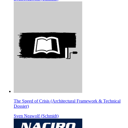
The Speed of Crisis (Architectural Framework & Technical
Dossier)
Sven Neawolf (Schmidt)