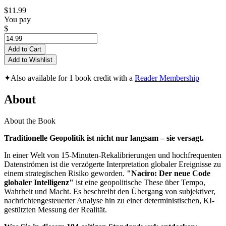
$11.99
You pay
$
Add to Cart
Add to Wishlist
✦
Also available for 1 book credit with a
Reader Membership
About
About the Book
Traditionelle Geopolitik ist nicht nur langsam – sie versagt.
In einer Welt von 15-Minuten-Rekalibrierungen und hochfrequenten
Datenströmen ist die verzögerte Interpretation globaler Ereignisse zu
einem strategischen Risiko geworden.
"Naciro: Der neue Code
globaler Intelligenz"
ist eine geopolitische These über Tempo,
Wahrheit und Macht. Es beschreibt den Übergang von subjektiver,
nachrichtengesteuerter Analyse hin zu einer deterministischen, KI-
gestützten Messung der Realität.