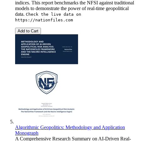
indices. This report benchmarks the NFSI against traditional
models to demonstrate the power of real-time geopolitical
data.
Check the live data on
https://nationfiles.com
Add to Cart
Algorithmic Geopolitics: Methodology and Application
Monograph
A Comprehensive Research Summary on AI-Driven Real-