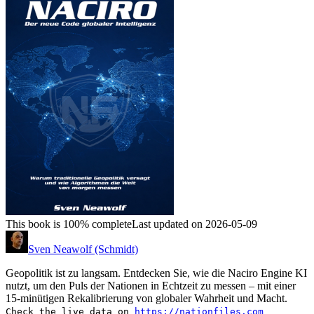
This book is 100% complete
Last updated on 2026-05-09
Sven Neawolf (Schmidt)
Geopolitik ist zu langsam. Entdecken Sie, wie die Naciro Engine KI
nutzt, um den Puls der Nationen in Echtzeit zu messen – mit einer
15-minütigen Rekalibrierung von globaler Wahrheit und Macht.
Check the live data on
https://nationfiles.com