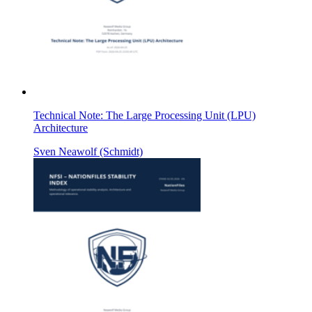
Technical Note: The Large Processing Unit (LPU)
Architecture
Sven Neawolf (Schmidt)