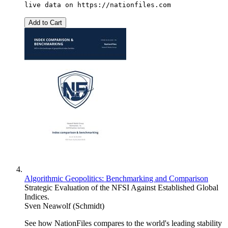
live data on
https://nationfiles.com
Add to Cart
Algorithmic Geopolitics: Benchmarking and Comparison
Strategic Evaluation of the NFSI Against Established Global
Indices.
Sven Neawolf (Schmidt)
See how NationFiles compares to the world's leading stability