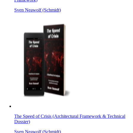
Sven Neawolf (Schmidt)
The Speed of Crisis (Architectural Framework & Technical
Dossier)
Sven Neawolf (Schmidt)