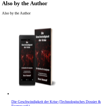
Also by the Author
Also by the Author
Die Geschwindigkeit der Krise (Technologisches Dossier &
Framework)