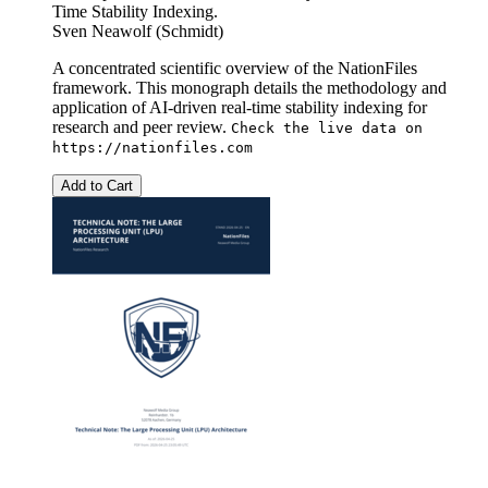
Time Stability Indexing.
Sven Neawolf (Schmidt)
A concentrated scientific overview of the NationFiles
framework. This monograph details the methodology and
application of AI-driven real-time stability indexing for
research and peer review.
Check the live data on
https://nationfiles.com
Add to Cart