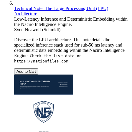
Technical Note: The Large Processing Unit (LPU)
Architecture
Low-Latency Inference and Deterministic Embedding within
the Naciro Intelligence Engine.
Sven Neawolf (Schmidt)
Discover the LPU architecture. This note details the
specialized inference stack used for sub-50 ms latency and
deterministic data embedding within the Naciro Intelligence
Engine.
Check the live data on
https://nationfiles.com
Add to Cart