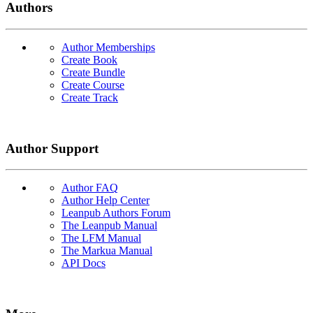
Authors
Author Memberships
Create Book
Create Bundle
Create Course
Create Track
Author Support
Author FAQ
Author Help Center
Leanpub Authors Forum
The Leanpub Manual
The LFM Manual
The Markua Manual
API Docs