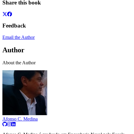
Share this book
Feedback
Email the Author
Author
About the Author
Afonso C. Medina