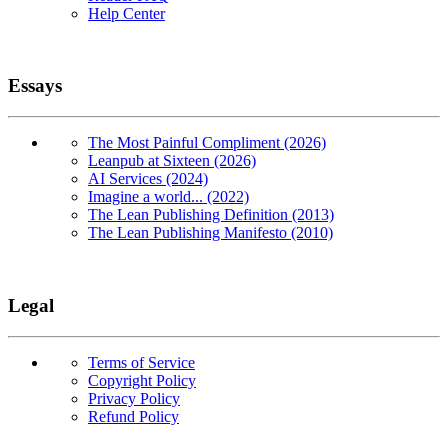
Help Center
Essays
The Most Painful Compliment (2026)
Leanpub at Sixteen (2026)
AI Services (2024)
Imagine a world... (2022)
The Lean Publishing Definition (2013)
The Lean Publishing Manifesto (2010)
Legal
Terms of Service
Copyright Policy
Privacy Policy
Refund Policy