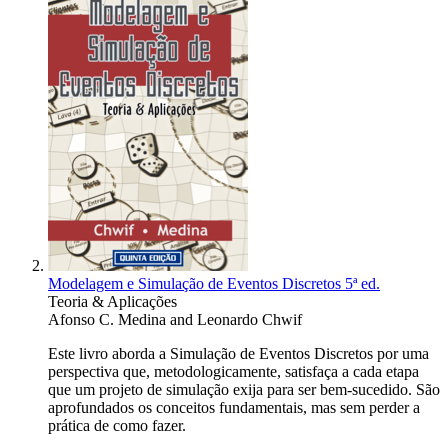
Modelagem e Simulação de Eventos Discretos 5ª ed.
Teoria & Aplicações
Afonso C. Medina
and
Leonardo Chwif
Este livro aborda a Simulação de Eventos Discretos por uma
perspectiva que, metodologicamente, satisfaça a cada etapa
que um projeto de simulação exija para ser bem-suce­dido. São
aprofundados os conceitos fundamentais, mas sem perder a
prática de como fazer.