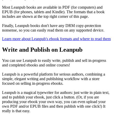
Most Leanpub books are available in PDF (for computers) and
EPUB (for phones, tablets and Kindle). The formats that a book
includes are shown at the top right corner of this page.
Finally, Leanpub books don't have any DRM copy-protection
nonsense, so you can easily read them on any supported device.
Learn more about Leanpub's ebook formats and where to read them
Write and Publish on Leanpub
You can use Leanpub to easily write, publish and sell in-progress
and completed ebooks and online courses!
Leanpub is a powerful platform for serious authors, combining a
simple, elegant writing and publishing workflow with a store
focused on selling in-progress ebooks.
Leanpub is a magical typewriter for authors: just write in plain text,
and to publish your ebook, just click a button. (Or, if you are
producing your ebook your own way, you can even upload your
own PDF and/or EPUB files and then publish with one click!) It
really is that easy.