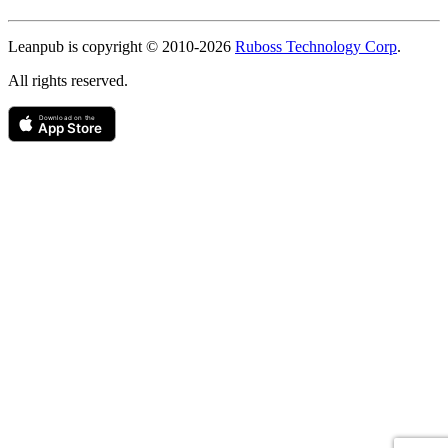
Copyright
Leanpub is copyright © 2010-
2026
Ruboss Technology Corp
.
All rights reserved.