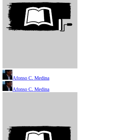
Afonso C. Medina
Afonso C. Medina