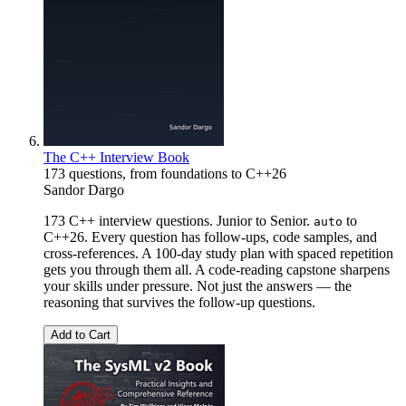
The C++ Interview Book
173 questions, from foundations to C++26
Sandor Dargo
173 C++ interview questions. Junior to Senior.
to
auto
C++26. Every question has follow-ups, code samples, and
cross-references. A 100-day study plan with spaced repetition
gets you through them all. A code-reading capstone sharpens
your skills under pressure. Not just the answers — the
reasoning that survives the follow-up questions.
Add to Cart