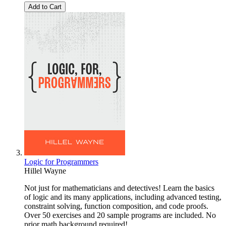
Add to Cart
Logic for Programmers
Hillel Wayne
Not just for mathematicians and detectives! Learn the basics
of logic and its many applications, including advanced testing,
constraint solving, function composition, and code proofs.
Over 50 exercises and 20 sample programs are included. No
prior math background required!