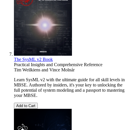
The SysML v2 Book
Practical Insights and Comprehensive Reference
Tim Weilkiens
and
Vince Molnár
Learn SysML v2 with the ultimate guide for all skill levels in
MBSE. Authored by insiders, it's your key to unlocking the
full potential of system modeling and a passport to mastering
your MBSE.
Add to Cart