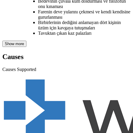
Bedevinin çuvala kum doldurması ve filozofun
onu kınaması
Farenin deve yularını çekmesi ve kendi kendisine
gururlanması
Birbirlerinin dediğini anlamayan dört kişinin
üzüm için kavgaya tutuşmaları
Tavuktan çıkan kaz palazları
Show more
Causes
Causes Supported