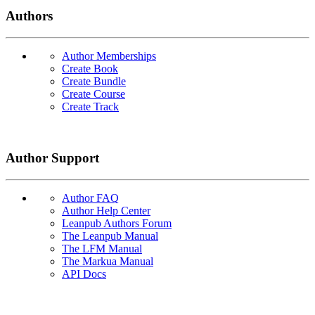
Authors
Author Memberships
Create Book
Create Bundle
Create Course
Create Track
Author Support
Author FAQ
Author Help Center
Leanpub Authors Forum
The Leanpub Manual
The LFM Manual
The Markua Manual
API Docs