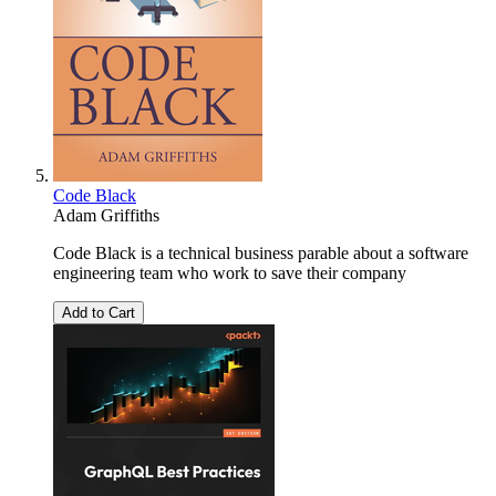
Code Black
Adam Griffiths
Code Black is a technical business parable about a software
engineering team who work to save their company
Add to Cart