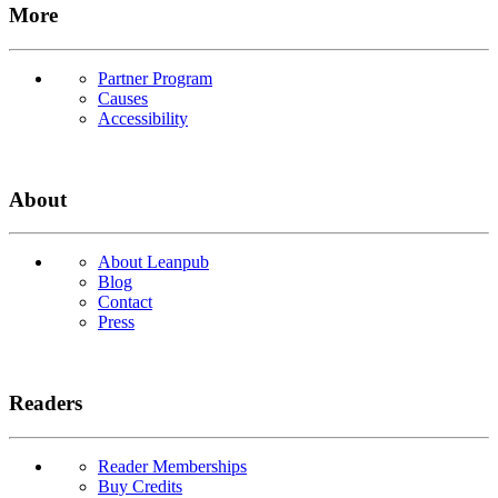
More
Partner Program
Causes
Accessibility
About
About Leanpub
Blog
Contact
Press
Readers
Reader Memberships
Buy Credits