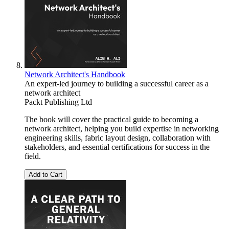
Network Architect's Handbook
An expert-led journey to building a successful career as a
network architect
Packt Publishing Ltd
The book will cover the practical guide to becoming a
network architect, helping you build expertise in networking
engineering skills, fabric layout design, collaboration with
stakeholders, and essential certifications for success in the
field.
Add to Cart