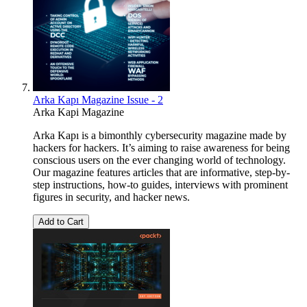
Arka Kapı Magazine Issue - 2
Arka Kapi Magazine
Arka Kapı is a bimonthly cybersecurity magazine made by
hackers for hackers. It’s aiming to raise awareness for being
conscious users on the ever changing world of technology.
Our magazine features articles that are informative, step-by-
step instructions, how-to guides, interviews with prominent
figures in security, and hacker news.
Add to Cart