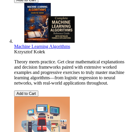
Machine Learning Algorithms
Krzysztof Kołek
Theory meets practice. Get clear mathematical explanations
and decision frameworks paired with extensive worked
examples and progressive exercises to truly master machine
learning algorithms—from logistic regression to neural
networks, with real-world applications throughout.
Add to Cart