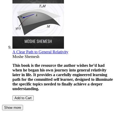
A Clear Path to General Relativity
Moshe Shemesh
This book is the resource the author wishes he’d had
when he began his own journey into general relativity
later in life. It provides a carefully engineered learning
path for the committed self learner, designed to illuminate
the specific topics needed to finally achieve a deeper
understanding.
Add to Cart
Show more