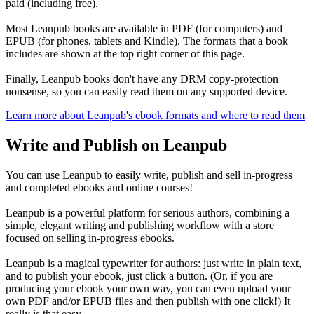
paid (including free).
Most Leanpub books are available in PDF (for computers) and
EPUB (for phones, tablets and Kindle). The formats that a book
includes are shown at the top right corner of this page.
Finally, Leanpub books don't have any DRM copy-protection
nonsense, so you can easily read them on any supported device.
Learn more about Leanpub's ebook formats and where to read them
Write and Publish on Leanpub
You can use Leanpub to easily write, publish and sell in-progress
and completed ebooks and online courses!
Leanpub is a powerful platform for serious authors, combining a
simple, elegant writing and publishing workflow with a store
focused on selling in-progress ebooks.
Leanpub is a magical typewriter for authors: just write in plain text,
and to publish your ebook, just click a button. (Or, if you are
producing your ebook your own way, you can even upload your
own PDF and/or EPUB files and then publish with one click!) It
really is that easy.