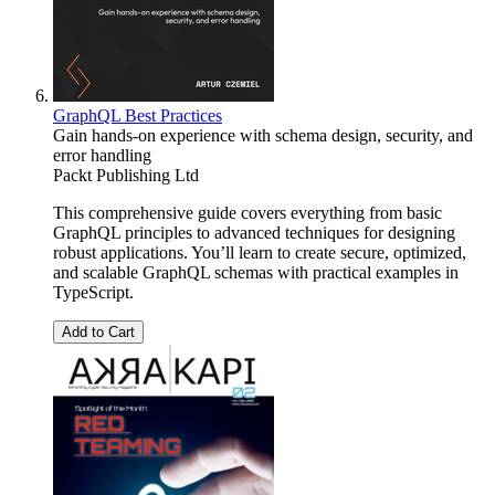
GraphQL Best Practices
Gain hands-on experience with schema design, security, and
error handling
Packt Publishing Ltd
This comprehensive guide covers everything from basic
GraphQL principles to advanced techniques for designing
robust applications. You’ll learn to create secure, optimized,
and scalable GraphQL schemas with practical examples in
TypeScript.
Add to Cart