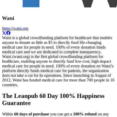
Watsi
https://watsi.org
Watsi is a global crowdfunding platform for healthcare that enables
anyone to donate as little as $5 to directly fund life-changing
medical care for people in need. 100% of every donation funds
medical care and we are dedicated to complete transparency.
Watsi (watsi.org) is the first global crowdfunding platform for
healthcare, enabling anyone to directly fund low-cost, high-impact
medical care for people in need. 100% of every donation on Watsi’s
platform directly funds medical care for patients, the organization
does not take a cut for its operations. Since launching in August of
2012, Watsi has funded medical care for more than 700 people in 16
countries.
The Leanpub 60 Day 100% Happiness
Guarantee
Within
60 days of purchase
you can get a
100% refund
on any