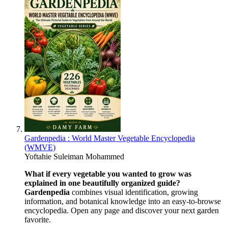
Gardenpedia : World Master Vegetable Encyclopedia
(WMVE)
Yoftahie Suleiman Mohammed
What if every vegetable you wanted to grow was
explained in one beautifully organized guide?
Gardenpedia
combines visual identification, growing
information, and botanical knowledge into an easy-to-browse
encyclopedia. Open any page and discover your next garden
favorite.