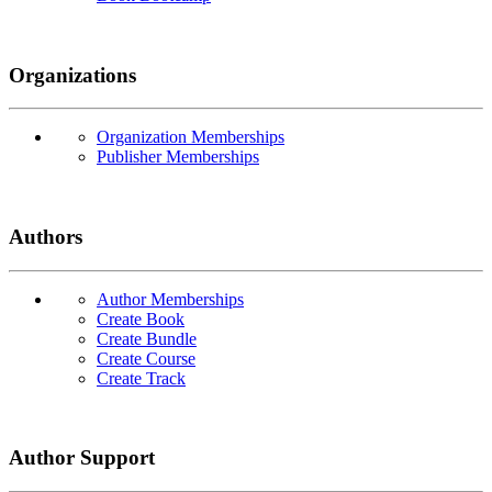
Organizations
Organization Memberships
Publisher Memberships
Authors
Author Memberships
Create Book
Create Bundle
Create Course
Create Track
Author Support