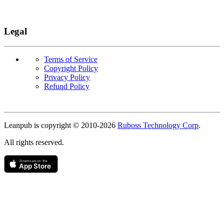
Legal
Terms of Service
Copyright Policy
Privacy Policy
Refund Policy
Copyright
Leanpub is copyright © 2010-
2026
Ruboss Technology Corp
.
All rights reserved.