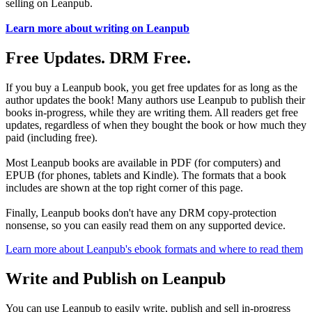
selling on Leanpub.
Learn more about writing on Leanpub
Free Updates. DRM Free.
If you buy a Leanpub book, you get free updates for as long as the
author updates the book! Many authors use Leanpub to publish their
books in-progress, while they are writing them. All readers get free
updates, regardless of when they bought the book or how much they
paid (including free).
Most Leanpub books are available in PDF (for computers) and
EPUB (for phones, tablets and Kindle). The formats that a book
includes are shown at the top right corner of this page.
Finally, Leanpub books don't have any DRM copy-protection
nonsense, so you can easily read them on any supported device.
Learn more about Leanpub's ebook formats and where to read them
Write and Publish on Leanpub
You can use Leanpub to easily write, publish and sell in-progress