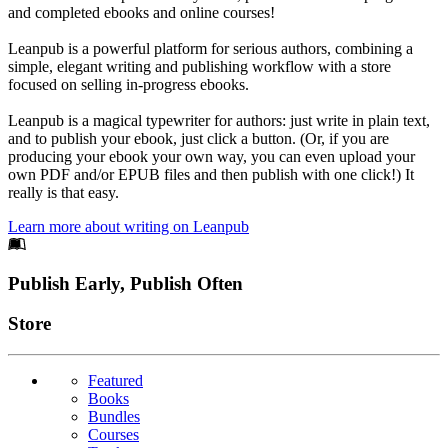
and completed ebooks and online courses!
Leanpub is a powerful platform for serious authors, combining a
simple, elegant writing and publishing workflow with a store
focused on selling in-progress ebooks.
Leanpub is a magical typewriter for authors: just write in plain text,
and to publish your ebook, just click a button. (Or, if you are
producing your ebook your own way, you can even upload your
own PDF and/or EPUB files and then publish with one click!) It
really is that easy.
Learn more about writing on Leanpub
Footer
Publish Early, Publish Often
Links
Store
Featured
Books
Bundles
Courses