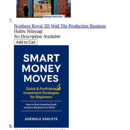
Northern Royal 3D Wall Tile Production Business
Haliru Ndayagi
No Description Available
Add to Cart