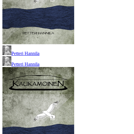
Petteri Hannila
Petteri Hannila