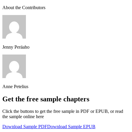
About the Contributors
Jenny Peräaho
Anne Petelius
Get the free sample chapters
Click the buttons to get the free sample in PDF or EPUB, or read
the sample online here
Download Sample PDF
Download Sample EPUB