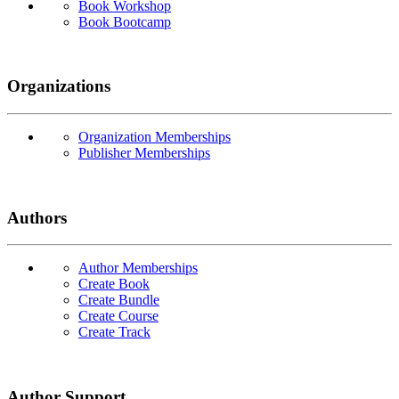
Book Workshop
Book Bootcamp
Organizations
Organization Memberships
Publisher Memberships
Authors
Author Memberships
Create Book
Create Bundle
Create Course
Create Track
Author Support