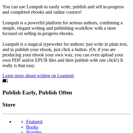
You can use Leanpub to easily write, publish and sell in-progress
and completed ebooks and online courses!
Leanpub is a powerful platform for serious authors, combining a
simple, elegant writing and publishing workflow with a store
focused on selling in-progress ebooks.
Leanpub is a magical typewriter for authors: just write in plain text,
and to publish your ebook, just click a button. (Or, if you are
producing your ebook your own way, you can even upload your
own PDF and/or EPUB files and then publish with one click!) It
really is that easy.
Learn more about writing on Leanpub
Footer
Publish Early, Publish Often
Links
Store
Featured
Books
Bundles