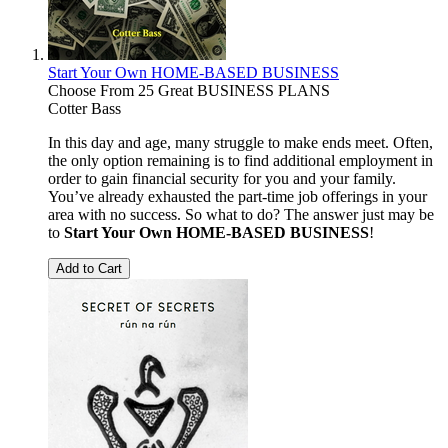
Start Your Own HOME-BASED BUSINESS
Choose From 25 Great BUSINESS PLANS
Cotter Bass
In this day and age, many struggle to make ends meet. Often,
the only option remaining is to find additional employment in
order to gain financial security for you and your family.
You’ve already exhausted the part-time job offerings in your
area with no success. So what to do? The answer just may be
to
Start Your Own HOME-BASED BUSINESS
!
Add to Cart