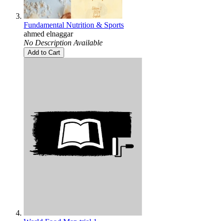
Fundamental Nutrition & Sports
ahmed elnaggar
No Description Available
Add to Cart