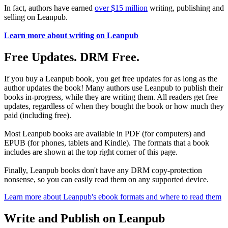
In fact, authors have earned
over $15 million
writing, publishing and
selling on Leanpub.
Learn more about writing on Leanpub
Free Updates. DRM Free.
If you buy a Leanpub book, you get free updates for as long as the
author updates the book! Many authors use Leanpub to publish their
books in-progress, while they are writing them. All readers get free
updates, regardless of when they bought the book or how much they
paid (including free).
Most Leanpub books are available in PDF (for computers) and
EPUB (for phones, tablets and Kindle). The formats that a book
includes are shown at the top right corner of this page.
Finally, Leanpub books don't have any DRM copy-protection
nonsense, so you can easily read them on any supported device.
Learn more about Leanpub's ebook formats and where to read them
Write and Publish on Leanpub