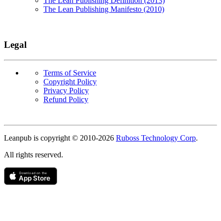
The Lean Publishing Definition (2013)
The Lean Publishing Manifesto (2010)
Legal
Terms of Service
Copyright Policy
Privacy Policy
Refund Policy
Copyright
Leanpub is copyright © 2010-
2026
Ruboss Technology Corp
.
All rights reserved.