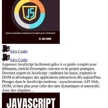
Alex Coder
Alex Coder
Apprenez JavaScript facilement grâce à ce guide complet pour
débutants, enrichi d'exemples concrets et de projets pratiques.
Devenez expert en JavaScript : maîtrisez les bases, explorez le
DOM et développez des applications interactives dès aujourd'hui.
Plongez dans le JavaScript moderne : asynchronisme, API Web,
DOM, et bien plus pour créer des sites dynamiques et interactifs.
Avec des chapitres…