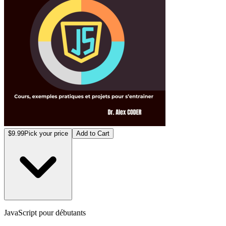
$9.99
Pick your price
Add to Cart
JavaScript pour débutants