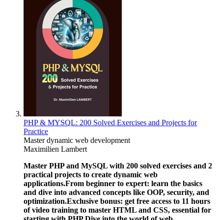
PHP & MYSQL: 200 Solved Exercises and Projects for
Practice
Master dynamic web development
Maximilien Lambert
Master PHP and MySQL with 200 solved exercises and 2
practical projects to create dynamic web
applications.
From beginner to expert: learn the basics
and dive into advanced concepts like OOP, security, and
optimization.
Exclusive bonus: get free access to 11 hours
of video training to master HTML and CSS, essential for
starting with PHP.
Dive into the world of web