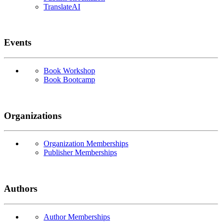
TranslateAI
Events
Book Workshop
Book Bootcamp
Organizations
Organization Memberships
Publisher Memberships
Authors
Author Memberships