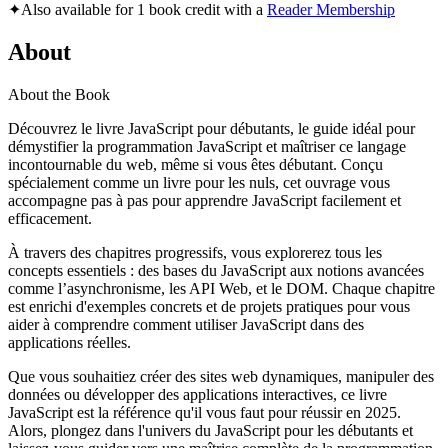
✦
Also available for 1 book credit with a
Reader Membership
About
About the Book
Découvrez le livre JavaScript pour débutants, le guide idéal pour
démystifier la programmation JavaScript et maîtriser ce langage
incontournable du web, même si vous êtes débutant. Conçu
spécialement comme un livre pour les nuls, cet ouvrage vous
accompagne pas à pas pour apprendre JavaScript facilement et
efficacement.
À travers des chapitres progressifs, vous explorerez tous les
concepts essentiels : des bases du JavaScript aux notions avancées
comme l’asynchronisme, les API Web, et le DOM. Chaque chapitre
est enrichi d'exemples concrets et de projets pratiques pour vous
aider à comprendre comment utiliser JavaScript dans des
applications réelles.
Que vous souhaitiez créer des sites web dynamiques, manipuler des
données ou développer des applications interactives, ce livre
JavaScript est la référence qu'il vous faut pour réussir en 2025.
Alors, plongez dans l'univers du JavaScript pour les débutants et