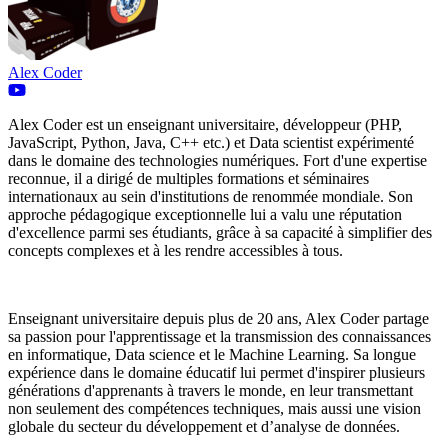
Alex Coder
Alex Coder est un enseignant universitaire, développeur (PHP,
JavaScript, Python, Java, C++ etc.) et Data scientist expérimenté
dans le domaine des technologies numériques. Fort d'une expertise
reconnue, il a dirigé de multiples formations et séminaires
internationaux au sein d'institutions de renommée mondiale. Son
approche pédagogique exceptionnelle lui a valu une réputation
d'excellence parmi ses étudiants, grâce à sa capacité à simplifier des
concepts complexes et à les rendre accessibles à tous.
Enseignant universitaire depuis plus de 20 ans, Alex Coder partage
sa passion pour l'apprentissage et la transmission des connaissances
en informatique, Data science et le Machine Learning. Sa longue
expérience dans le domaine éducatif lui permet d'inspirer plusieurs
générations d'apprenants à travers le monde, en leur transmettant
non seulement des compétences techniques, mais aussi une vision
globale du secteur du développement et d’analyse de données.