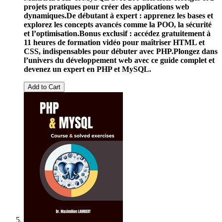
projets pratiques pour créer des applications web
dynamiques.
De débutant à expert : apprenez les bases et
explorez les concepts avancés comme la POO, la sécurité
et l’optimisation.
Bonus exclusif : accédez gratuitement à
11 heures de formation vidéo pour maîtriser HTML et
CSS, indispensables pour débuter avec PHP.
Plongez dans
l’univers du développement web avec ce guide complet et
devenez un expert en PHP et MySQL.
Add to Cart