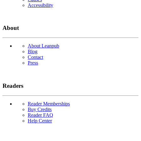
Accessibility
About
About Leanpub
Blog
Contact
Press
Readers
Reader Memberships
Buy Credits
Reader FAQ
Help Center