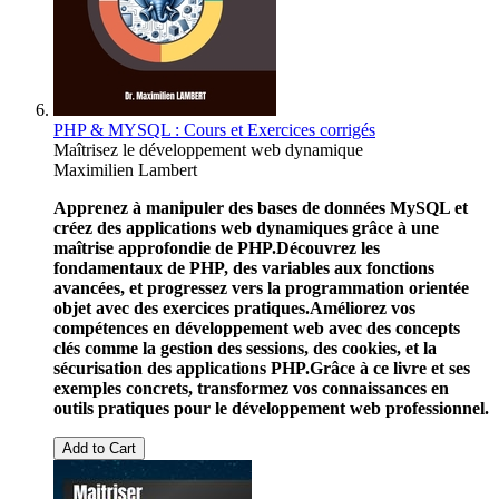
PHP & MYSQL : Cours et Exercices corrigés
Maîtrisez le développement web dynamique
Maximilien Lambert
Apprenez à manipuler des bases de données MySQL et
créez des applications web dynamiques grâce à une
maîtrise approfondie de PHP.
Découvrez les
fondamentaux de PHP, des variables aux fonctions
avancées, et progressez vers la programmation orientée
objet avec des exercices pratiques.
Améliorez vos
compétences en développement web avec des concepts
clés comme la gestion des sessions, des cookies, et la
sécurisation des applications PHP.
Grâce à ce livre et ses
exemples concrets, transformez vos connaissances en
outils pratiques pour le développement web professionnel.
Add to Cart