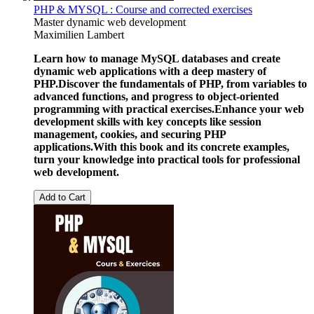
PHP & MYSQL : Course and corrected exercises
Master dynamic web development
Maximilien Lambert
Learn how to manage MySQL databases and create
dynamic web applications with a deep mastery of
PHP.
Discover the fundamentals of PHP, from variables to
advanced functions, and progress to object-oriented
programming with practical exercises.
Enhance your web
development skills with key concepts like session
management, cookies, and securing PHP
applications.
With this book and its concrete examples,
turn your knowledge into practical tools for professional
web development.
Add to Cart