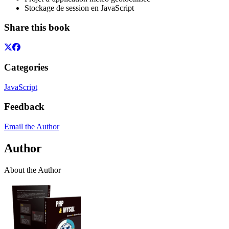
Stockage de session en JavaScript
Share this book
Categories
JavaScript
Feedback
Email the Author
Author
About the Author