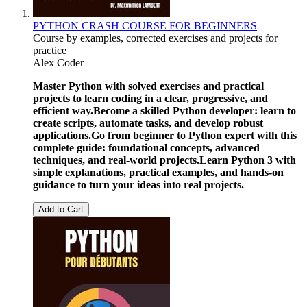
PYTHON CRASH COURSE FOR BEGINNERS
Course by examples, corrected exercises and projects for
practice
Alex Coder
Master Python with solved exercises and practical
projects to learn coding in a clear, progressive, and
efficient way.
Become a skilled Python developer: learn to
create scripts, automate tasks, and develop robust
applications.
Go from beginner to Python expert with this
complete guide: foundational concepts, advanced
techniques, and real-world projects.
Learn Python 3 with
simple explanations, practical examples, and hands-on
guidance to turn your ideas into real projects.
Add to Cart