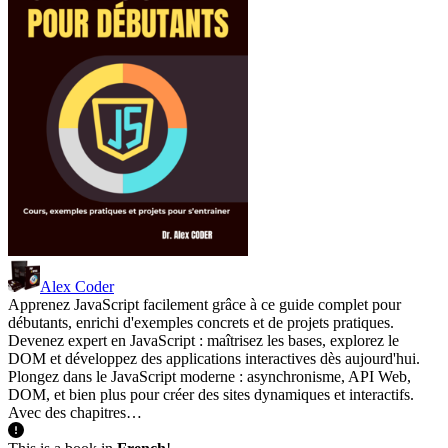
Alex Coder
Apprenez JavaScript facilement grâce à ce guide complet pour
débutants, enrichi d'exemples concrets et de projets pratiques.
Devenez expert en JavaScript : maîtrisez les bases, explorez le
DOM et développez des applications interactives dès aujourd'hui.
Plongez dans le JavaScript moderne : asynchronisme, API Web,
DOM, et bien plus pour créer des sites dynamiques et interactifs.
Avec des chapitres…