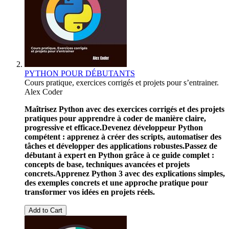
PYTHON POUR DÉBUTANTS
Cours pratique, exercices corrigés et projets pour s’entrainer.
Alex Coder
Maîtrisez Python avec des exercices corrigés et des projets
pratiques pour apprendre à coder de manière claire,
progressive et efficace.
Devenez développeur Python
compétent : apprenez à créer des scripts, automatiser des
tâches et développer des applications robustes.
Passez de
débutant à expert en Python grâce à ce guide complet :
concepts de base, techniques avancées et projets
concrets.
Apprenez Python 3 avec des explications simples,
des exemples concrets et une approche pratique pour
transformer vos idées en projets réels.
Add to Cart