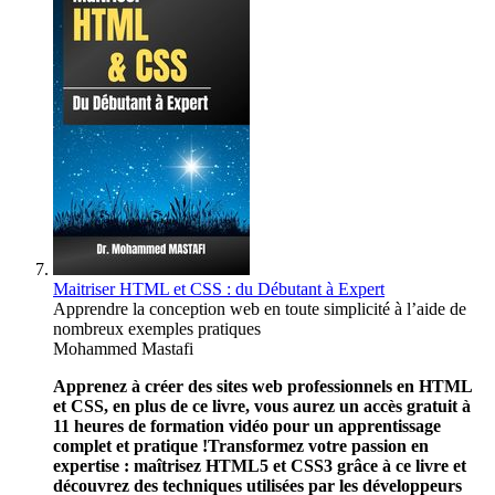
Maitriser HTML et CSS : du Débutant à Expert
Apprendre la conception web en toute simplicité à l’aide de
nombreux exemples pratiques
Mohammed Mastafi
Apprenez à créer des sites web professionnels en HTML
et CSS, en plus de ce livre, vous aurez un accès gratuit à
11 heures de formation vidéo pour un apprentissage
complet et pratique !
Transformez votre passion en
expertise : maîtrisez HTML5 et CSS3 grâce à ce livre et
découvrez des techniques utilisées par les développeurs