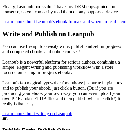
Finally, Leanpub books don't have any DRM copy-protection
nonsense, so you can easily read them on any supported device.
Learn more about Leanpub's ebook formats and where to read them
Write and Publish on Leanpub
You can use Leanpub to easily write, publish and sell in-progress
and completed ebooks and online courses!
Leanpub is a powerful platform for serious authors, combining a
simple, elegant writing and publishing workflow with a store
focused on selling in-progress ebooks.
Leanpub is a magical typewriter for authors: just write in plain text,
and to publish your ebook, just click a button. (Or, if you are
producing your ebook your own way, you can even upload your
own PDF and/or EPUB files and then publish with one click!) It
really is that easy.
Learn more about writing on Leanpub
Footer