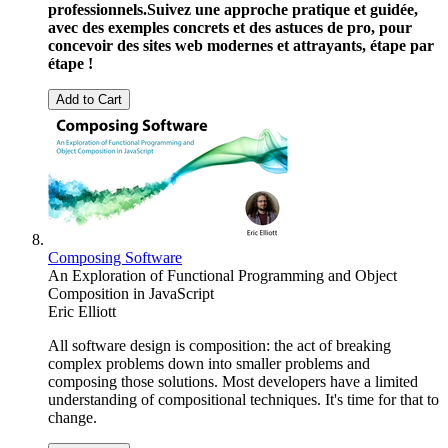
professionnels.
Suivez une approche pratique et guidée,
avec des exemples concrets et des astuces de pro, pour
concevoir des sites web modernes et attrayants, étape par
étape !
Add to Cart
Composing Software
An Exploration of Functional Programming and Object
Composition in JavaScript
Eric Elliott
All software design is composition: the act of breaking
complex problems down into smaller problems and
composing those solutions. Most developers have a limited
understanding of compositional techniques. It's time for that to
change.