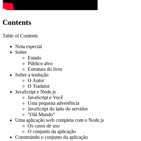
Contents
Table of Contents
Nota especial
Sobre
Estado
Público alvo
Estrutura do livro
Sobre a tradução
O Autor
O Tradutor
JavaScript e Node.js
JavaScript e Você
Uma pequena advertência
JavaScript do lado do servidor
“Olá Mundo”
Uma aplicação web completa com o Node.js
Os casos de uso
O conjunto da aplicação
Construindo o conjunto da aplicação