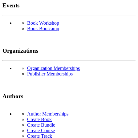
Events
Book Workshop
Book Bootcamp
Organizations
Organization Memberships
Publisher Memberships
Authors
Author Memberships
Create Book
Create Bundle
Create Course
Create Track