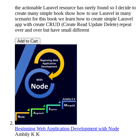
the actionable Laravel resource has rarely found so I decide to
create many simple book show how to use Laravel in many
scenario for this book we learn how to create simple Laravel
app with create CRUD (Create Read Update Delete) repeat
over and over but have small different
Add to Cart
Beginning Web Application Development with Node
Ambily K K