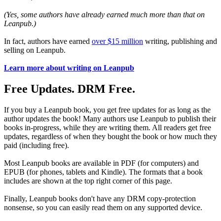
(Yes, some authors have already earned much more than that on
Leanpub.)
In fact, authors have earned
over $15 million
writing, publishing and
selling on Leanpub.
Learn more about writing on Leanpub
Free Updates. DRM Free.
If you buy a Leanpub book, you get free updates for as long as the
author updates the book! Many authors use Leanpub to publish their
books in-progress, while they are writing them. All readers get free
updates, regardless of when they bought the book or how much they
paid (including free).
Most Leanpub books are available in PDF (for computers) and
EPUB (for phones, tablets and Kindle). The formats that a book
includes are shown at the top right corner of this page.
Finally, Leanpub books don't have any DRM copy-protection
nonsense, so you can easily read them on any supported device.