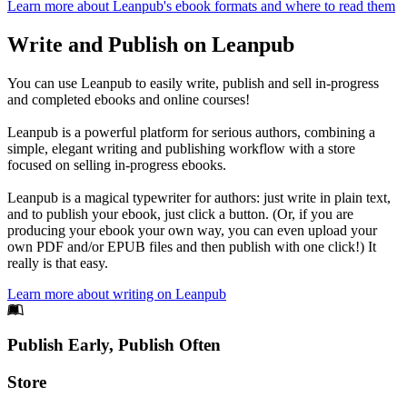
Learn more about Leanpub's ebook formats and where to read them
Write and Publish on Leanpub
You can use Leanpub to easily write, publish and sell in-progress
and completed ebooks and online courses!
Leanpub is a powerful platform for serious authors, combining a
simple, elegant writing and publishing workflow with a store
focused on selling in-progress ebooks.
Leanpub is a magical typewriter for authors: just write in plain text,
and to publish your ebook, just click a button. (Or, if you are
producing your ebook your own way, you can even upload your
own PDF and/or EPUB files and then publish with one click!) It
really is that easy.
Learn more about writing on Leanpub
Footer
Publish Early, Publish Often
Links
Store