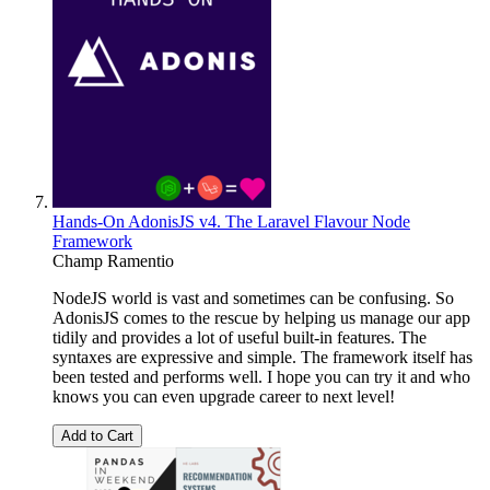
Hands-On AdonisJS v4. The Laravel Flavour Node
Framework
Champ Ramentio
NodeJS world is vast and sometimes can be confusing. So
AdonisJS comes to the rescue by helping us manage our app
tidily and provides a lot of useful built-in features. The
syntaxes are expressive and simple. The framework itself has
been tested and performs well. I hope you can try it and who
knows you can even upgrade career to next level!
Add to Cart