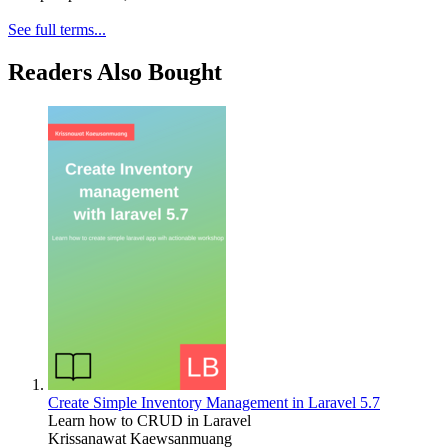
See full terms...
Readers Also Bought
Create Simple Inventory Management in Laravel 5.7
Learn how to CRUD in Laravel
Krissanawat Kaewsanmuang