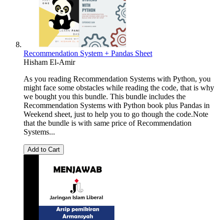
Recommendation System + Pandas Sheet
Hisham El-Amir
As you reading Recommendation Systems with Python, you
might face some obstacles while reading the code, that is why
we bought you this bundle. This bundle includes the
Recommendation Systems with Python book plus Pandas in
Weekend sheet, just to help you to go though the code.Note
that the bundle is with same price of Recommendation
Systems...
Add to Cart