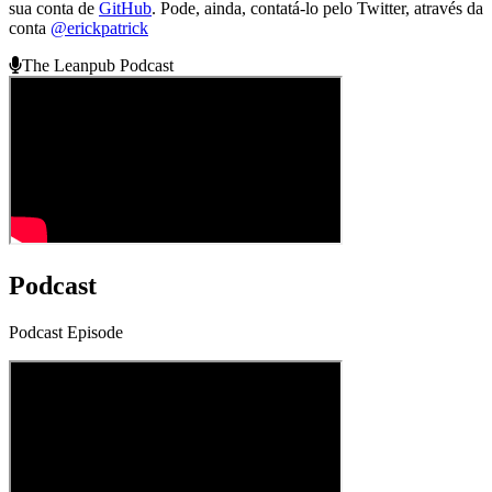
sua conta de
GitHub
. Pode, ainda, contatá-lo pelo Twitter, através da
conta
@erickpatrick
The Leanpub Podcast
Podcast
Podcast Episode