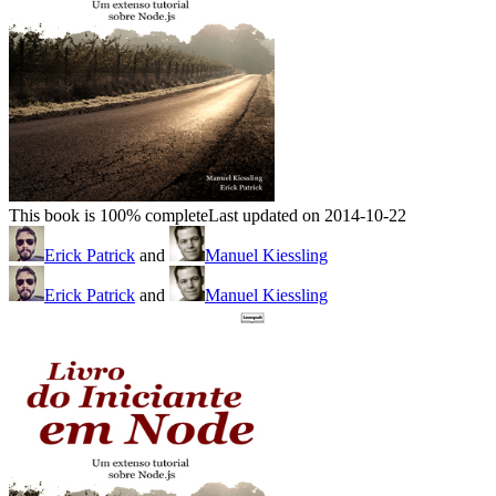
This book is 100% complete
Last updated on 2014-10-22
Erick Patrick
and
Manuel Kiessling
Erick Patrick
and
Manuel Kiessling