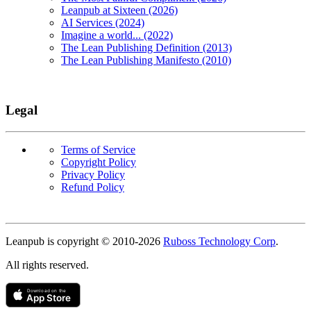
Leanpub at Sixteen (2026)
AI Services (2024)
Imagine a world... (2022)
The Lean Publishing Definition (2013)
The Lean Publishing Manifesto (2010)
Legal
Terms of Service
Copyright Policy
Privacy Policy
Refund Policy
Copyright
Leanpub is copyright © 2010-
2026
Ruboss Technology Corp
.
All rights reserved.