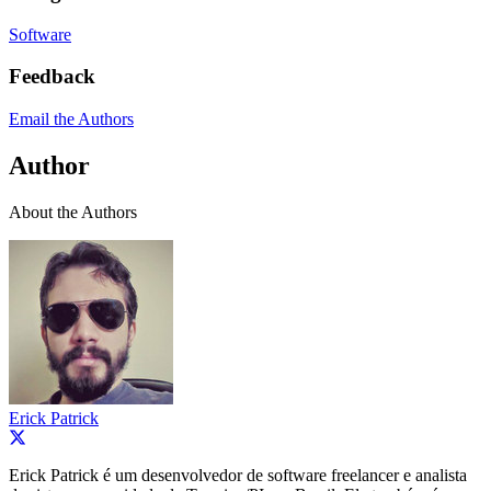
Software
Feedback
Email the Authors
Author
About the Authors
Erick Patrick
Erick Patrick é um desenvolvedor de software freelancer e analista