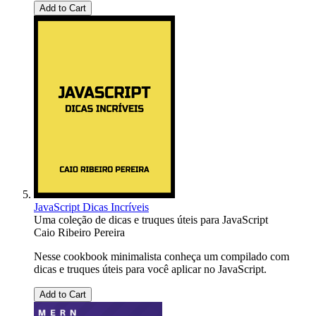
Add to Cart
JavaScript Dicas Incríveis
Uma coleção de dicas e truques úteis para JavaScript
Caio Ribeiro Pereira
Nesse cookbook minimalista conheça um compilado com
dicas e truques úteis para você aplicar no JavaScript.
Add to Cart