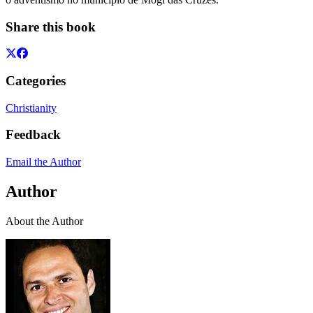
Share this book
Categories
Christianity
Feedback
Email the Author
Author
About the Author