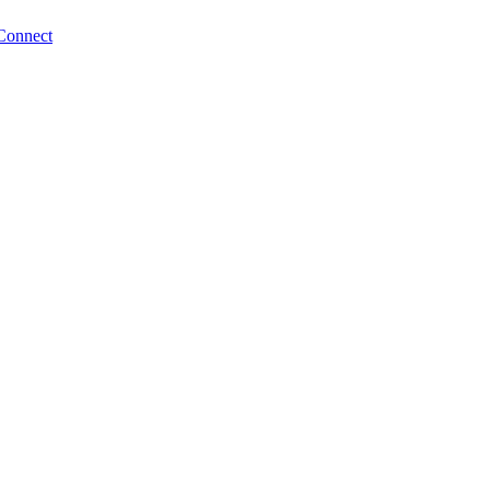
Connect