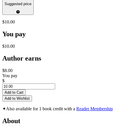
Suggested price
$10.00
You pay
$10.00
Author earns
$8.00
You pay
$
Add to Cart
Add to Wishlist
✦
Also available for 1 book credit with a
Reader Membership
About