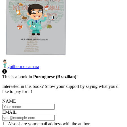
guilherme camara
This is a book in
Portuguese (Brazilian)
!
Interested in this book? Show your support by saying what you'd
like to pay for it!
NAME
EMAIL
Also share your email address with the author.