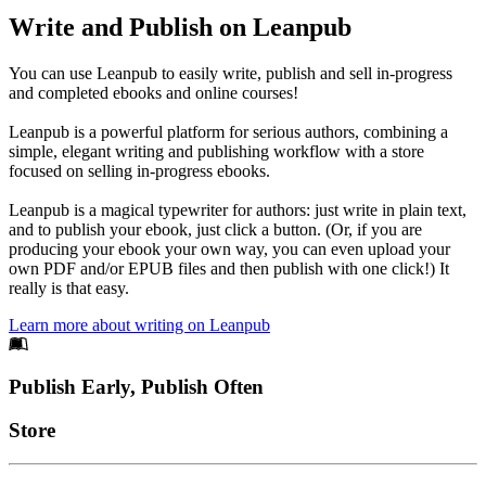
Write and Publish on Leanpub
You can use Leanpub to easily write, publish and sell in-progress
and completed ebooks and online courses!
Leanpub is a powerful platform for serious authors, combining a
simple, elegant writing and publishing workflow with a store
focused on selling in-progress ebooks.
Leanpub is a magical typewriter for authors: just write in plain text,
and to publish your ebook, just click a button. (Or, if you are
producing your ebook your own way, you can even upload your
own PDF and/or EPUB files and then publish with one click!) It
really is that easy.
Learn more about writing on Leanpub
Footer
Publish Early, Publish Often
Links
Store