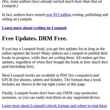
(Yes, some authors have already earned much more than that on
Leanpub.)
In fact, authors have earned
over $15 million
writing, publishing and
selling on Leanpub.
Learn more about writing on Leanpub
Free Updates. DRM Free.
If you buy a Leanpub book, you get free updates for as long as the
author updates the book! Many authors use Leanpub to publish their
books in-progress, while they are writing them. All readers get free
updates, regardless of when they bought the book or how much they
paid (including free).
Most Leanpub books are available in PDF (for computers) and
EPUB (for phones, tablets and Kindle). The formats that a book
includes are shown at the top right corner of this page.
Finally, Leanpub books don't have any DRM copy-protection
nonsense, so you can easily read them on any supported device.
Learn more about Leanpub's ebook formats and where to read them