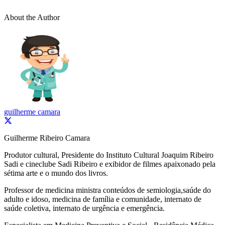
About the Author
guilherme camara
Guilherme Ribeiro Camara
Produtor cultural, Presidente do Instituto Cultural Joaquim Ribeiro
Sadi e cineclube Sadi Ribeiro e exibidor de filmes apaixonado pela
sétima arte e o mundo dos livros.
Professor de medicina ministra conteúdos de semiologia,saúde do
adulto e idoso, medicina de família e comunidade, internato de
saúde coletiva, internato de urgência e emergência.