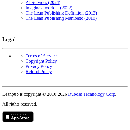
AI Services (2024)
Imagine a world... (2022)
The Lean Publishing Definition (2013)
The Lean Publishing Manifesto (2010)
Legal
Terms of Service
Copyright Policy
Privacy Policy
Refund Policy
Copyright
Leanpub is copyright © 2010-
2026
Ruboss Technology Corp
.
All rights reserved.