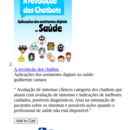
A revolução dos chatbot.
Aplicações dos assistentes digitais na saúde.
guilherme camara
" Avaliação de sintomas clínicos categoria dos chatbots que
atuam com avaliação de sintomas e indicações de melhores
cuidados, possíveis diagnósticos. Atua na orientação de
pacientes sobre os sintomas e possíveis ações quando o
profissional de saúde não está disponível."
Add to Cart