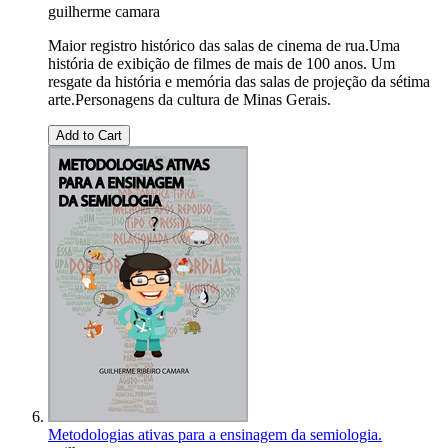
guilherme camara
Maior registro histórico das salas de cinema de rua.Uma
história de exibição de filmes de mais de 100 anos. Um
resgate da história e memória das salas de projeção da sétima
arte.Personagens da cultura de Minas Gerais.
Add to Cart
Metodologias ativas para a ensinagem da semiologia.