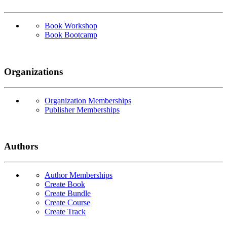
Book Workshop
Book Bootcamp
Organizations
Organization Memberships
Publisher Memberships
Authors
Author Memberships
Create Book
Create Bundle
Create Course
Create Track