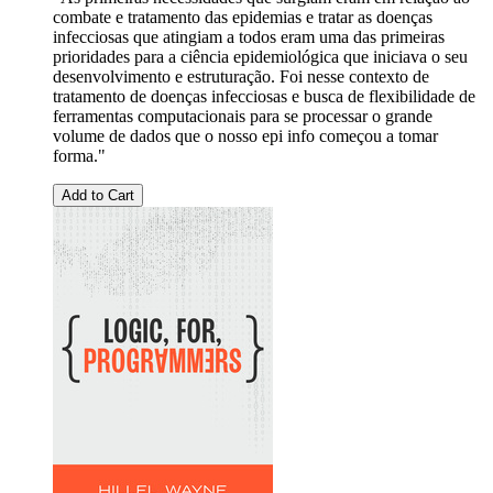
combate e tratamento das epidemias e tratar as doenças
infecciosas que atingiam a todos eram uma das primeiras
prioridades para a ciência epidemiológica que iniciava o seu
desenvolvimento e estruturação. Foi nesse contexto de
tratamento de doenças infecciosas e busca de flexibilidade de
ferramentas computacionais para se processar o grande
volume de dados que o nosso epi info começou a tomar
forma."
Add to Cart