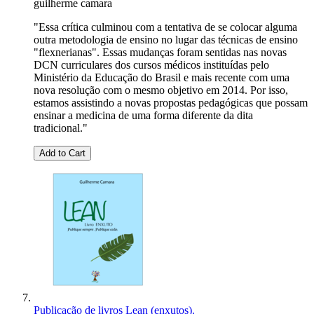
guilherme camara
"Essa crítica culminou com a tentativa de se colocar alguma
outra metodologia de ensino no lugar das técnicas de ensino
"flexnerianas". Essas mudanças foram sentidas nas novas
DCN curriculares dos cursos médicos instituídas pelo
Ministério da Educação do Brasil e mais recente com uma
nova resolução com o mesmo objetivo em 2014. Por isso,
estamos assistindo a novas propostas pedagógicas que possam
ensinar a medicina de uma forma diferente da dita
tradicional."
Add to Cart
Publicação de livros Lean (enxutos).