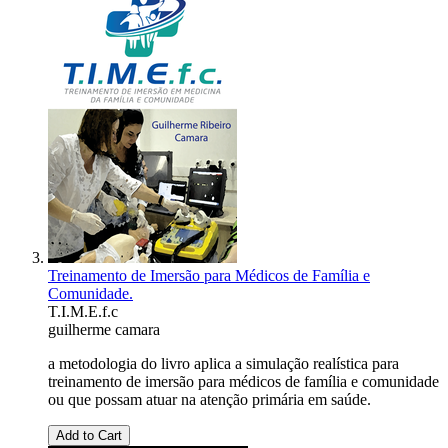
Treinamento de Imersão para Médicos de Família e
Comunidade.
T.I.M.E.f.c
guilherme camara
a metodologia do livro aplica a simulação realística para
treinamento de imersão para médicos de família e comunidade
ou que possam atuar na atenção primária em saúde.
Add to Cart