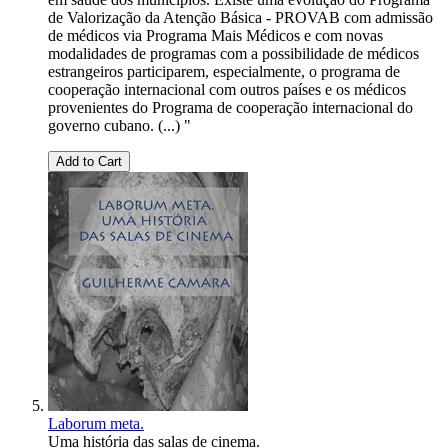
de Valorização da Atenção Básica - PROVAB com admissão
de médicos via Programa Mais Médicos e com novas
modalidades de programas com a possibilidade de médicos
estrangeiros participarem, especialmente, o programa de
cooperação internacional com outros países e os médicos
provenientes do Programa de cooperação internacional do
governo cubano. (...) "
Add to Cart
Laborum meta.
Uma história das salas de cinema.