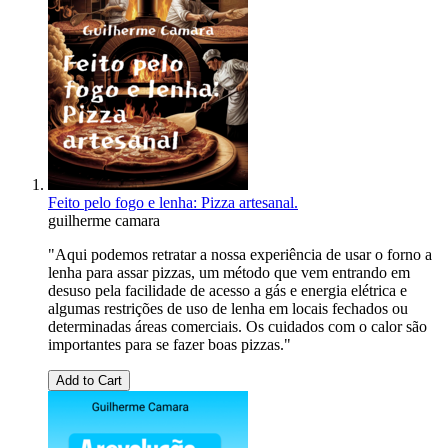
Feito pelo fogo e lenha: Pizza artesanal.
guilherme camara
"Aqui podemos retratar a nossa experiência de usar o forno a
lenha para assar pizzas, um método que vem entrando em
desuso pela facilidade de acesso a gás e energia elétrica e
algumas restrições de uso de lenha em locais fechados ou
determinadas áreas comerciais. Os cuidados com o calor são
importantes para se fazer boas pizzas."
Add to Cart