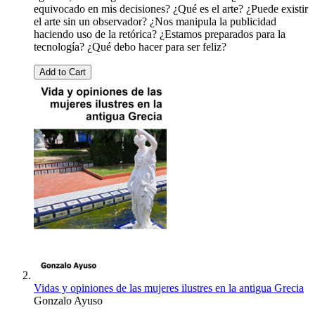
equivocado en mis decisiones? ¿Qué es el arte? ¿Puede existir
el arte sin un observador? ¿Nos manipula la publicidad
haciendo uso de la retórica? ¿Estamos preparados para la
tecnología? ¿Qué debo hacer para ser feliz?
Add to Cart
Vidas y opiniones de las mujeres ilustres en la antigua Grecia
Gonzalo Ayuso