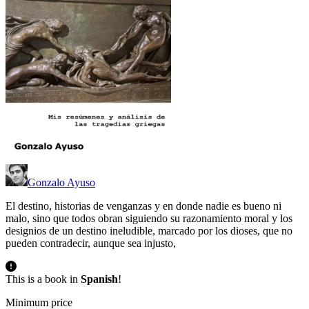
Gonzalo Ayuso
El destino, historias de venganzas y en donde nadie es bueno ni
malo, sino que todos obran siguiendo su razonamiento moral y los
designios de un destino ineludible, marcado por los dioses, que no
pueden contradecir, aunque sea injusto,
This is a book in
Spanish
!
Minimum price