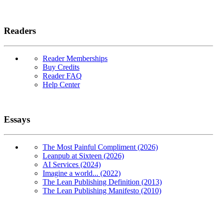
Readers
Reader Memberships
Buy Credits
Reader FAQ
Help Center
Essays
The Most Painful Compliment (2026)
Leanpub at Sixteen (2026)
AI Services (2024)
Imagine a world... (2022)
The Lean Publishing Definition (2013)
The Lean Publishing Manifesto (2010)