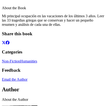
About the Book
Mi principal ocupación en las vacaciones de los últimos 3 años. Leer
las 33 tragedias griegas que se conservan y hacer un pequeño
resumen y análisis de cada una de ellas.
Share this book
Categories
Non-Fiction
Humanities
Feedback
Email the Author
Author
About the Author