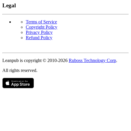
Legal
Terms of Service
Copyright Policy
Privacy Policy
Refund Policy
Copyright
Leanpub is copyright © 2010-
2026
Ruboss Technology Corp
.
All rights reserved.