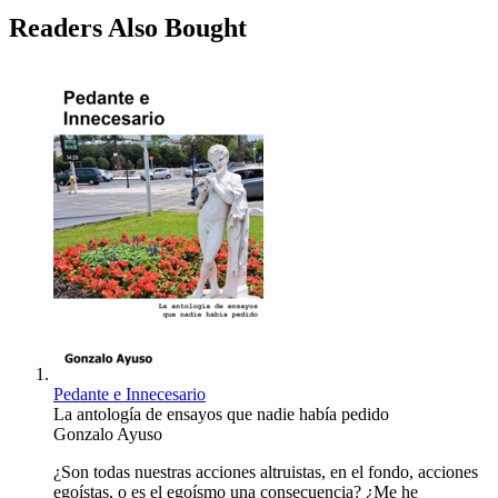
Readers Also Bought
Pedante e Innecesario
La antología de ensayos que nadie había pedido
Gonzalo Ayuso
¿Son todas nuestras acciones altruistas, en el fondo, acciones
egoístas, o es el egoísmo una consecuencia? ¿Me he