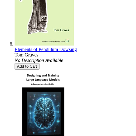
Elements of Pendulum Dowsing
Tom Graves
No Description Available
Add to Cart