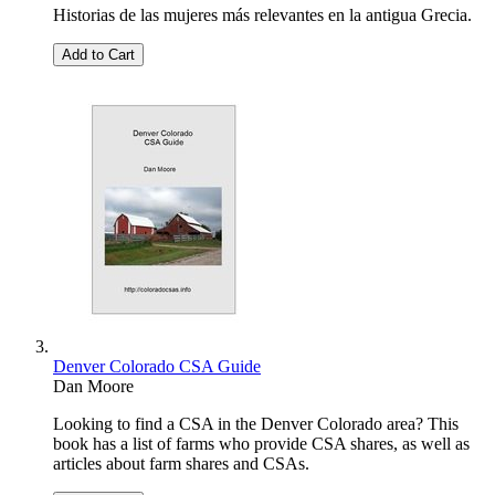
Historias de las mujeres más relevantes en la antigua Grecia.
Add to Cart
Denver Colorado CSA Guide
Dan Moore
Looking to find a CSA in the Denver Colorado area? This
book has a list of farms who provide CSA shares, as well as
articles about farm shares and CSAs.