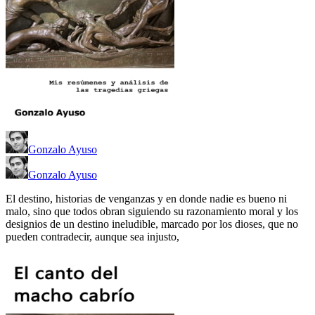
Gonzalo Ayuso
Gonzalo Ayuso
El destino, historias de venganzas y en donde nadie es bueno ni
malo, sino que todos obran siguiendo su razonamiento moral y los
designios de un destino ineludible, marcado por los dioses, que no
pueden contradecir, aunque sea injusto,