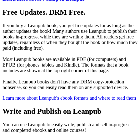
Free Updates. DRM Free.
If you buy a Leanpub book, you get free updates for as long as the
author updates the book! Many authors use Leanpub to publish their
books in-progress, while they are writing them. All readers get free
updates, regardless of when they bought the book or how much they
paid (including free).
Most Leanpub books are available in PDF (for computers) and
EPUB (for phones, tablets and Kindle). The formats that a book
includes are shown at the top right corner of this page.
Finally, Leanpub books don't have any DRM copy-protection
nonsense, so you can easily read them on any supported device.
Learn more about Leanpub's ebook formats and where to read them
Write and Publish on Leanpub
You can use Leanpub to easily write, publish and sell in-progress
and completed ebooks and online courses!