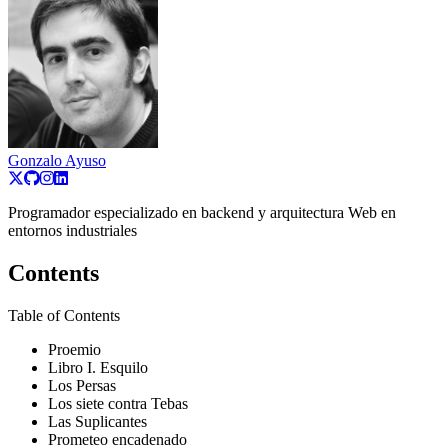
Gonzalo Ayuso
Programador especializado en backend y arquitectura Web en
entornos industriales
Contents
Table of Contents
Proemio
Libro I. Esquilo
Los Persas
Los siete contra Tebas
Las Suplicantes
Prometeo encadenado