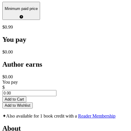
Minimum paid price
$0.99
You pay
$0.00
Author earns
$0.00
You pay
$
Add to Cart
Add to Wishlist
✦
Also available for 1 book credit with a
Reader Membership
About