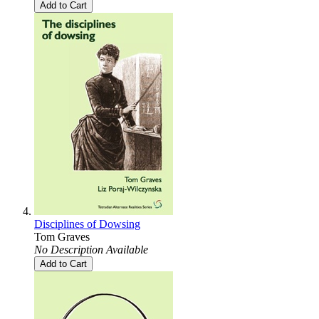
Add to Cart
Disciplines of Dowsing
Tom Graves
No Description Available
Add to Cart