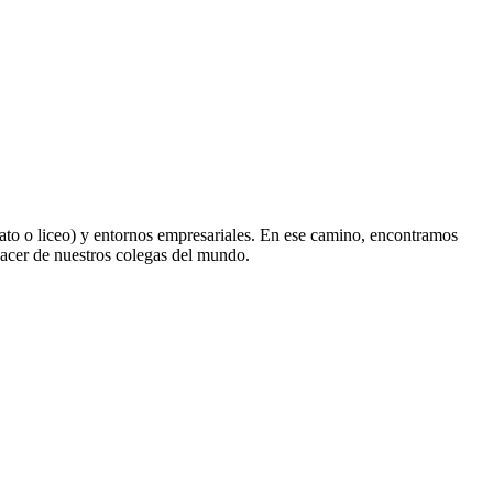
ato o liceo) y entornos empresariales. En ese camino, encontramos
hacer de nuestros colegas del mundo.