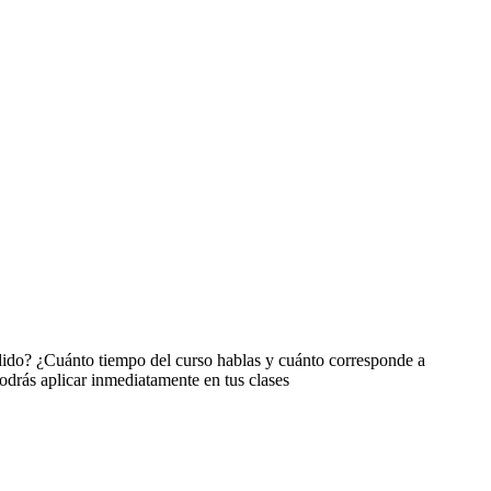
dido? ¿Cuánto tiempo del curso hablas y cuánto corresponde a
odrás aplicar inmediatamente en tus clases