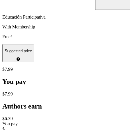
Educación Participativa
With Membership
Free!
Suggested price
$7.99
You pay
$7.99
Authors earn
$6.39
You pay
$