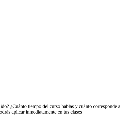
dido? ¿Cuánto tiempo del curso hablas y cuánto corresponde a
odrás aplicar inmediatamente en tus clases