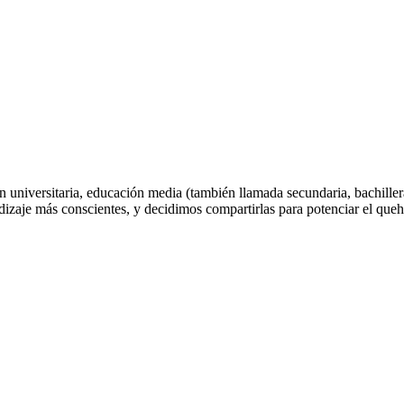
universitaria, educación media (también llamada secundaria, bachiller
ndizaje más conscientes, y decidimos compartirlas para potenciar el que