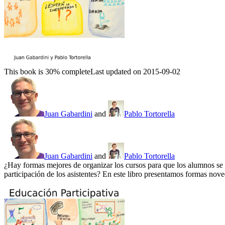
This book is 30% complete
Last updated on 2015-09-02
Juan Gabardini
and
Pablo Tortorella
Juan Gabardini
and
Pablo Tortorella
¿Hay formas mejores de organizar los cursos para que los alumnos se
participación de los asistentes? En este libro presentamos formas nov