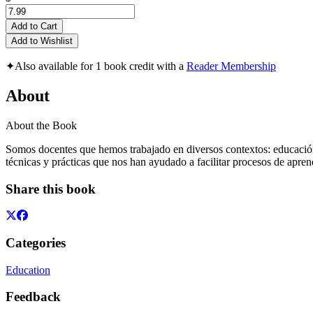
Add to Cart
Add to Wishlist
✦
Also available for 1 book credit with a
Reader Membership
About
About the Book
Somos docentes que hemos trabajado en diversos contextos: educación 
técnicas y prácticas que nos han ayudado a facilitar procesos de apre
Share this book
Categories
Education
Feedback