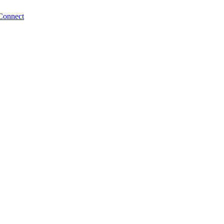
Connect