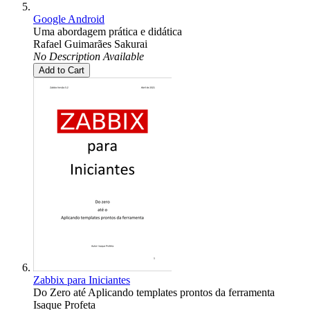
Google Android
Uma abordagem prática e didática
Rafael Guimarães Sakurai
No Description Available
Add to Cart
Zabbix para Iniciantes
Do Zero até Aplicando templates prontos da ferramenta
Isaque Profeta