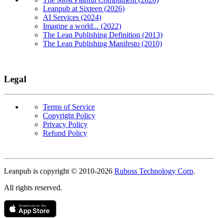
Leanpub at Sixteen (2026)
AI Services (2024)
Imagine a world... (2022)
The Lean Publishing Definition (2013)
The Lean Publishing Manifesto (2010)
Legal
Terms of Service
Copyright Policy
Privacy Policy
Refund Policy
Copyright
Leanpub is copyright © 2010-
2026
Ruboss Technology Corp
.
All rights reserved.