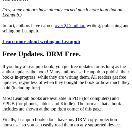
(Yes, some authors have already earned much more than that on
Leanpub.)
In fact, authors have earned
over $15 million
writing, publishing and
selling on Leanpub.
Learn more about writing on Leanpub
Free Updates. DRM Free.
If you buy a Leanpub book, you get free updates for as long as the
author updates the book! Many authors use Leanpub to publish their
books in-progress, while they are writing them. All readers get free
updates, regardless of when they bought the book or how much they
paid (including free).
Most Leanpub books are available in PDF (for computers) and
EPUB (for phones, tablets and Kindle). The formats that a book
includes are shown at the top right corner of this page.
Finally, Leanpub books don't have any DRM copy-protection
nonsense, so you can easily read them on any supported device.