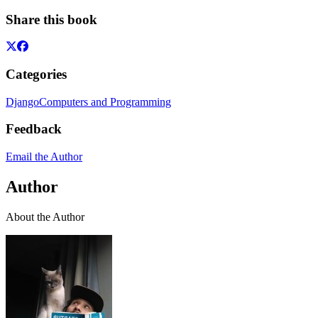
Share this book
Categories
Django
Computers and Programming
Feedback
Email the Author
Author
About the Author