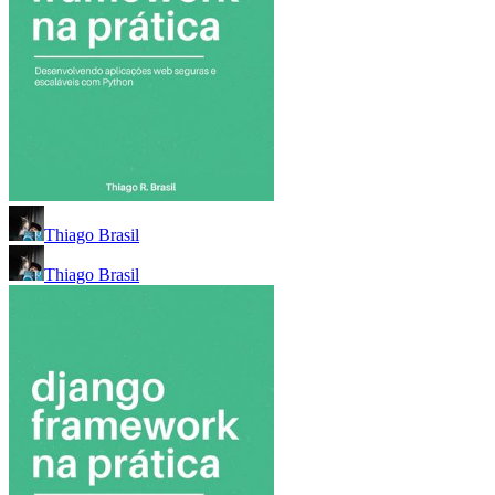
Thiago Brasil
Thiago Brasil