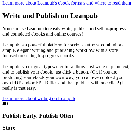
Learn more about Leanpub's ebook formats and where to read them
Write and Publish on Leanpub
You can use Leanpub to easily write, publish and sell in-progress
and completed ebooks and online courses!
Leanpub is a powerful platform for serious authors, combining a
simple, elegant writing and publishing workflow with a store
focused on selling in-progress ebooks.
Leanpub is a magical typewriter for authors: just write in plain text,
and to publish your ebook, just click a button. (Or, if you are
producing your ebook your own way, you can even upload your
own PDF and/or EPUB files and then publish with one click!) It
really is that easy.
Learn more about writing on Leanpub
Footer
Publish Early, Publish Often
Links
Store