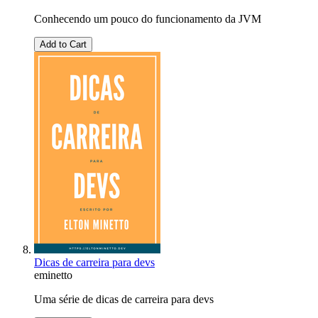
Conhecendo um pouco do funcionamento da JVM
Add to Cart
Dicas de carreira para devs
eminetto
Uma série de dicas de carreira para devs