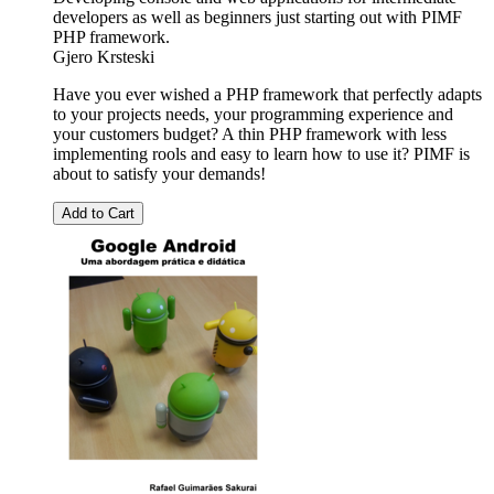
developers as well as beginners just starting out with PIMF
PHP framework.
Gjero Krsteski
Have you ever wished a PHP framework that perfectly adapts
to your projects needs, your programming experience and
your customers budget? A thin PHP framework with less
implementing rools and easy to learn how to use it? PIMF is
about to satisfy your demands!
Add to Cart