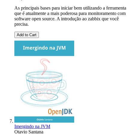
As principais bases para iniciar bem utilizando a ferramenta
que é atualmente a mais poderosa para monitoramento com
software open source. A introdução ao zabbix que você
precisa.
Add to Cart
Imergindo na JVM
Otavio Santana