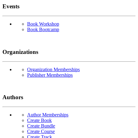
Events
Book Workshop
Book Bootcamp
Organizations
Organization Memberships
Publisher Memberships
Authors
Author Memberships
Create Book
Create Bundle
Create Course
Create Track