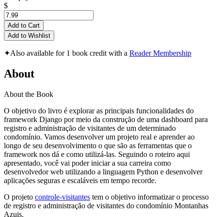
$
Add to Cart
Add to Wishlist
✦
Also available for 1 book credit with a
Reader Membership
About
About the Book
O objetivo do livro é explorar as principais funcionalidades do
framework Django por meio da construção de uma dashboard para
registro e administração de visitantes de um determinado
condomínio. Vamos desenvolver um projeto real e aprender ao
longo de seu desenvolvimento o que são as ferramentas que o
framework nos dá e como utilizá-las. Seguindo o roteiro aqui
apresentado, você vai poder iniciar a sua carreira como
desenvolvedor web utilizando a linguagem Python e desenvolver
aplicações seguras e escaláveis em tempo recorde.
O projeto
controle-visitantes
tem o objetivo informatizar o processo
de registro e administração de visitantes do condomínio Montanhas
Azuis.