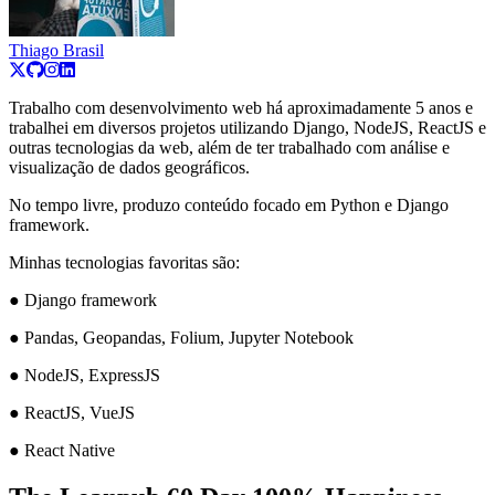
Thiago Brasil
Trabalho com desenvolvimento web há aproximadamente 5 anos e
trabalhei em diversos projetos utilizando Django, NodeJS, ReactJS e
outras tecnologias da web, além de ter trabalhado com análise e
visualização de dados geográficos.
No tempo livre, produzo conteúdo focado em Python e Django
framework.
Minhas tecnologias favoritas são:
● Django framework
● Pandas, Geopandas, Folium, Jupyter Notebook
● NodeJS, ExpressJS
● ReactJS, VueJS
● React Native