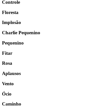
Controle
Floresta
Implosão
Charlie Pequenino
Pequenino
Fitar
Rosa
Aplausos
Vento
Ócio
Caminho