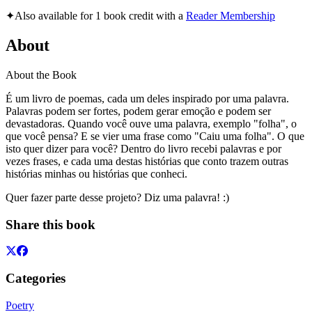
✦
Also available for 1 book credit with a
Reader Membership
About
About the Book
É um livro de poemas, cada um deles inspirado por uma palavra.
Palavras podem ser fortes, podem gerar emoção e podem ser
devastadoras. Quando você ouve uma palavra, exemplo "folha", o
que você pensa? E se vier uma frase como "Caiu uma folha". O que
isto quer dizer para você? Dentro do livro recebi palavras e por
vezes frases, e cada uma destas histórias que conto trazem outras
histórias minhas ou histórias que conheci.
Quer fazer parte desse projeto? Diz uma palavra! :)
Share this book
Categories
Poetry