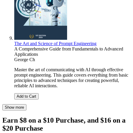
The Art and Science of Prompt Engineering
A Comprehensive Guide from Fundamentals to Advanced
Applications
George Ch
Master the art of communicating with AI through effective
prompt engineering. This guide covers everything from basic
principles to advanced techniques for creating powerful,
reliable AI interactions.
Add to Cart
Show more
Earn $8 on a $10 Purchase, and $16 on a
$20 Purchase