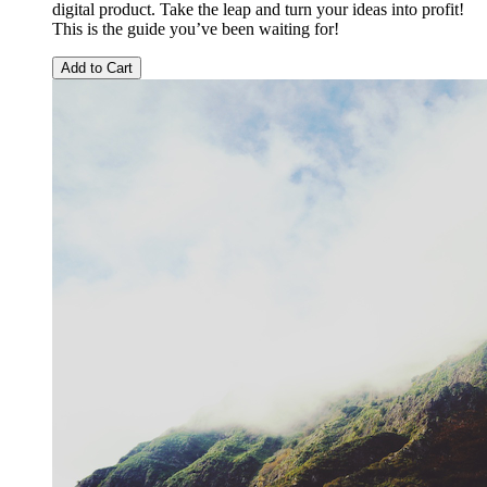
digital product. Take the leap and turn your ideas into profit!
This is the guide you’ve been waiting for!
Add to Cart