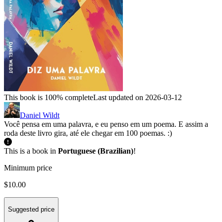
This book is 100% complete
Last updated on 2026-03-12
Daniel Wildt
Você pensa em uma palavra, e eu penso em um poema. E assim a
roda deste livro gira, até ele chegar em 100 poemas. :)
This is a book in
Portuguese (Brazilian)
!
Minimum price
$10.00
Suggested price