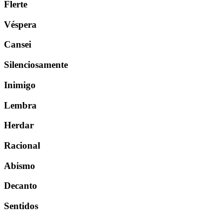
Flerte
Véspera
Cansei
Silenciosamente
Inimigo
Lembra
Herdar
Racional
Abismo
Decanto
Sentidos