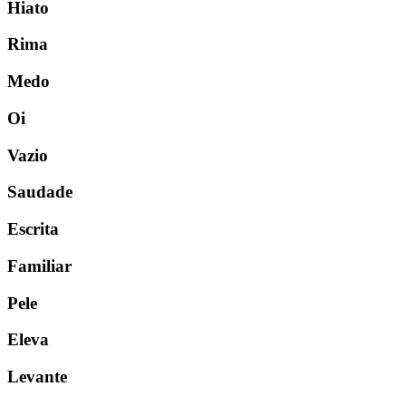
Hiato
Rima
Medo
Oi
Vazio
Saudade
Escrita
Familiar
Pele
Eleva
Levante