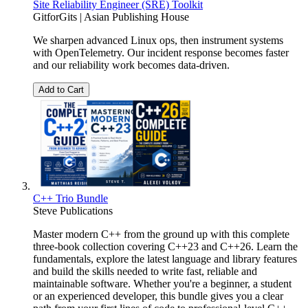
Site Reliability Engineer (SRE) Toolkit
GitforGits | Asian Publishing House
We sharpen advanced Linux ops, then instrument systems
with OpenTelemetry. Our incident response becomes faster
and our reliability work becomes data-driven.
Add to Cart
C++ Trio Bundle
Steve Publications
Master modern C++ from the ground up with this complete
three-book collection covering C++23 and C++26. Learn the
fundamentals, explore the latest language and library features
and build the skills needed to write fast, reliable and
maintainable software. Whether you're a beginner, a student
or an experienced developer, this bundle gives you a clear