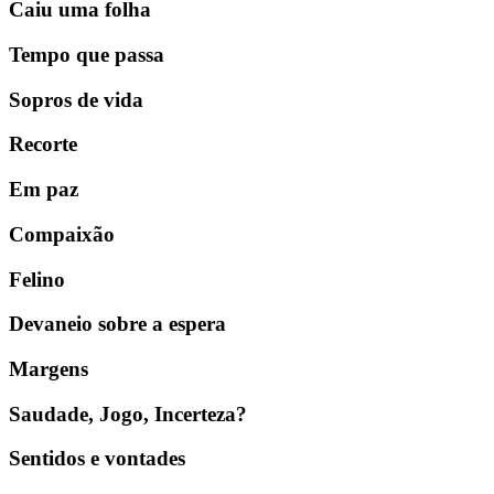
Caiu uma folha
Tempo que passa
Sopros de vida
Recorte
Em paz
Compaixão
Felino
Devaneio sobre a espera
Margens
Saudade, Jogo, Incerteza?
Sentidos e vontades