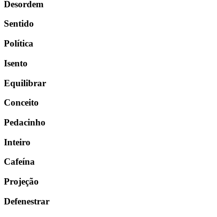
Desordem
Sentido
Política
Isento
Equilibrar
Conceito
Pedacinho
Inteiro
Cafeína
Projeção
Defenestrar