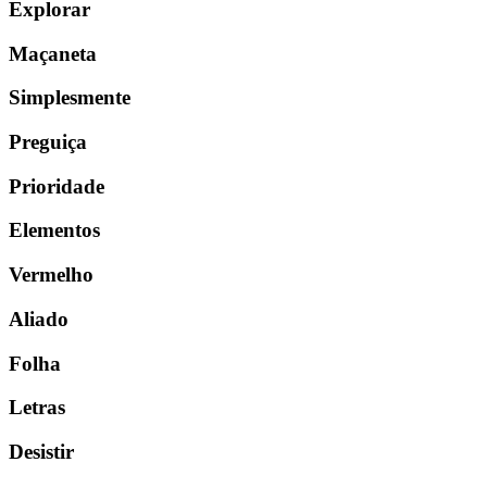
Explorar
Maçaneta
Simplesmente
Preguiça
Prioridade
Elementos
Vermelho
Aliado
Folha
Letras
Desistir