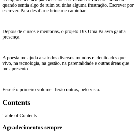
quando sentia algo de ruim ou tinha alguma frustração. Escrever por
escrever. Para desafiar e brincar e caminhar.
Depois de cursos e mentorias, o projeto Diz Uma Palavra ganha
presença.
A poesia me ajuda a sair dos diversos mundos e identidades que
vivo, na tecnologia, na gestão, na parentalidade e outras áreas que
me apresento.
Esse é o primeiro volume. Terão outros, pelo visto.
Contents
Table of Contents
Agradecimentos sempre