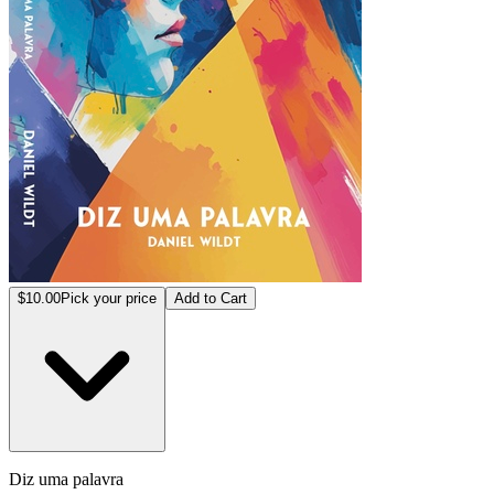
$10.00
Pick your price
Add to Cart
Diz uma palavra