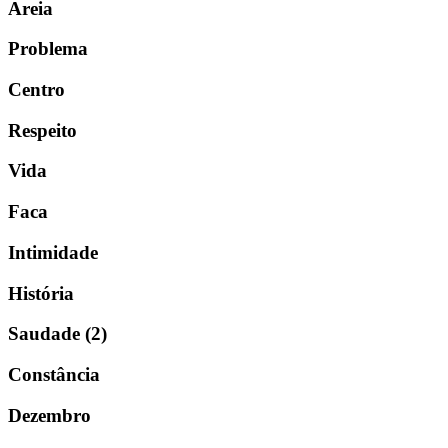
Areia
Problema
Centro
Respeito
Vida
Faca
Intimidade
História
Saudade (2)
Constância
Dezembro