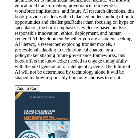
educational transformation, governance frameworks,
workforce implications, and future AI research directions, this
book provides readers with a balanced understanding of both
opportunities and challenges.Rather than focusing on hype or
speculation, the book emphasizes evidence-based analysis,
responsible innovation, ethical deployment, and human-
centered AI development.Whether you are a student seeking
AI literacy, a researcher exploring frontier models, a
professional adapting to technological change, or a
policymaker shaping future governance frameworks, this
book offers the knowledge needed to engage thoughtfully
with the next generation of intelligent systems.The future of
AI will not be determined by technology alone.It will be
shaped by how responsibly humanity chooses to use it.
Add to Cart