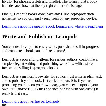
EPUB (for phones, tablets and Kindle). The formats that a book
includes are shown at the top right corner of this page.
Finally, Leanpub books don't have any DRM copy-protection
nonsense, so you can easily read them on any supported device.
Learn more about Leanpub's ebook formats and where to read them
Write and Publish on Leanpub
You can use Leanpub to easily write, publish and sell in-progress
and completed ebooks and online courses!
Leanpub is a powerful platform for serious authors, combining a
simple, elegant writing and publishing workflow with a store
focused on selling in-progress ebooks.
Leanpub is a magical typewriter for authors: just write in plain text,
and to publish your ebook, just click a button. (Or, if you are
producing your ebook your own way, you can even upload your
own PDF and/or EPUB files and then publish with one click!) It
really is that easy.
Learn more about writing on Leanpub