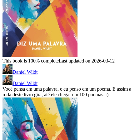
This book is 100% complete
Last updated on 2026-03-12
Daniel Wildt
Daniel Wildt
Você pensa em uma palavra, e eu penso em um poema. E assim a
roda deste livro gira, até ele chegar em 100 poemas. :)