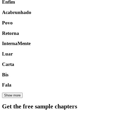
Enfim
Acabrunhado
Povo
Retorna
InternaMente
Luar
Carta
Bis
Fala
Show more
Get the free sample chapters