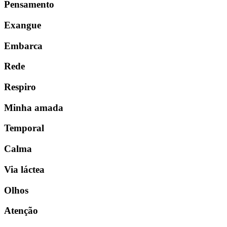
Pensamento
Exangue
Embarca
Rede
Respiro
Minha amada
Temporal
Calma
Via láctea
Olhos
Atenção