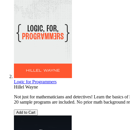
Logic for Programmers
Hillel Wayne
Not just for mathematicians and detectives! Learn the basics of
20 sample programs are included. No prior math background re
Add to Cart