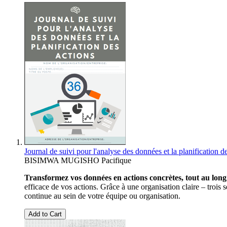
Journal de suivi pour l'analyse des données et la planification d
BISIMWA MUGISHO Pacifique
Transformez vos données en actions concrètes, tout au long
efficace de vos actions. Grâce à une organisation claire – trois
continue au sein de votre équipe ou organisation.
Add to Cart