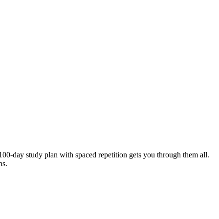
00-day study plan with spaced repetition gets you through them all.
ns.