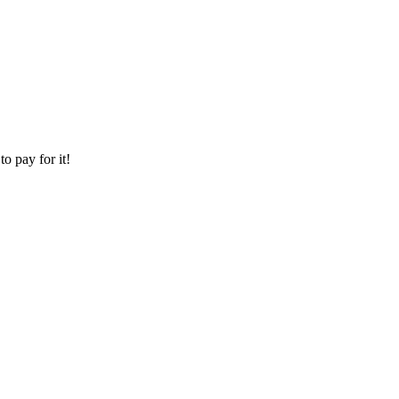
o pay for it!