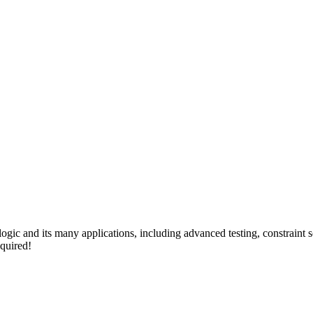
 logic and its many applications, including advanced testing, constraint
quired!