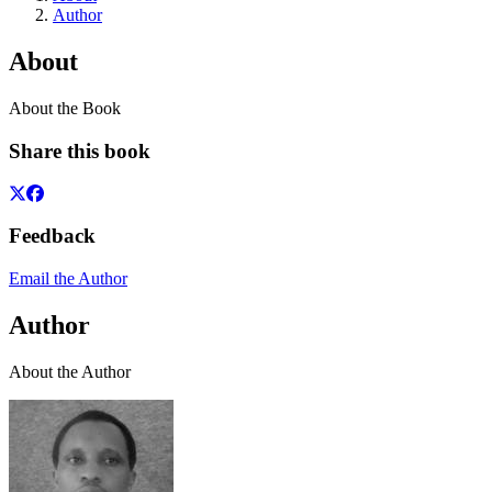
Author
About
About the Book
Share this book
Feedback
Email the Author
Author
About the Author