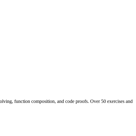
 solving, function composition, and code proofs. Over 50 exercises and