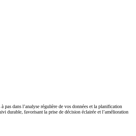
à pas dans l’analyse régulière de vos données et la planification
i durable, favorisant la prise de décision éclairée et l’amélioration