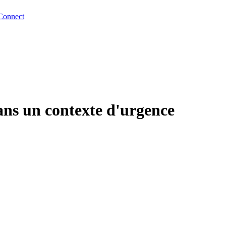
Connect
ans un contexte d'urgence