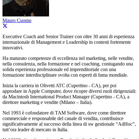
Mauro Cuomo
Executive Coach and Senior Trainer con oltre 30 anni di esperienza
internazionale di Management e Leadership in contesti fortemente
innovativi.
Ha maturato competenze di eccellenza nel marketing, nelle vendite,
nella consulenza, nella formazione e nel coaching, coniugando una
solida esperienza professionale ed imprenditoriale con una
formazione interdisciplinare svolta con esperti di fama mondiale.
Inizia la carriera in Olivetti ATC (Cupertino - CA), per poi
approdare in Apple Computer, dove ricopre diversi ruoli dirigenziali:
da Macintosh International Product Manager (Cupertino - CA), a
direttore marketing e vendite (Milano – Italia).
Nel 1993 è cofondatore di TAM Software, dove come direttore
commerciale e responsabile del canale di vendita, contribuisce
significativamente al successo della linea di sw gestionale “AdHoc”,
tutt’ora leader di mercato in Italia.