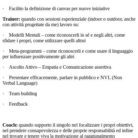
· Facilito la definizione di canvas per nuove iniziative
Trainer:
quando con sessioni esperienziale (indoor o outdoor, anche
con attività progettate da me) lavoro su:
· Modelli Mentali – come riconoscerli in sé e negli altri, come
sfidare i propri, come utilizzare quelli altrui
· Meta-programmi – come riconoscerli e come usare il linguaggio
per influenzare positivamente gli altri
· Ascolto Attivo – Empatia e Comunicazione assertiva
· Presentare efficacemente, parlare in pubblico e NVL (Non
Verbal Language)
· Team building
· Feedback
Coach:
quando supporto il singolo nel focalizzare i propri obiettivi,
nel prendere consapevolezza e delle proprie responsabilità ed infine
nel trovare e tenere viva la motivazione al raggiungimento