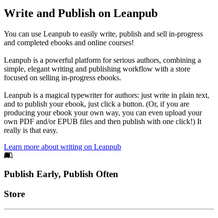
Write and Publish on Leanpub
You can use Leanpub to easily write, publish and sell in-progress
and completed ebooks and online courses!
Leanpub is a powerful platform for serious authors, combining a
simple, elegant writing and publishing workflow with a store
focused on selling in-progress ebooks.
Leanpub is a magical typewriter for authors: just write in plain text,
and to publish your ebook, just click a button. (Or, if you are
producing your ebook your own way, you can even upload your
own PDF and/or EPUB files and then publish with one click!) It
really is that easy.
Learn more about writing on Leanpub
Footer
Publish Early, Publish Often
Links
Store