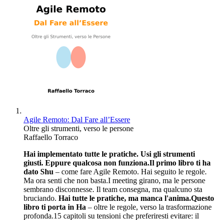
Agile Remoto: Dal Fare all’Essere
Oltre gli strumenti, verso le persone
Raffaello Torraco
Hai implementato tutte le pratiche. Usi gli strumenti
giusti. Eppure qualcosa non funziona.
Il primo libro ti ha
dato Shu
– come fare Agile Remoto. Hai seguito le regole.
Ma ora senti che non basta.I meeting girano, ma le persone
sembrano disconnesse. Il team consegna, ma qualcuno sta
bruciando.
Hai tutte le pratiche, ma manca l'anima.
Questo
libro ti porta in Ha
– oltre le regole, verso la trasformazione
profonda.15 capitoli su tensioni che preferiresti evitare: il