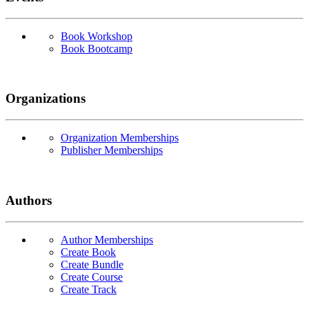
Book Workshop
Book Bootcamp
Organizations
Organization Memberships
Publisher Memberships
Authors
Author Memberships
Create Book
Create Bundle
Create Course
Create Track