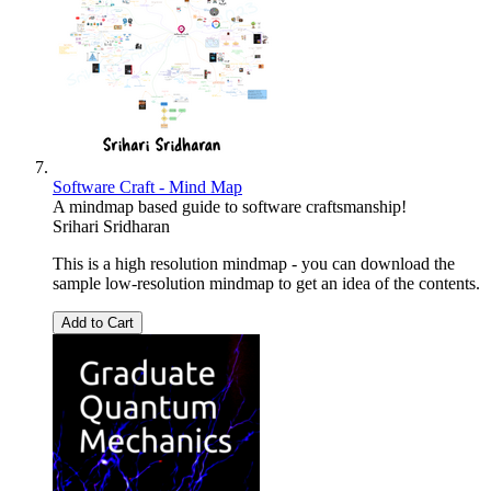
Software Craft - Mind Map
A mindmap based guide to software craftsmanship!
Srihari Sridharan
This is a high resolution mindmap - you can download the
sample low-resolution mindmap to get an idea of the contents.
Add to Cart