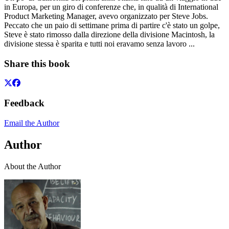
in Europa, per un giro di conferenze che, in qualità di International
Product Marketing Manager, avevo organizzato per Steve Jobs.
Peccato che un paio di settimane prima di partire c'è stato un golpe,
Steve è stato rimosso dalla direzione della divisione Macintosh, la
divisione stessa è sparita e tutti noi eravamo senza lavoro ...
Share this book
Feedback
Email the Author
Author
About the Author