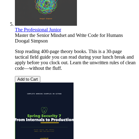
The Professional Junior
Master the Senior Mindset and Write Code for Humans
Doogal Simpson
Stop reading 400-page theory books. This is a 30-page
tactical field guide you can read during your lunch break and
apply before you clock out. Learn the unwritten rules of clean
code—without the fluff.
Add to Cart