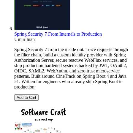
Spring Security 7 From Internals to Production
Umur Inan
Spring Security 7 from the inside out. Trace requests through
the filter chain, build a custom identity provider with Spring
Authorization Server, secure reactive WebFlux services, and
ship production hardened systems backed by JWT, OAuth2,
OIDC, SAML2, WebAuthn, and zero trust microservice
patterns. Built around CineTrack on Spring Boot 4 and Java
21. Written for engineers who already ship Spring Boot in
production.
Add to Cart