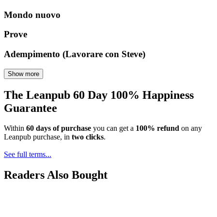
Mondo nuovo
Prove
Adempimento (Lavorare con Steve)
Show more
The Leanpub 60 Day 100% Happiness
Guarantee
Within
60 days of purchase
you can get a
100% refund
on any
Leanpub purchase, in
two clicks
.
See full terms...
Readers Also Bought