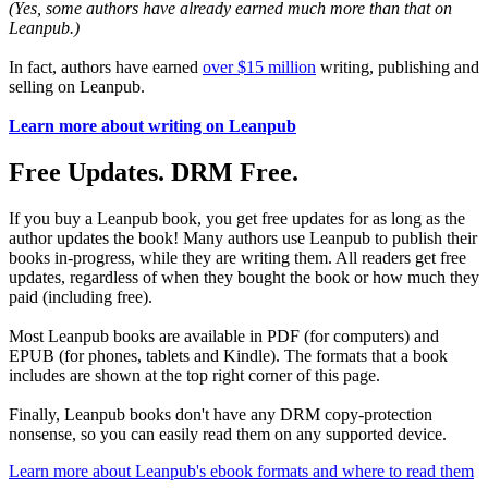
(Yes, some authors have already earned much more than that on
Leanpub.)
In fact, authors have earned
over $15 million
writing, publishing and
selling on Leanpub.
Learn more about writing on Leanpub
Free Updates. DRM Free.
If you buy a Leanpub book, you get free updates for as long as the
author updates the book! Many authors use Leanpub to publish their
books in-progress, while they are writing them. All readers get free
updates, regardless of when they bought the book or how much they
paid (including free).
Most Leanpub books are available in PDF (for computers) and
EPUB (for phones, tablets and Kindle). The formats that a book
includes are shown at the top right corner of this page.
Finally, Leanpub books don't have any DRM copy-protection
nonsense, so you can easily read them on any supported device.
Learn more about Leanpub's ebook formats and where to read them