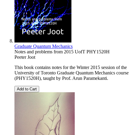
Graduate Quantum Mechanics
Notes and problems from 2015 UofT PHY1520H
Peeter Joot
This book contains notes for the Winter 2015 session of the
University of Toronto Graduate Quantum Mechanics course
(PHY1520H), taught by Prof. Arun Paramekanti.
Add to Cart