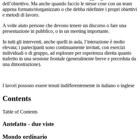
dell’obiettivo. Ma anche quando faccio le stesse cose con un team
appena formato/riorganizzato o che debba ridefinire i propri obiettivi
e metodi di lavoro.
A volte aiuto persone che devono tenere un discorso o fare una
presentazione in pubblico, o in un meeting importante.
In tutti gli interventi, anche quelli in aula, l’interazione è molto
elevata; i partecipanti sono continuamente invitati, con esercizi
individuali o di gruppo, ad esplorare per esperienza diretta quanto
traferito in una sessione frontale (generalmente breve e preceduta da
una dimostrazione).
I lavori possono essere tenuti indifferentemente in italiano o inglese
Contents
Table of Contents
Antefatto - due viste
Mondo ordinario