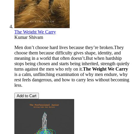
The Weight We Carry
Kumar Shivam
Men don’t choose hard lives because they’re broken.They
choose them because difficulty gives shape, identity, and
meaning in a world that often doesn’t.But when hardship
stops being chosen and starts being inherited, strength quietly
turns against the men who rely on it.
The Weight We Carry
is a calm, unflinching examination of why men endure, why
rest feels dangerous, and how to carry less without becoming
less.
Add to Cart