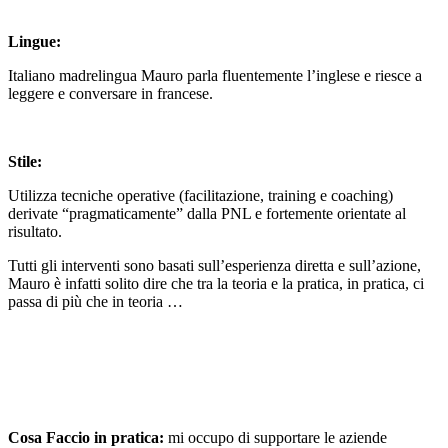
Lingue:
Italiano madrelingua Mauro parla fluentemente l’inglese e riesce a
leggere e conversare in francese.
Stile:
Utilizza tecniche operative (facilitazione, training e coaching)
derivate “pragmaticamente” dalla PNL e fortemente orientate al
risultato.
Tutti gli interventi sono basati sull’esperienza diretta e sull’azione,
Mauro è infatti solito dire che tra la teoria e la pratica, in pratica, ci
passa di più che in teoria …
Cosa Faccio in pratica:
mi occupo di supportare le aziende