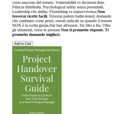
costo nascosto del remoto. Vulnerabilità vs decisioni dure.
Fiducia distribuita. Psychological safety senza prossimità.
Leadership che abilita. Flourishing vs sopravvivenza.
Non
troverai ricette facili.
Troverai pattern battle-tested, domande
che cambiano come pensi, onestà radicale su quando il remoto
NON è la scelta giusta.Dal fare all'essere. Da Shu a Ha. Oltre
gli strumenti, verso le persone.
Non ti prometto risposte. Ti
prometto domande migliori.
Add to Cart