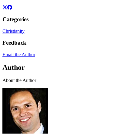
Categories
Christianity
Feedback
Email the Author
Author
About the Author