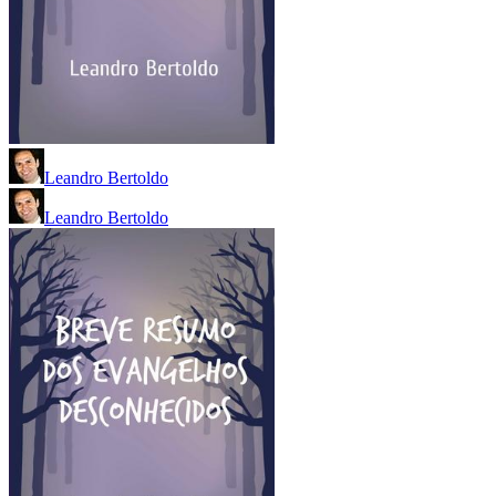
Leandro Bertoldo
Leandro Bertoldo