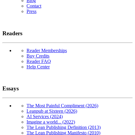
Blog
Contact
Press
Readers
Reader Memberships
Buy Credits
Reader FAQ
Help Center
Essays
The Most Painful Compliment (2026)
Leanpub at Sixteen (2026)
AI Services (2024)
Imagine a world... (2022)
The Lean Publishing Definition (2013)
The Lean Publishing Manifesto (2010)