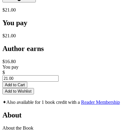
$21.00
You pay
$21.00
Author earns
$16.80
You pay
$
Add to Cart
Add to Wishlist
✦
Also available for 1 book credit with a
Reader Membership
About
About the Book