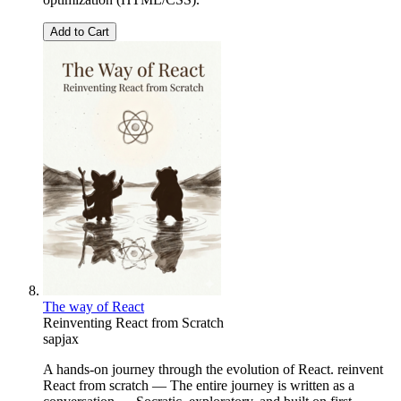
Add to Cart
The way of React
Reinventing React from Scratch
sapjax
A hands-on journey through the evolution of React. reinvent
React from scratch — The entire journey is written as a