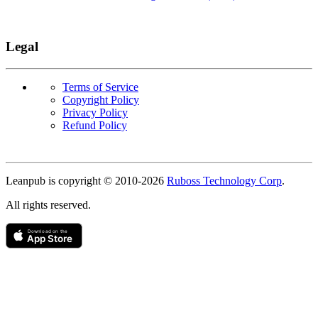
Legal
Terms of Service
Copyright Policy
Privacy Policy
Refund Policy
Copyright
Leanpub is copyright © 2010-
2026
Ruboss Technology Corp
.
All rights reserved.