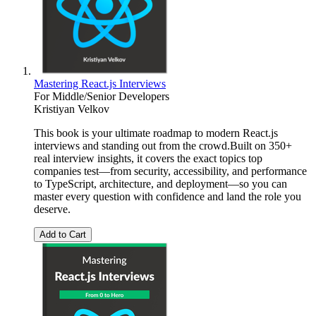
Mastering React.js Interviews
For Middle/Senior Developers
Kristiyan Velkov
This book is your ultimate roadmap to modern React.js
interviews and standing out from the crowd.Built on 350+
real interview insights, it covers the exact topics top
companies test—from security, accessibility, and performance
to TypeScript, architecture, and deployment—so you can
master every question with confidence and land the role you
deserve.
Add to Cart