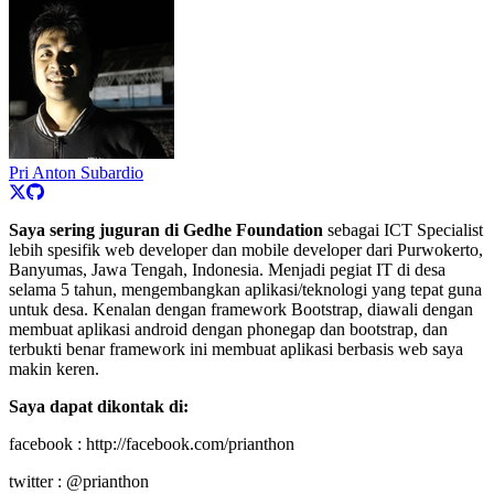
Pri Anton Subardio
Saya sering juguran di Gedhe Foundation
sebagai ICT Specialist
lebih spesifik web developer dan mobile developer dari Purwokerto,
Banyumas, Jawa Tengah, Indonesia. Menjadi pegiat IT di desa
selama 5 tahun, mengembangkan aplikasi/teknologi yang tepat guna
untuk desa. Kenalan dengan framework Bootstrap, diawali dengan
membuat aplikasi android dengan phonegap dan bootstrap, dan
terbukti benar framework ini membuat aplikasi berbasis web saya
makin keren.
Saya dapat dikontak di:
facebook : http://facebook.com/prianthon
twitter : @prianthon