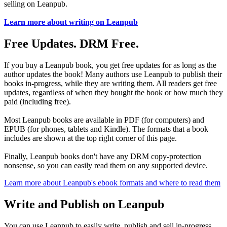
selling on Leanpub.
Learn more about writing on Leanpub
Free Updates. DRM Free.
If you buy a Leanpub book, you get free updates for as long as the
author updates the book! Many authors use Leanpub to publish their
books in-progress, while they are writing them. All readers get free
updates, regardless of when they bought the book or how much they
paid (including free).
Most Leanpub books are available in PDF (for computers) and
EPUB (for phones, tablets and Kindle). The formats that a book
includes are shown at the top right corner of this page.
Finally, Leanpub books don't have any DRM copy-protection
nonsense, so you can easily read them on any supported device.
Learn more about Leanpub's ebook formats and where to read them
Write and Publish on Leanpub
You can use Leanpub to easily write, publish and sell in-progress