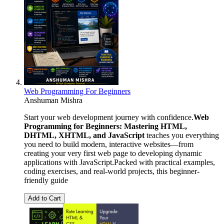
Web Programming For Beginners
Anshuman Mishra
Start your web development journey with confidence.
Web
Programming for Beginners: Mastering HTML,
DHTML, XHTML, and JavaScript
teaches you everything
you need to build modern, interactive websites—from
creating your very first web page to developing dynamic
applications with JavaScript.Packed with practical examples,
coding exercises, and real-world projects, this beginner-
friendly guide
Add to Cart