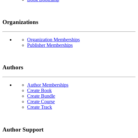
Organizations
Organization Memberships
Publisher Memberships
Authors
Author Memberships
Create Book
Create Bundle
Create Course
Create Track
Author Support