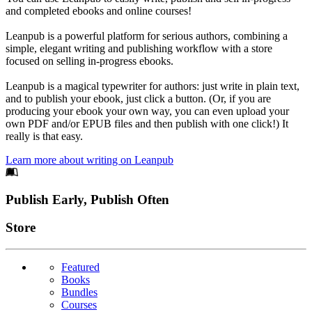
and completed ebooks and online courses!
Leanpub is a powerful platform for serious authors, combining a
simple, elegant writing and publishing workflow with a store
focused on selling in-progress ebooks.
Leanpub is a magical typewriter for authors: just write in plain text,
and to publish your ebook, just click a button. (Or, if you are
producing your ebook your own way, you can even upload your
own PDF and/or EPUB files and then publish with one click!) It
really is that easy.
Learn more about writing on Leanpub
Footer
Publish Early, Publish Often
Links
Store
Featured
Books
Bundles
Courses