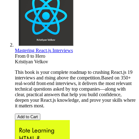
Mastering React.js Interviews
From 0 to Hero
Kristiyan Velkov
This book is your complete roadmap to crushing React.js 19
interviews and rising above the competition.Based on 350+
real-world front-end interviews, it delivers the most relevant
technical questions asked by top companies—along with
clear, practical answers that help you build confidence,
deepen your React.js knowledge, and prove your skills where
it matters most.
Add to Cart