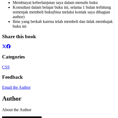
Membiayai keberlanjutan saya dalam menulis buku
Konsultasi dalam belajar buku ini, selama 1 bulan terhitung
semenjak membeli buku(bisa melalui kontak saya dibagian
author)
Ilmu yang berkah karena telah membeli dan tidak membajak
buku ini
Share this book
Categories
CSS
Feedback
Email the Author
Author
About the Author