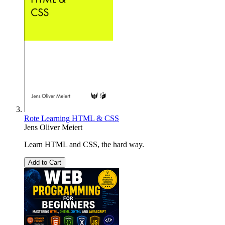
Rote Learning HTML & CSS
Jens Oliver Meiert
Learn HTML and CSS, the hard way.
Add to Cart